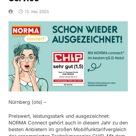
13. Mai 2025
Nürnberg (ots) –
Preiswert, leistungsstark und ausgezeichnet:
NORMA Connect gehört auch in diesem Jahr zu den
besten Anbietern im großen Mobilfunktarifvergleich
des renommierten Technikmagazins CHIP. Mit dem