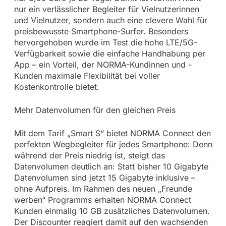
nur ein verlässlicher Begleiter für Vielnutzerinnen
und Vielnutzer, sondern auch eine clevere Wahl für
preisbewusste Smartphone-Surfer. Besonders
hervorgehoben wurde im Test die hohe LTE/5G-
Verfügbarkeit sowie die einfache Handhabung per
App – ein Vorteil, der NORMA-Kundinnen und -
Kunden maximale Flexibilität bei voller
Kostenkontrolle bietet.
Mehr Datenvolumen für den gleichen Preis
Mit dem Tarif „Smart S“ bietet NORMA Connect den
perfekten Wegbegleiter für jedes Smartphone: Denn
während der Preis niedrig ist, steigt das
Datenvolumen deutlich an: Statt bisher 10 Gigabyte
Datenvolumen sind jetzt 15 Gigabyte inklusive –
ohne Aufpreis. Im Rahmen des neuen „Freunde
werben“ Programms erhalten NORMA Connect
Kunden einmalig 10 GB zusätzliches Datenvolumen.
Der Discounter reagiert damit auf den wachsenden