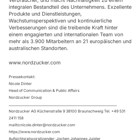
integralen Bestandteil des Unternehmens. Exzellente
Produkte und Dienstleistungen,
Wachstumsperspektiven und kontinuierliche
Verbesserungen sind die treibende Kraft hinter
einem engagierten und internationalen Team von
mehr als 3.900 Mitarbeitern an 21 europäischen und
australischen Standorten.
www.nordzucker.com
Pressekontakt:
Nicole Dinter
Head of Communication & Public Affairs
Nordzucker Group
_____________________________________________________________________
Nordzucker AG Küchenstraße 9 38100 Braunschweig Tel. +49 531
2411 158
mailto:
nicole.dinter@nordzucker.com
https://www.nordzucker.com
Aufsichtsratsvorsitzender: Jochen Johannes Juister