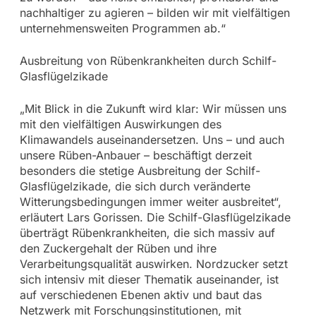
nachhaltiger zu agieren – bilden wir mit vielfältigen
unternehmensweiten Programmen ab.“
Ausbreitung von Rübenkrankheiten durch Schilf-
Glasflügelzikade
„Mit Blick in die Zukunft wird klar: Wir müssen uns
mit den vielfältigen Auswirkungen des
Klimawandels auseinandersetzen. Uns – und auch
unsere Rüben-Anbauer – beschäftigt derzeit
besonders die stetige Ausbreitung der Schilf-
Glasflügelzikade, die sich durch veränderte
Witterungsbedingungen immer weiter ausbreitet“,
erläutert Lars Gorissen. Die Schilf-Glasflügelzikade
überträgt Rübenkrankheiten, die sich massiv auf
den Zuckergehalt der Rüben und ihre
Verarbeitungsqualität auswirken. Nordzucker setzt
sich intensiv mit dieser Thematik auseinander, ist
auf verschiedenen Ebenen aktiv und baut das
Netzwerk mit Forschungsinstitutionen, mit