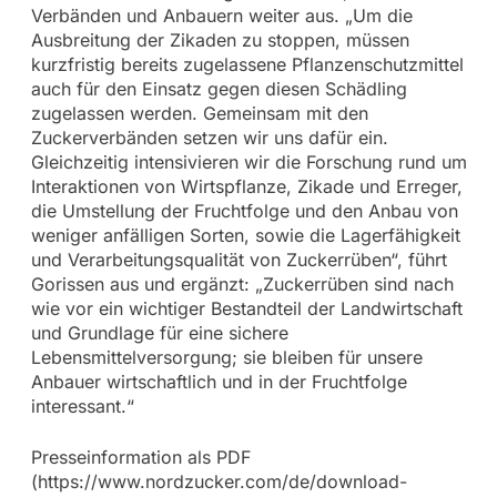
Verbänden und Anbauern weiter aus. „Um die
Ausbreitung der Zikaden zu stoppen, müssen
kurzfristig bereits zugelassene Pflanzenschutzmittel
auch für den Einsatz gegen diesen Schädling
zugelassen werden. Gemeinsam mit den
Zuckerverbänden setzen wir uns dafür ein.
Gleichzeitig intensivieren wir die Forschung rund um
Interaktionen von Wirtspflanze, Zikade und Erreger,
die Umstellung der Fruchtfolge und den Anbau von
weniger anfälligen Sorten, sowie die Lagerfähigkeit
und Verarbeitungsqualität von Zuckerrüben“, führt
Gorissen aus und ergänzt: „Zuckerrüben sind nach
wie vor ein wichtiger Bestandteil der Landwirtschaft
und Grundlage für eine sichere
Lebensmittelversorgung; sie bleiben für unsere
Anbauer wirtschaftlich und in der Fruchtfolge
interessant.“
Presseinformation als PDF
(https://www.nordzucker.com/de/download-