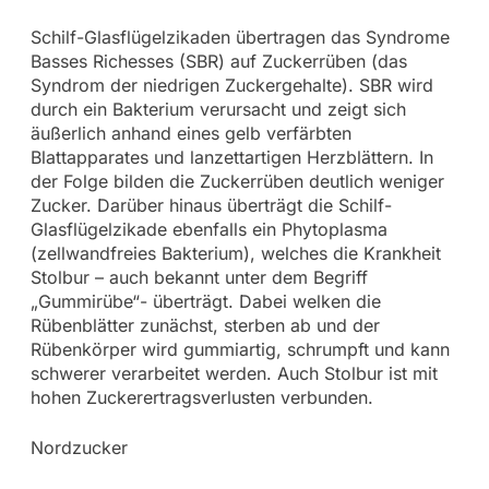
Schilf-Glasflügelzikaden übertragen das Syndrome
Basses Richesses (SBR) auf Zuckerrüben (das
Syndrom der niedrigen Zuckergehalte). SBR wird
durch ein Bakterium verursacht und zeigt sich
äußerlich anhand eines gelb verfärbten
Blattapparates und lanzettartigen Herzblättern. In
der Folge bilden die Zuckerrüben deutlich weniger
Zucker. Darüber hinaus überträgt die Schilf-
Glasflügelzikade ebenfalls ein Phytoplasma
(zellwandfreies Bakterium), welches die Krankheit
Stolbur – auch bekannt unter dem Begriff
„Gummirübe“- überträgt. Dabei welken die
Rübenblätter zunächst, sterben ab und der
Rübenkörper wird gummiartig, schrumpft und kann
schwerer verarbeitet werden. Auch Stolbur ist mit
hohen Zuckerertragsverlusten verbunden.
Nordzucker