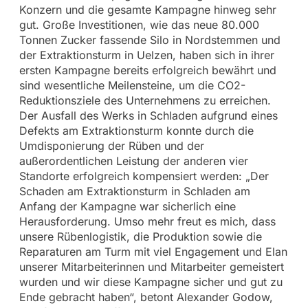
Konzern und die gesamte Kampagne hinweg sehr
gut. Große Investitionen, wie das neue 80.000
Tonnen Zucker fassende Silo in Nordstemmen und
der Extraktionsturm in Uelzen, haben sich in ihrer
ersten Kampagne bereits erfolgreich bewährt und
sind wesentliche Meilensteine, um die CO2-
Reduktionsziele des Unternehmens zu erreichen.
Der Ausfall des Werks in Schladen aufgrund eines
Defekts am Extraktionsturm konnte durch die
Umdisponierung der Rüben und der
außerordentlichen Leistung der anderen vier
Standorte erfolgreich kompensiert werden: „Der
Schaden am Extraktionsturm in Schladen am
Anfang der Kampagne war sicherlich eine
Herausforderung. Umso mehr freut es mich, dass
unsere Rübenlogistik, die Produktion sowie die
Reparaturen am Turm mit viel Engagement und Elan
unserer Mitarbeiterinnen und Mitarbeiter gemeistert
wurden und wir diese Kampagne sicher und gut zu
Ende gebracht haben“, betont Alexander Godow,