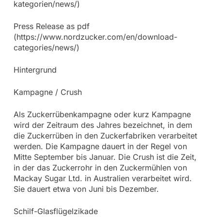
kategorien/news/)
Press Release as pdf
(https://www.nordzucker.com/en/download-
categories/news/)
Hintergrund
Kampagne / Crush
Als Zuckerrübenkampagne oder kurz Kampagne
wird der Zeitraum des Jahres bezeichnet, in dem
die Zuckerrüben in den Zuckerfabriken verarbeitet
werden. Die Kampagne dauert in der Regel von
Mitte September bis Januar. Die Crush ist die Zeit,
in der das Zuckerrohr in den Zuckermühlen von
Mackay Sugar Ltd. in Australien verarbeitet wird.
Sie dauert etwa von Juni bis Dezember.
Schilf-Glasflügelzikade