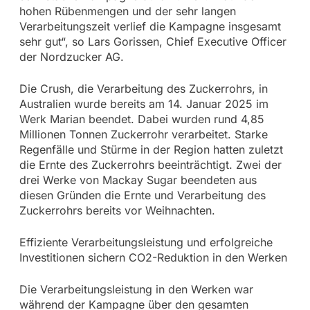
hohen Rübenmengen und der sehr langen
Verarbeitungszeit verlief die Kampagne insgesamt
sehr gut“, so Lars Gorissen, Chief Executive Officer
der Nordzucker AG.
Die Crush, die Verarbeitung des Zuckerrohrs, in
Australien wurde bereits am 14. Januar 2025 im
Werk Marian beendet. Dabei wurden rund 4,85
Millionen Tonnen Zuckerrohr verarbeitet. Starke
Regenfälle und Stürme in der Region hatten zuletzt
die Ernte des Zuckerrohrs beeinträchtigt. Zwei der
drei Werke von Mackay Sugar beendeten aus
diesen Gründen die Ernte und Verarbeitung des
Zuckerrohrs bereits vor Weihnachten.
Effiziente Verarbeitungsleistung und erfolgreiche
Investitionen sichern CO2-Reduktion in den Werken
Die Verarbeitungsleistung in den Werken war
während der Kampagne über den gesamten