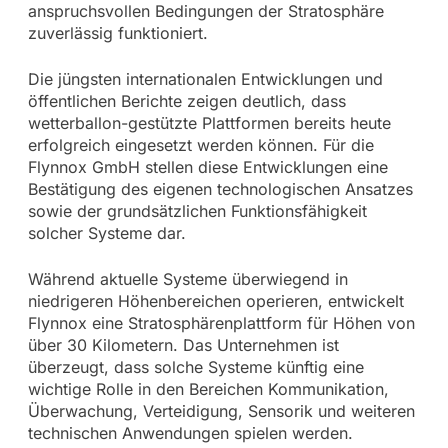
anspruchsvollen Bedingungen der Stratosphäre
zuverlässig funktioniert.
Die jüngsten internationalen Entwicklungen und
öffentlichen Berichte zeigen deutlich, dass
wetterballon-gestützte Plattformen bereits heute
erfolgreich eingesetzt werden können. Für die
Flynnox GmbH stellen diese Entwicklungen eine
Bestätigung des eigenen technologischen Ansatzes
sowie der grundsätzlichen Funktionsfähigkeit
solcher Systeme dar.
Während aktuelle Systeme überwiegend in
niedrigeren Höhenbereichen operieren, entwickelt
Flynnox eine Stratosphärenplattform für Höhen von
über 30 Kilometern. Das Unternehmen ist
überzeugt, dass solche Systeme künftig eine
wichtige Rolle in den Bereichen Kommunikation,
Überwachung, Verteidigung, Sensorik und weiteren
technischen Anwendungen spielen werden.