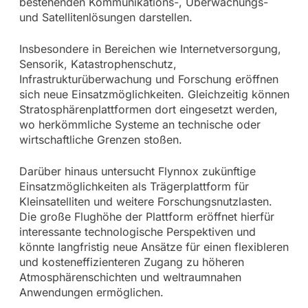
bestehenden Kommunikations-, Überwachungs-
und Satellitenlösungen darstellen.
Insbesondere in Bereichen wie Internetversorgung,
Sensorik, Katastrophenschutz,
Infrastrukturüberwachung und Forschung eröffnen
sich neue Einsatzmöglichkeiten. Gleichzeitig können
Stratosphärenplattformen dort eingesetzt werden,
wo herkömmliche Systeme an technische oder
wirtschaftliche Grenzen stoßen.
Darüber hinaus untersucht Flynnox zukünftige
Einsatzmöglichkeiten als Trägerplattform für
Kleinsatelliten und weitere Forschungsnutzlasten.
Die große Flughöhe der Plattform eröffnet hierfür
interessante technologische Perspektiven und
könnte langfristig neue Ansätze für einen flexibleren
und kosteneffizienteren Zugang zu höheren
Atmosphärenschichten und weltraumnahen
Anwendungen ermöglichen.