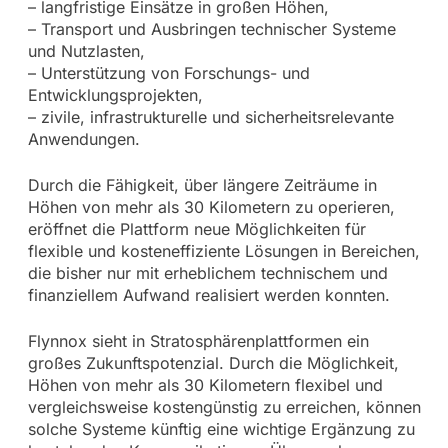
– langfristige Einsätze in großen Höhen,
– Transport und Ausbringen technischer Systeme
und Nutzlasten,
– Unterstützung von Forschungs- und
Entwicklungsprojekten,
– zivile, infrastrukturelle und sicherheitsrelevante
Anwendungen.
Durch die Fähigkeit, über längere Zeiträume in
Höhen von mehr als 30 Kilometern zu operieren,
eröffnet die Plattform neue Möglichkeiten für
flexible und kosteneffiziente Lösungen in Bereichen,
die bisher nur mit erheblichem technischem und
finanziellem Aufwand realisiert werden konnten.
Flynnox sieht in Stratosphärenplattformen ein
großes Zukunftspotenzial. Durch die Möglichkeit,
Höhen von mehr als 30 Kilometern flexibel und
vergleichsweise kostengünstig zu erreichen, können
solche Systeme künftig eine wichtige Ergänzung zu