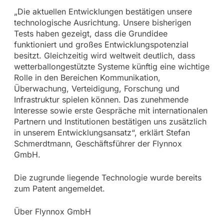
„Die aktuellen Entwicklungen bestätigen unsere
technologische Ausrichtung. Unsere bisherigen
Tests haben gezeigt, dass die Grundidee
funktioniert und großes Entwicklungspotenzial
besitzt. Gleichzeitig wird weltweit deutlich, dass
wetterballongestützte Systeme künftig eine wichtige
Rolle in den Bereichen Kommunikation,
Überwachung, Verteidigung, Forschung und
Infrastruktur spielen können. Das zunehmende
Interesse sowie erste Gespräche mit internationalen
Partnern und Institutionen bestätigen uns zusätzlich
in unserem Entwicklungsansatz“, erklärt Stefan
Schmerdtmann, Geschäftsführer der Flynnox
GmbH.
Die zugrunde liegende Technologie wurde bereits
zum Patent angemeldet.
Über Flynnox GmbH