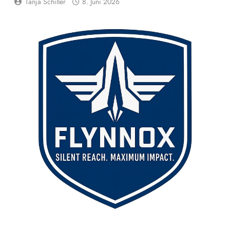
Tanja Schiller
8. Juni 2026