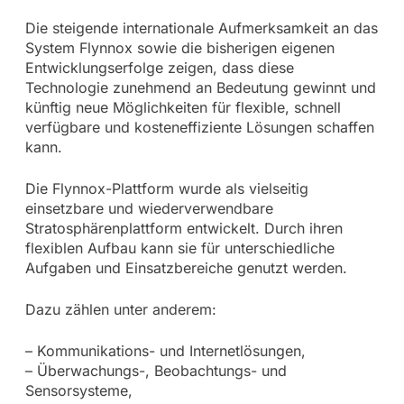
Die steigende internationale Aufmerksamkeit an das
System Flynnox sowie die bisherigen eigenen
Entwicklungserfolge zeigen, dass diese
Technologie zunehmend an Bedeutung gewinnt und
künftig neue Möglichkeiten für flexible, schnell
verfügbare und kosteneffiziente Lösungen schaffen
kann.
Die Flynnox-Plattform wurde als vielseitig
einsetzbare und wiederverwendbare
Stratosphärenplattform entwickelt. Durch ihren
flexiblen Aufbau kann sie für unterschiedliche
Aufgaben und Einsatzbereiche genutzt werden.
Dazu zählen unter anderem:
– Kommunikations- und Internetlösungen,
– Überwachungs-, Beobachtungs- und
Sensorsysteme,