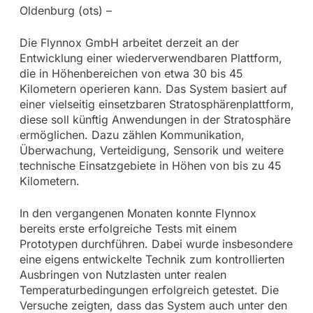
Oldenburg (ots) –
Die Flynnox GmbH arbeitet derzeit an der
Entwicklung einer wiederverwendbaren Plattform,
die in Höhenbereichen von etwa 30 bis 45
Kilometern operieren kann. Das System basiert auf
einer vielseitig einsetzbaren Stratosphärenplattform,
diese soll künftig Anwendungen in der Stratosphäre
ermöglichen. Dazu zählen Kommunikation,
Überwachung, Verteidigung, Sensorik und weitere
technische Einsatzgebiete in Höhen von bis zu 45
Kilometern.
In den vergangenen Monaten konnte Flynnox
bereits erste erfolgreiche Tests mit einem
Prototypen durchführen. Dabei wurde insbesondere
eine eigens entwickelte Technik zum kontrollierten
Ausbringen von Nutzlasten unter realen
Temperaturbedingungen erfolgreich getestet. Die
Versuche zeigten, dass das System auch unter den