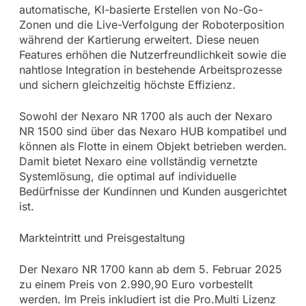
automatische, KI-basierte Erstellen von No-Go-
Zonen und die Live-Verfolgung der Roboterposition
während der Kartierung erweitert. Diese neuen
Features erhöhen die Nutzerfreundlichkeit sowie die
nahtlose Integration in bestehende Arbeitsprozesse
und sichern gleichzeitig höchste Effizienz.
Sowohl der Nexaro NR 1700 als auch der Nexaro
NR 1500 sind über das Nexaro HUB kompatibel und
können als Flotte in einem Objekt betrieben werden.
Damit bietet Nexaro eine vollständig vernetzte
Systemlösung, die optimal auf individuelle
Bedürfnisse der Kundinnen und Kunden ausgerichtet
ist.
Markteintritt und Preisgestaltung
Der Nexaro NR 1700 kann ab dem 5. Februar 2025
zu einem Preis von 2.990,90 Euro vorbestellt
werden. Im Preis inkludiert ist die Pro.Multi Lizenz