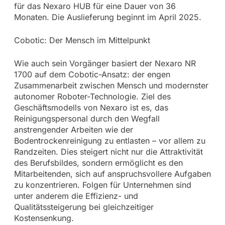
für das Nexaro HUB für eine Dauer von 36
Monaten. Die Auslieferung beginnt im April 2025.
Cobotic: Der Mensch im Mittelpunkt
Wie auch sein Vorgänger basiert der Nexaro NR
1700 auf dem Cobotic-Ansatz: der engen
Zusammenarbeit zwischen Mensch und modernster
autonomer Roboter-Technologie. Ziel des
Geschäftsmodells von Nexaro ist es, das
Reinigungspersonal durch den Wegfall
anstrengender Arbeiten wie der
Bodentrockenreinigung zu entlasten – vor allem zu
Randzeiten. Dies steigert nicht nur die Attraktivität
des Berufsbildes, sondern ermöglicht es den
Mitarbeitenden, sich auf anspruchsvollere Aufgaben
zu konzentrieren. Folgen für Unternehmen sind
unter anderem die Effizienz- und
Qualitätssteigerung bei gleichzeitiger
Kostensenkung.