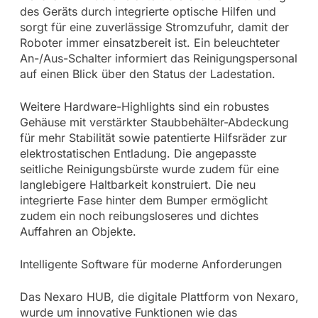
des Geräts durch integrierte optische Hilfen und
sorgt für eine zuverlässige Stromzufuhr, damit der
Roboter immer einsatzbereit ist. Ein beleuchteter
An-/Aus-Schalter informiert das Reinigungspersonal
auf einen Blick über den Status der Ladestation.
Weitere Hardware-Highlights sind ein robustes
Gehäuse mit verstärkter Staubbehälter-Abdeckung
für mehr Stabilität sowie patentierte Hilfsräder zur
elektrostatischen Entladung. Die angepasste
seitliche Reinigungsbürste wurde zudem für eine
langlebigere Haltbarkeit konstruiert. Die neu
integrierte Fase hinter dem Bumper ermöglicht
zudem ein noch reibungsloseres und dichtes
Auffahren an Objekte.
Intelligente Software für moderne Anforderungen
Das Nexaro HUB, die digitale Plattform von Nexaro,
wurde um innovative Funktionen wie das