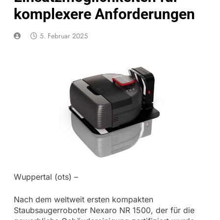
komplexere Anforderungen
5. Februar 2025
Wuppertal (ots) –
Nach dem weltweit ersten kompakten
Staubsaugerroboter Nexaro NR 1500, der für die