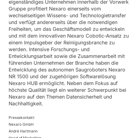
eigenständiges Unternehmen innerhalb der Vorwerk
Gruppe profitiert Nexaro einerseits vom
wechselseitigen Wissens- und Technologietransfer
und verfügt andererseits über die notwendigen
Freiheiten, um das Geschäftsmodell zu entwickeln
und mit dem innovativen Nexaro Cobotic-Ansatz zu
einem Impulsgeber der Reinigungsbranche zu
werden. Intensive Forschungs- und
Entwicklungsarbeit sowie die Zusammenarbeit mit
führenden Unternehmen der Branche haben die
Entwicklung des autonomen Saugroboters Nexaro
NR 1500 und der zugehörigen Softwarelösung
Nexaro HUB ermöglicht. Neben dem Fokus auf
höchste Qualität liegt ein weiterer Schwerpunkt bei
Nexaro auf den Themen Datensicherheit und
Nachhaltigkeit.
Pressekontakt:
Nexaro GmbH
André Hartmann
Head of Marketing