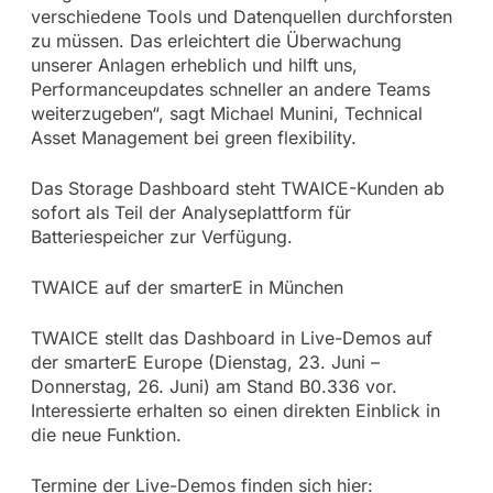
verschiedene Tools und Datenquellen durchforsten
zu müssen. Das erleichtert die Überwachung
unserer Anlagen erheblich und hilft uns,
Performanceupdates schneller an andere Teams
weiterzugeben“, sagt Michael Munini, Technical
Asset Management bei green flexibility.
Das Storage Dashboard steht TWAICE-Kunden ab
sofort als Teil der Analyseplattform für
Batteriespeicher zur Verfügung.
TWAICE auf der smarterE in München
TWAICE stellt das Dashboard in Live-Demos auf
der smarterE Europe (Dienstag, 23. Juni –
Donnerstag, 26. Juni) am Stand B0.336 vor.
Interessierte erhalten so einen direkten Einblick in
die neue Funktion.
Termine der Live-Demos finden sich hier: