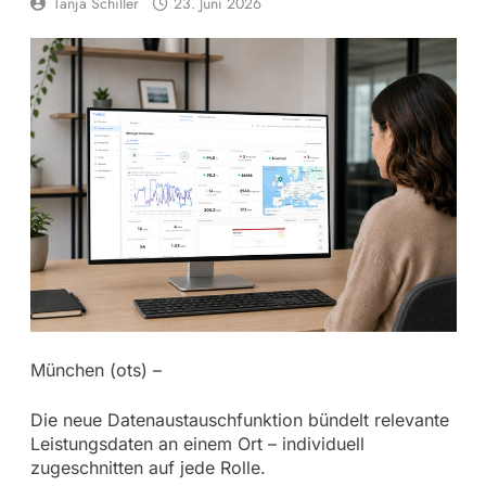
Tanja Schiller
23. Juni 2026
München (ots) –
Die neue Datenaustauschfunktion bündelt relevante
Leistungsdaten an einem Ort – individuell
zugeschnitten auf jede Rolle.