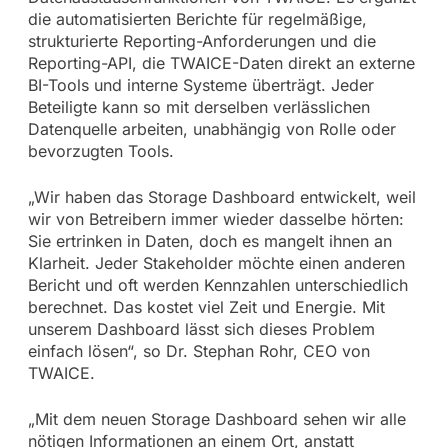
die automatisierten Berichte für regelmäßige,
strukturierte Reporting-Anforderungen und die
Reporting-API, die TWAICE-Daten direkt an externe
BI-Tools und interne Systeme überträgt. Jeder
Beteiligte kann so mit derselben verlässlichen
Datenquelle arbeiten, unabhängig von Rolle oder
bevorzugten Tools.
„Wir haben das Storage Dashboard entwickelt, weil
wir von Betreibern immer wieder dasselbe hörten:
Sie ertrinken in Daten, doch es mangelt ihnen an
Klarheit. Jeder Stakeholder möchte einen anderen
Bericht und oft werden Kennzahlen unterschiedlich
berechnet. Das kostet viel Zeit und Energie. Mit
unserem Dashboard lässt sich dieses Problem
einfach lösen“, so Dr. Stephan Rohr, CEO von
TWAICE.
„Mit dem neuen Storage Dashboard sehen wir alle
nötigen Informationen an einem Ort, anstatt