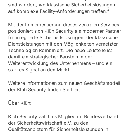
sind wir dort, wo klassische Sicherheitslösungen
auf komplexe Facility-Anforderungen treffen.“
Mit der Implementierung dieses zentralen Services
positioniert sich Klüh Security als moderner Partner
für integrierte Sicherheitslösungen, der klassische
Dienstleistungen mit den Möglichkeiten vernetzter
Technologien kombiniert. Die neue Leitstelle ist
damit ein strategischer Baustein in der
Weiterentwicklung des Unternehmens – und ein
starkes Signal an den Markt.
Weitere Informationen zum neuen Geschäftsmodell
der Klüh Security finden Sie hier.
Über Klüh:
Klüh Security zählt als Mitglied im Bundesverband
der Sicherheitswirtschaft e.V. zu den
Qualitätsanbietern für Sicherheitsleistungen in