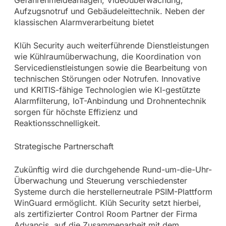
Aufzugsnotruf und Gebäudeleittechnik. Neben der
klassischen Alarmverarbeitung bietet
Klüh Security auch weiterführende Dienstleistungen
wie Kühlraumüberwachung, die Koordination von
Servicedienstleistungen sowie die Bearbeitung von
technischen Störungen oder Notrufen. Innovative
und KRITIS-fähige Technologien wie KI-gestützte
Alarmfilterung, IoT-Anbindung und Drohnentechnik
sorgen für höchste Effizienz und
Reaktionsschnelligkeit.
Strategische Partnerschaft
Zukünftig wird die durchgehende Rund-um-die-Uhr-
Überwachung und Steuerung verschiedenster
Systeme durch die herstellerneutrale PSIM-Plattform
WinGuard ermöglicht. Klüh Security setzt hierbei,
als zertifizierter Control Room Partner der Firma
Advancis, auf die Zusammenarbeit mit dem