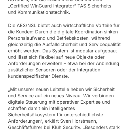
„Certified WinGuard Integrator“ TAS Sicherheits-
und Kommunikationstechnik.
Die AES/NSL bietet auch wirtschaftliche Vorteile für
die Kunden: Durch die digitale Koordination sinken
Personalaufwand und Betriebskosten, während
gleichzeitig die Ausfallsicherheit und Servicequalität
erhöht werden. Das System ist modular aufgebaut
und lässt sich flexibel auf neue Objekte oder
Anforderungen erweitern – etwa bei der Anbindung
zusätzlicher Sensoren oder der Integration
kundenspezifischer Dienste.
„Mit unserer neuen Leitstelle heben wir Sicherheit
und Service auf ein neues Niveau. Wir verbinden
digitale Steuerung mit operativer Expertise und
schaffen damit ein intelligentes
Sicherheitsökosystem für unterschiedlichste
Anforderungen“, erklärt Sven Horstmann,
Geschäftsführer bei Klüh Security. „Besonders stark