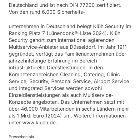
Deutschland und ist nach DIN 77200 zertifiziert.
Von den rund 6.000 Sicherheits-
unternehmen in Deutschland belegt Klüh Security im
Ranking Platz 7 (Lünendonk®-Liste 2024). Klüh
Security gehört zum international agierenden
Multiservice-Anbieter aus Düsseldorf. Im Jahr 1911
gegründet, verfügt das Familienunternehmen über
jahrzehntelange Erfahrung im Bereich
infrastrukturelle Dienstleistungen. In den
Kompetenzbereichen Cleaning, Catering, Clinic
Service, Security, Personal Service, Airport Service
und Integrated Services werden sowohl
Einzeldienstleistungen als auch Multiservice-
Konzepte angeboten. Das Unternehmen setzt mit
über 46.000 Mitarbeitenden in sechs Ländern mehr
als 1 Mrd. Euro (2024) um. Weitere Informationen
unter www.klueh.de.
Pressekontakt: