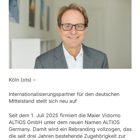
Köln (ots) –
Internationalisierungspartner für den deutschen
Mittelstand stellt sich neu auf
Seit dem 1. Juli 2025 firmiert die Maier Vidorno
ALTIOS GmbH unter dem neuen Namen ALTIOS
Germany. Damit wird ein Rebranding vollzogen, das
die seit drei Jahren bestehende Zugehörigkeit zur