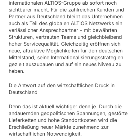
internationalen ALTIOS-Gruppe ab sofort noch
sichtbarer macht. Für die zahlreichen Kunden und
Partner aus Deutschland bleibt das Unternehmen
auch als Teil des globalen ALTIOS Netzwerks ein
verlässlicher Ansprechpartner – mit bewährten
Strukturen, vertrauten Teams und gleichbleibend
hoher Servicequalität. Gleichzeitig eröffnen sich
neue, attraktive Möglichkeiten für den deutschen
Mittelstand, seine Internationalisierungsstrategien
gezielt auszubauen und auf ein neues Niveau zu
heben.
Die Antwort auf den wirtschaftlichen Druck in
Deutschland
Denn das ist aktuell wichtiger denn je. Durch die
andauernden geopolitischen Spannungen, gestörte
Lieferketten und hohe Standortkosten wird die
Erschließung neuer Märkte zunehmend zur
wirtschaftlichen Notwendigkeit.