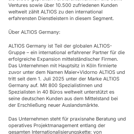
Ventures sowie über 10.500 zufriedenen Kunden
weltweit zählt ALTIOS zu den international
erfahrensten Dienstleistern in diesem Segment.
Über ALTIOS Germany:
ALTIOS Germany ist Teil der globalen ALTIOS-
Gruppe – ein international erfahrener Partner für die
erfolgreiche Expansion mittelständischer Firmen.
Das Unternehmen mit Hauptsitz in Köln firmierte
zuvor unter dem Namen Maier+Vidorno ALTIOS und
tritt seit dem 1. Juli 2025 unter der Marke ALTIOS
Germany auf. Mit 800 Spezialistinnen und
Spezialisten in 40 Büros weltweit unterstützt es
seine deutschen Kunden aus dem Mittelstand bei
der Erschließung neuer Auslandsmärkte.
Das Unternehmen steht für praxisnahe Beratung und
operatives Projektmanagement entlang der
gesamten Internationalisierungskette: von