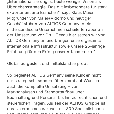
„Internationalisierung ist heute weniger Vision als
Überlebensstrategie. Das gilt insbesondere für stark
exportorientierte Branchen“, sagt Klaus Maier,
Mitgründer von Maier+Vidorno und heutiger
Geschäftsführer von ALTIOS Germany. Viele
mittelständische Unternehmen scheiterten aber an
der Umsetzung vor Ort. „Genau hier setzen wir von
ALTIOS Germany an und bringen unsere gesamte
internationale Infrastruktur sowie unsere 25-jährige
Erfahrung für den Erfolg unserer Kunden ein.“
Global aufgestellt und mittelstandserprobt
So begleitet ALTIOS Germany seine Kunden nicht
nur strategisch, sondern übernimmt auf Wunsch
auch die komplette Umsetzung – von
Marktanalysen und Standortaufbau über
Buchhaltung und Personal bis hin zu rechtlichen und
steuerlichen Fragen. Als Teil der ALTIOS-Gruppe ist
das Unternehmen weltweit mit 800 Spezialistinnen