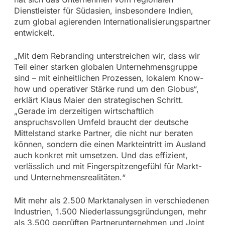
Dienstleister für Südasien, insbesondere Indien,
zum global agierenden Internationalisierungspartner
entwickelt.
„Mit dem Rebranding unterstreichen wir, dass wir
Teil einer starken globalen Unternehmensgruppe
sind – mit einheitlichen Prozessen, lokalem Know-
how und operativer Stärke rund um den Globus“,
erklärt Klaus Maier den strategischen Schritt.
„Gerade im derzeitigen wirtschaftlich
anspruchsvollen Umfeld braucht der deutsche
Mittelstand starke Partner, die nicht nur beraten
können, sondern die einen Markteintritt im Ausland
auch konkret mit umsetzen. Und das effizient,
verlässlich und mit Fingerspitzengefühl für Markt-
und Unternehmensrealitäten.“
Mit mehr als 2.500 Marktanalysen in verschiedenen
Industrien, 1.500 Niederlassungsgründungen, mehr
als 3.500 geprüften Partnerunternehmen und Joint