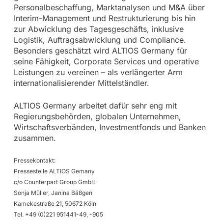
Personalbeschaffung, Marktanalysen und M&A über
Interim-Management und Restrukturierung bis hin
zur Abwicklung des Tagesgeschäfts, inklusive
Logistik, Auftragsabwicklung und Compliance.
Besonders geschätzt wird ALTIOS Germany für
seine Fähigkeit, Corporate Services und operative
Leistungen zu vereinen – als verlängerter Arm
internationalisierender Mittelständler.
ALTIOS Germany arbeitet dafür sehr eng mit
Regierungsbehörden, globalen Unternehmen,
Wirtschaftsverbänden, Investmentfonds und Banken
zusammen.
Pressekontakt:
Pressestelle ALTIOS Gemany
c/o Counterpart Group GmbH
Sonja Müller, Janina Bäßgen
Kamekestraße 21, 50672 Köln
Tel. +49 (0)221 951441-49, -905