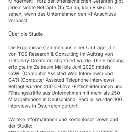
Minderheit: Trotz der offensichtlichen Gefahren gibt
jede:r siebte Befragte (15 %) an, kein Risiko zu
sehen, wenn das Unternehmen den KI-Anschluss
verpasst.
Über die Studie
Die Ergebnisse stammen aus einer Umfrage, die
von TQS Research & Consulting im Auftrag von
Tietoevry Create durchgeführt wurde. Die Erhebung
erfolgte im Zeitraum Mai bis Juni 2025 mittels
CAWI (Computer Assisted Web Interviews) und
CATI (Computer Assisted Telephone Interviews).
Befragt wurden 200 C-Level-Entscheider:innen und
Führungskräfte aus Unternehmen mit mehr als 250
Mitarbeitenden in Deutschland. Parallel wurden 100
Interviews in Österreich geführt.
Weitere Informationen und kostenloser Download
der Studie: