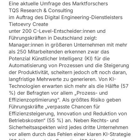
Eine aktuelle Umfrage des Marktforschers
TQS Research & Consulting
im Auftrag des Digital Engineering-Dienstleisters
Tietoevry Create
unter 200 C-Level-Entscheider:innen und
Führungskräften in Deutschland zeigt:
Manager:innen in größeren Unternehmen mit mehr
als 250 Mitarbeitenden erkennen zwar das
Potenzial Künstlicher Intelligenz (KI) für die
Automatisierung von Prozessen und die Steigerung
der Produktivität, scheitern jedoch oft noch daran,
langfristige Mehrwerte zu generieren. Von KI-
Technologien erwarten sich mehr als die Hälfte (57
%) der Befragten vor allem „Prozess- und
Effizienzoptimierung“. Als größtes Risiko geben
Führungskräfte „verpasste Chancen für
Effizienzsteigerung, Innovation und Reduktion von
Betriebskosten“ (55 %) an. Neben Rechts- und
Sicherheitsaspekten wird jedes dritte Unternehmen
vor allem durch das Fehlen einer klaren KI-Strategie