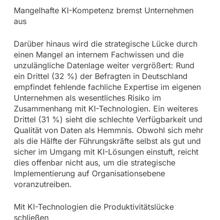
Mangelhafte KI-Kompetenz bremst Unternehmen
aus
Darüber hinaus wird die strategische Lücke durch
einen Mangel an internem Fachwissen und die
unzulängliche Datenlage weiter vergrößert: Rund
ein Drittel (32 %) der Befragten in Deutschland
empfindet fehlende fachliche Expertise im eigenen
Unternehmen als wesentliches Risiko im
Zusammenhang mit KI-Technologien. Ein weiteres
Drittel (31 %) sieht die schlechte Verfügbarkeit und
Qualität von Daten als Hemmnis. Obwohl sich mehr
als die Hälfte der Führungskräfte selbst als gut und
sicher im Umgang mit KI-Lösungen einstuft, reicht
dies offenbar nicht aus, um die strategische
Implementierung auf Organisationsebene
voranzutreiben.
Mit KI-Technologien die Produktivitätslücke
schließen