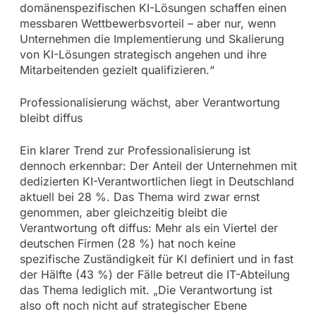
domänenspezifischen KI-Lösungen schaffen einen
messbaren Wettbewerbsvorteil – aber nur, wenn
Unternehmen die Implementierung und Skalierung
von KI-Lösungen strategisch angehen und ihre
Mitarbeitenden gezielt qualifizieren.“
Professionalisierung wächst, aber Verantwortung
bleibt diffus
Ein klarer Trend zur Professionalisierung ist
dennoch erkennbar: Der Anteil der Unternehmen mit
dedizierten KI-Verantwortlichen liegt in Deutschland
aktuell bei 28 %. Das Thema wird zwar ernst
genommen, aber gleichzeitig bleibt die
Verantwortung oft diffus: Mehr als ein Viertel der
deutschen Firmen (28 %) hat noch keine
spezifische Zuständigkeit für KI definiert und in fast
der Hälfte (43 %) der Fälle betreut die IT-Abteilung
das Thema lediglich mit. „Die Verantwortung ist
also oft noch nicht auf strategischer Ebene