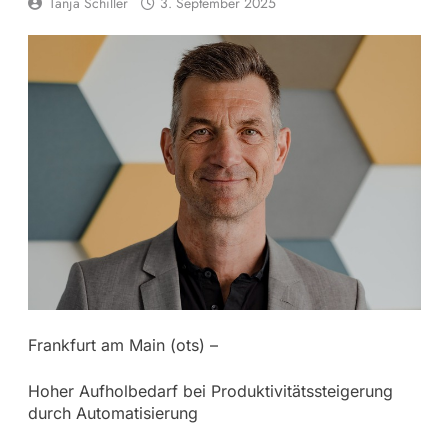
Tanja Schiller
3. September 2025
Frankfurt am Main (ots) –
Hoher Aufholbedarf bei Produktivitätssteigerung
durch Automatisierung