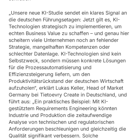
„Unsere neue KI-Studie sendet ein klares Signal an
die deutschen Führungsetagen: Jetzt gilt es, KI-
Technologien strategisch zu implementieren, um
echten Business Value zu schaffen – und genau hier
scheitern viele Unternehmen noch an fehlender
Strategie, mangelhaften Kompetenzen oder
schlechter Datenlage. KI-Technologien sind kein
Selbstzweck, sondern müssen konkrete Lösungen
für die Prozessautomatisierung und
Effizienzsteigerung liefern, um den
Produktivitätsrückstand der deutschen Wirtschaft
aufzuholen“, erklärt Lukas Keller, Head of Market
Germany bei Tietoevry Create in Deutschland, und
führt aus: „Ein praktisches Beispiel: Mit KI-
gestütztem Requirements Engineering könnten
Industrie und Produktion die zeitaufwendige
Analyse von technischen und regulatorischen
Anforderungen beschleunigen und gleichzeitig die
Qualität signifikant verbessern. Solche