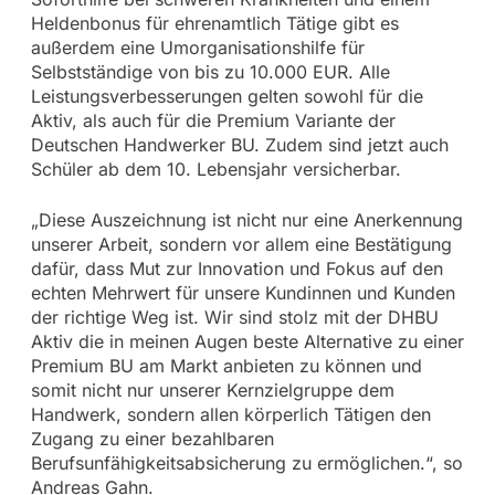
Heldenbonus für ehrenamtlich Tätige gibt es
außerdem eine Umorganisationshilfe für
Selbstständige von bis zu 10.000 EUR. Alle
Leistungsverbesserungen gelten sowohl für die
Aktiv, als auch für die Premium Variante der
Deutschen Handwerker BU. Zudem sind jetzt auch
Schüler ab dem 10. Lebensjahr versicherbar.
„Diese Auszeichnung ist nicht nur eine Anerkennung
unserer Arbeit, sondern vor allem eine Bestätigung
dafür, dass Mut zur Innovation und Fokus auf den
echten Mehrwert für unsere Kundinnen und Kunden
der richtige Weg ist. Wir sind stolz mit der DHBU
Aktiv die in meinen Augen beste Alternative zu einer
Premium BU am Markt anbieten zu können und
somit nicht nur unserer Kernzielgruppe dem
Handwerk, sondern allen körperlich Tätigen den
Zugang zu einer bezahlbaren
Berufsunfähigkeitsabsicherung zu ermöglichen.“, so
Andreas Gahn.