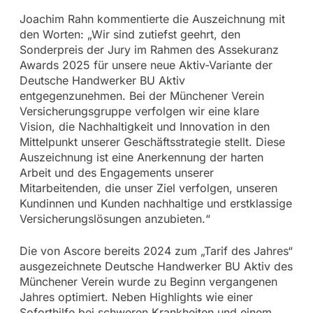
Joachim Rahn kommentierte die Auszeichnung mit
den Worten: „Wir sind zutiefst geehrt, den
Sonderpreis der Jury im Rahmen des Assekuranz
Awards 2025 für unsere neue Aktiv-Variante der
Deutsche Handwerker BU Aktiv
entgegenzunehmen. Bei der Münchener Verein
Versicherungsgruppe verfolgen wir eine klare
Vision, die Nachhaltigkeit und Innovation in den
Mittelpunkt unserer Geschäftsstrategie stellt. Diese
Auszeichnung ist eine Anerkennung der harten
Arbeit und des Engagements unserer
Mitarbeitenden, die unser Ziel verfolgen, unseren
Kundinnen und Kunden nachhaltige und erstklassige
Versicherungslösungen anzubieten.“
Die von Ascore bereits 2024 zum „Tarif des Jahres“
ausgezeichnete Deutsche Handwerker BU Aktiv des
Münchener Verein wurde zu Beginn vergangenen
Jahres optimiert. Neben Highlights wie einer
Soforthilfe bei schweren Krankheiten und einem