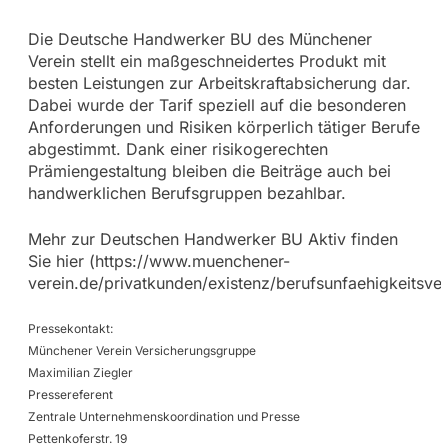
Die Deutsche Handwerker BU des Münchener
Verein stellt ein maßgeschneidertes Produkt mit
besten Leistungen zur Arbeitskraftabsicherung dar.
Dabei wurde der Tarif speziell auf die besonderen
Anforderungen und Risiken körperlich tätiger Berufe
abgestimmt. Dank einer risikogerechten
Prämiengestaltung bleiben die Beiträge auch bei
handwerklichen Berufsgruppen bezahlbar.
Mehr zur Deutschen Handwerker BU Aktiv finden
Sie hier (https://www.muenchener-
verein.de/privatkunden/existenz/berufsunfaehigkeitsver
Pressekontakt:
Münchener Verein Versicherungsgruppe
Maximilian Ziegler
Pressereferent
Zentrale Unternehmenskoordination und Presse
Pettenkoferstr. 19