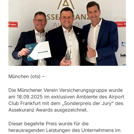
München (ots) –
Die Münchener Verein Versicherungsgruppe wurde
am 18.09.2025 im exklusiven Ambiente des Airport
Club Frankfurt mit dem „Sonderpreis der Jury“ des
Assekuranz Awards ausgezeichnet.
Dieser begehrte Preis wurde für die
herausragenden Leistungen des Unternehmens im