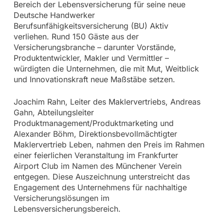
Bereich der Lebensversicherung für seine neue
Deutsche Handwerker
Berufsunfähigkeitsversicherung (BU) Aktiv
verliehen. Rund 150 Gäste aus der
Versicherungsbranche – darunter Vorstände,
Produktentwickler, Makler und Vermittler –
würdigten die Unternehmen, die mit Mut, Weitblick
und Innovationskraft neue Maßstäbe setzen.
Joachim Rahn, Leiter des Maklervertriebs, Andreas
Gahn, Abteilungsleiter
Produktmanagement/Produktmarketing und
Alexander Böhm, Direktionsbevollmächtigter
Maklervertrieb Leben, nahmen den Preis im Rahmen
einer feierlichen Veranstaltung im Frankfurter
Airport Club im Namen des Münchener Verein
entgegen. Diese Auszeichnung unterstreicht das
Engagement des Unternehmens für nachhaltige
Versicherungslösungen im
Lebensversicherungsbereich.