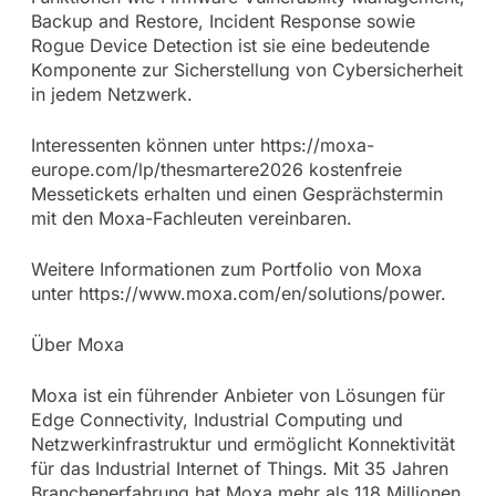
Backup and Restore, Incident Response sowie
Rogue Device Detection ist sie eine bedeutende
Komponente zur Sicherstellung von Cybersicherheit
in jedem Netzwerk.
Interessenten können unter https://moxa-
europe.com/lp/thesmartere2026 kostenfreie
Messetickets erhalten und einen Gesprächstermin
mit den Moxa-Fachleuten vereinbaren.
Weitere Informationen zum Portfolio von Moxa
unter https://www.moxa.com/en/solutions/power.
Über Moxa
Moxa ist ein führender Anbieter von Lösungen für
Edge Connectivity, Industrial Computing und
Netzwerkinfrastruktur und ermöglicht Konnektivität
für das Industrial Internet of Things. Mit 35 Jahren
Branchenerfahrung hat Moxa mehr als 118 Millionen