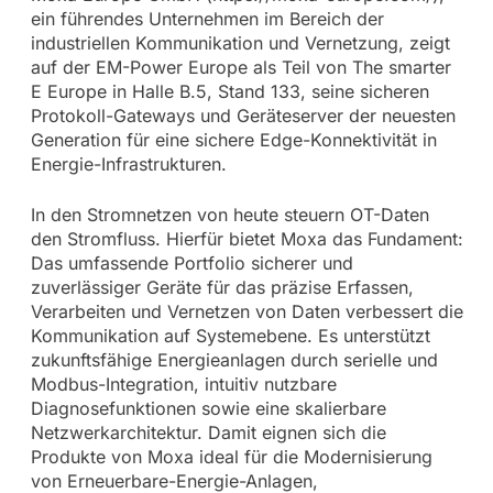
ein führendes Unternehmen im Bereich der
industriellen Kommunikation und Vernetzung, zeigt
auf der EM-Power Europe als Teil von The smarter
E Europe in Halle B.5, Stand 133, seine sicheren
Protokoll-Gateways und Geräteserver der neuesten
Generation für eine sichere Edge-Konnektivität in
Energie-Infrastrukturen.
In den Stromnetzen von heute steuern OT-Daten
den Stromfluss. Hierfür bietet Moxa das Fundament:
Das umfassende Portfolio sicherer und
zuverlässiger Geräte für das präzise Erfassen,
Verarbeiten und Vernetzen von Daten verbessert die
Kommunikation auf Systemebene. Es unterstützt
zukunftsfähige Energieanlagen durch serielle und
Modbus-Integration, intuitiv nutzbare
Diagnosefunktionen sowie eine skalierbare
Netzwerkarchitektur. Damit eignen sich die
Produkte von Moxa ideal für die Modernisierung
von Erneuerbare-Energie-Anlagen,