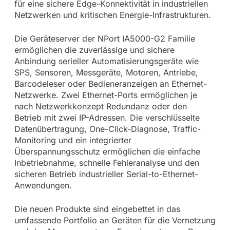
für eine sichere Edge-Konnektivität in industriellen
Netzwerken und kritischen Energie-Infrastrukturen.
Die Geräteserver der NPort IA5000-G2 Familie
ermöglichen die zuverlässige und sichere
Anbindung serieller Automatisierungsgeräte wie
SPS, Sensoren, Messgeräte, Motoren, Antriebe,
Barcodeleser oder Bedieneranzeigen an Ethernet-
Netzwerke. Zwei Ethernet-Ports ermöglichen je
nach Netzwerkkonzept Redundanz oder den
Betrieb mit zwei IP-Adressen. Die verschlüsselte
Datenübertragung, One-Click-Diagnose, Traffic-
Monitoring und ein integrierter
Überspannungsschutz ermöglichen die einfache
Inbetriebnahme, schnelle Fehleranalyse und den
sicheren Betrieb industrieller Serial-to-Ethernet-
Anwendungen.
Die neuen Produkte sind eingebettet in das
umfassende Portfolio an Geräten für die Vernetzung