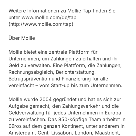
Weitere Informationen zu Mollie Tap finden Sie
unter www.mollie.com/de/tap
(http://www.mollie.com/tap)
Über Mollie
Mollie bietet eine zentrale Plattform für
Unternehmen, um Zahlungen zu erhalten und ihr
Geld zu verwalten. Eine Plattform, die Zahlungen,
Rechnungsabgleich, Berichterstattung,
Betrugsprävention und Finanzierung für alle
vereinfacht – vom Start-up bis zum Unternehmen.
Mollie wurde 2004 gegründet und hat es sich zur
Aufgabe gemacht, den Zahlungsverkehr und die
Geldverwaltung für jedes Unternehmen in Europa
zu vereinfachen. Das 850-köpfige Team arbeitet in
Büros auf dem ganzen Kontinent, unter anderem in
Amsterdam, Gent, Lissabon, London, Maastricht,