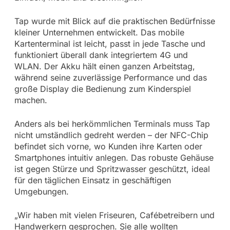
Tap wurde mit Blick auf die praktischen Bedürfnisse
kleiner Unternehmen entwickelt. Das mobile
Kartenterminal ist leicht, passt in jede Tasche und
funktioniert überall dank integriertem 4G und
WLAN. Der Akku hält einen ganzen Arbeitstag,
während seine zuverlässige Performance und das
große Display die Bedienung zum Kinderspiel
machen.
Anders als bei herkömmlichen Terminals muss Tap
nicht umständlich gedreht werden – der NFC-Chip
befindet sich vorne, wo Kunden ihre Karten oder
Smartphones intuitiv anlegen. Das robuste Gehäuse
ist gegen Stürze und Spritzwasser geschützt, ideal
für den täglichen Einsatz in geschäftigen
Umgebungen.
„Wir haben mit vielen Friseuren, Cafébetreibern und
Handwerkern gesprochen. Sie alle wollten