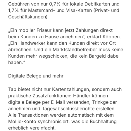
Gebühren von nur 0,7% für lokale Debitkarten und
1,7% für Mastercard- und Visa-Karten (Privat- und
Geschäftskunden)
„Ein mobiler Friseur kann jetzt Zahlungen direkt
beim Kunden zu Hause annehmen“, erklärt Köppen.
„Ein Handwerker kann den Kunden direkt vor Ort
abrechnen. Und ein Marktstandbetreiber muss keine
Kunden mehr wegschicken, die kein Bargeld dabei
haben.“
Digitale Belege und mehr
Tap bietet nicht nur Kartenzahlungen, sondern auch
praktische Zusatzfunktionen: Händler können
digitale Belege per E-Mail versenden, Trinkgelder
annehmen und Tagesabschlussberichte erstellen.
Alle Transaktionen werden automatisch mit dem
Mollie-Konto synchronisiert, was die Buchhaltung
erheblich vereinfacht.