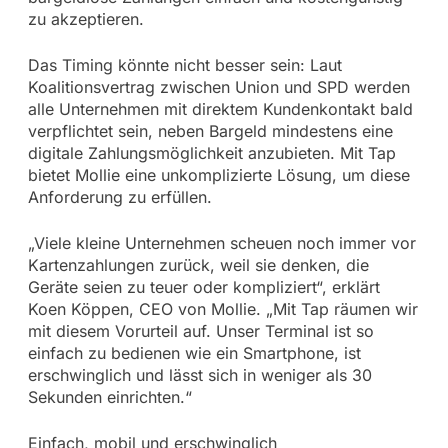
zu akzeptieren.
Das Timing könnte nicht besser sein: Laut
Koalitionsvertrag zwischen Union und SPD werden
alle Unternehmen mit direktem Kundenkontakt bald
verpflichtet sein, neben Bargeld mindestens eine
digitale Zahlungsmöglichkeit anzubieten. Mit Tap
bietet Mollie eine unkomplizierte Lösung, um diese
Anforderung zu erfüllen.
„Viele kleine Unternehmen scheuen noch immer vor
Kartenzahlungen zurück, weil sie denken, die
Geräte seien zu teuer oder kompliziert“, erklärt
Koen Köppen, CEO von Mollie. „Mit Tap räumen wir
mit diesem Vorurteil auf. Unser Terminal ist so
einfach zu bedienen wie ein Smartphone, ist
erschwinglich und lässt sich in weniger als 30
Sekunden einrichten.“
Einfach, mobil und erschwinglich