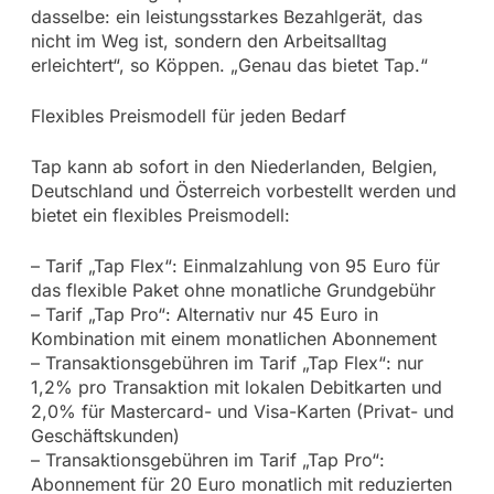
dasselbe: ein leistungsstarkes Bezahlgerät, das
nicht im Weg ist, sondern den Arbeitsalltag
erleichtert“, so Köppen. „Genau das bietet Tap.“
Flexibles Preismodell für jeden Bedarf
Tap kann ab sofort in den Niederlanden, Belgien,
Deutschland und Österreich vorbestellt werden und
bietet ein flexibles Preismodell:
– Tarif „Tap Flex“: Einmalzahlung von 95 Euro für
das flexible Paket ohne monatliche Grundgebühr
– Tarif „Tap Pro“: Alternativ nur 45 Euro in
Kombination mit einem monatlichen Abonnement
– Transaktionsgebühren im Tarif „Tap Flex“: nur
1,2% pro Transaktion mit lokalen Debitkarten und
2,0% für Mastercard- und Visa-Karten (Privat- und
Geschäftskunden)
– Transaktionsgebühren im Tarif „Tap Pro“:
Abonnement für 20 Euro monatlich mit reduzierten