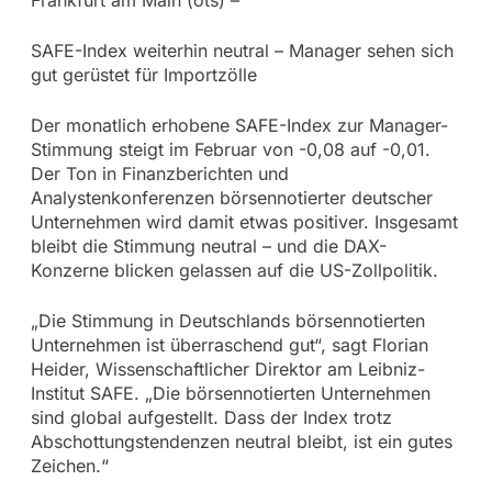
SAFE-Index weiterhin neutral – Manager sehen sich
gut gerüstet für Importzölle
Der monatlich erhobene SAFE-Index zur Manager-
Stimmung steigt im Februar von -0,08 auf -0,01.
Der Ton in Finanzberichten und
Analystenkonferenzen börsennotierter deutscher
Unternehmen wird damit etwas positiver. Insgesamt
bleibt die Stimmung neutral – und die DAX-
Konzerne blicken gelassen auf die US-Zollpolitik.
„Die Stimmung in Deutschlands börsennotierten
Unternehmen ist überraschend gut“, sagt Florian
Heider, Wissenschaftlicher Direktor am Leibniz-
Institut SAFE. „Die börsennotierten Unternehmen
sind global aufgestellt. Dass der Index trotz
Abschottungstendenzen neutral bleibt, ist ein gutes
Zeichen.“