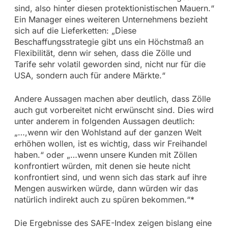
sind, also hinter diesen protektionistischen Mauern.“
Ein Manager eines weiteren Unternehmens bezieht
sich auf die Lieferketten: „Diese
Beschaffungsstrategie gibt uns ein Höchstmaß an
Flexibilität, denn wir sehen, dass die Zölle und
Tarife sehr volatil geworden sind, nicht nur für die
USA, sondern auch für andere Märkte.“
Andere Aussagen machen aber deutlich, dass Zölle
auch gut vorbereitet nicht erwünscht sind. Dies wird
unter anderem in folgenden Aussagen deutlich:
„…,wenn wir den Wohlstand auf der ganzen Welt
erhöhen wollen, ist es wichtig, dass wir Freihandel
haben.“ oder „…wenn unsere Kunden mit Zöllen
konfrontiert würden, mit denen sie heute nicht
konfrontiert sind, und wenn sich das stark auf ihre
Mengen auswirken würde, dann würden wir das
natürlich indirekt auch zu spüren bekommen.“*
Die Ergebnisse des SAFE-Index zeigen bislang eine