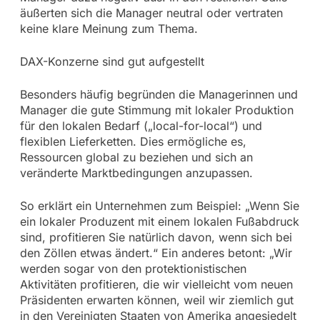
äußerten sich die Manager neutral oder vertraten
keine klare Meinung zum Thema.
DAX-Konzerne sind gut aufgestellt
Besonders häufig begründen die Managerinnen und
Manager die gute Stimmung mit lokaler Produktion
für den lokalen Bedarf („local-for-local“) und
flexiblen Lieferketten. Dies ermögliche es,
Ressourcen global zu beziehen und sich an
veränderte Marktbedingungen anzupassen.
So erklärt ein Unternehmen zum Beispiel: „Wenn Sie
ein lokaler Produzent mit einem lokalen Fußabdruck
sind, profitieren Sie natürlich davon, wenn sich bei
den Zöllen etwas ändert.“ Ein anderes betont: „Wir
werden sogar von den protektionistischen
Aktivitäten profitieren, die wir vielleicht vom neuen
Präsidenten erwarten können, weil wir ziemlich gut
in den Vereinigten Staaten von Amerika angesiedelt