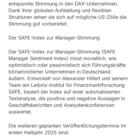
entspannte Stimmung in den DAX-Unternehmen.
Dank ihrer globalen Aufstellung und flexiblen
Strukturen sehen sie sich auf mögliche US-Zölle die
Stimmung gut vorbereitet.
Der SAFE-Index zur Manager-Stimmung
Der SAFE-Index zur Manager-Stimmung (SAFE
Manager Sentiment Index) misst monatlich, wie
optimistisch oder pessimistisch sich Führungskräfte
börsennotierter Unternehmen in Deutschland
äußern. Entwickelt von Alexander Hillert und seinem
Team am Leibniz-Institut für Finanzmarktforschung
SAFE, basiert der Index auf einer automatisierten
Textanalyse, die positive und negative Aussagen in
Geschäftsberichten und Analystenkonferenzen
auswertet.
Die weiteren geplanten Veröffentlichungstermine im
ersten Halbjahr 2025 sind: