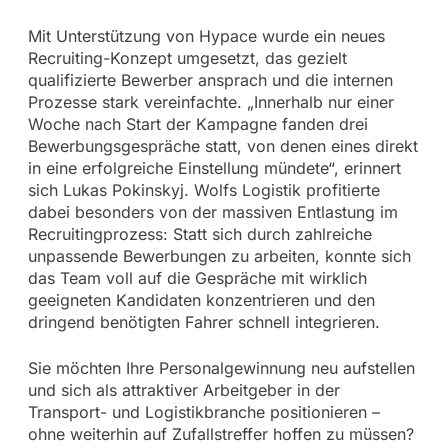
Mit Unterstützung von Hypace wurde ein neues
Recruiting-Konzept umgesetzt, das gezielt
qualifizierte Bewerber ansprach und die internen
Prozesse stark vereinfachte. „Innerhalb nur einer
Woche nach Start der Kampagne fanden drei
Bewerbungsgespräche statt, von denen eines direkt
in eine erfolgreiche Einstellung mündete“, erinnert
sich Lukas Pokinskyj. Wolfs Logistik profitierte
dabei besonders von der massiven Entlastung im
Recruitingprozess: Statt sich durch zahlreiche
unpassende Bewerbungen zu arbeiten, konnte sich
das Team voll auf die Gespräche mit wirklich
geeigneten Kandidaten konzentrieren und den
dringend benötigten Fahrer schnell integrieren.
Sie möchten Ihre Personalgewinnung neu aufstellen
und sich als attraktiver Arbeitgeber in der
Transport- und Logistikbranche positionieren –
ohne weiterhin auf Zufallstreffer hoffen zu müssen?