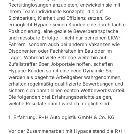
Recruitinglösungen anzubieten, entwickeln sie mit
ihrem Team individuelle Konzepte, die auf
Sichtbarkeit, Klarheit und Effizienz setzen. So
ermöglicht Hypace seinen Kunden eine durchdachte
Positionierung, eine gezielte Bewerberansprache
und messbare Erfolge – nicht nur bei reinen LKW-
Fahrern, sondern auch bei anderen Vakanzen wie
Disponenten oder Fachkräften im Bau oder im
Lager. Während viele Betriebe weiterhin auf
Zufallstreffer über Jobportale hoffen, schaffen
Hypace-Kunden somit eine neue Dynamik: Sie
werden als begehrte Arbeitgeber wahrgenommen,
erhalten regelmäßig qualifizierte Bewerbungen und
sichern sich damit einen echten Wettbewerbsvorteil.
Die folgenden drei Erfahrungsberichte zeigen,
welche Resultate damit wirklich möglich sind.
1. Erfahrung: R+H Autologistik GmbH & Co. KG
Vor der Zusammenarbeit mit Hypace stand die R+H