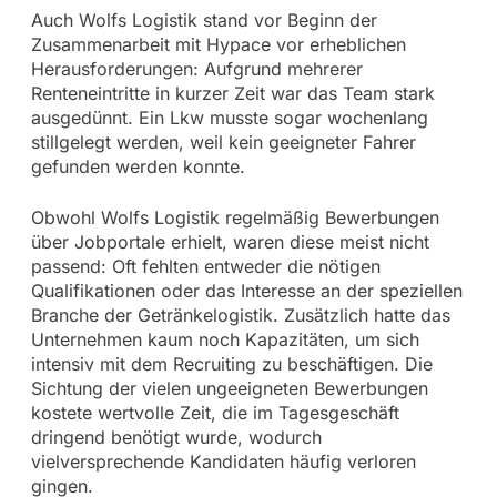
Auch Wolfs Logistik stand vor Beginn der
Zusammenarbeit mit Hypace vor erheblichen
Herausforderungen: Aufgrund mehrerer
Renteneintritte in kurzer Zeit war das Team stark
ausgedünnt. Ein Lkw musste sogar wochenlang
stillgelegt werden, weil kein geeigneter Fahrer
gefunden werden konnte.
Obwohl Wolfs Logistik regelmäßig Bewerbungen
über Jobportale erhielt, waren diese meist nicht
passend: Oft fehlten entweder die nötigen
Qualifikationen oder das Interesse an der speziellen
Branche der Getränkelogistik. Zusätzlich hatte das
Unternehmen kaum noch Kapazitäten, um sich
intensiv mit dem Recruiting zu beschäftigen. Die
Sichtung der vielen ungeeigneten Bewerbungen
kostete wertvolle Zeit, die im Tagesgeschäft
dringend benötigt wurde, wodurch
vielversprechende Kandidaten häufig verloren
gingen.