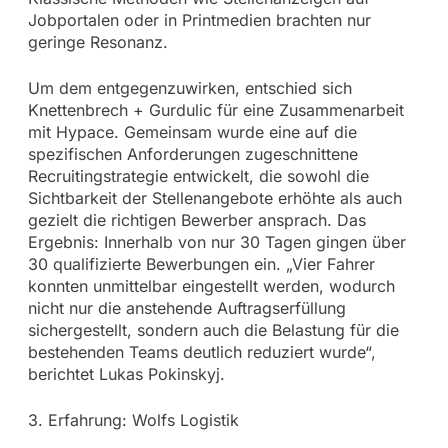
Jobportalen oder in Printmedien brachten nur
geringe Resonanz.
Um dem entgegenzuwirken, entschied sich
Knettenbrech + Gurdulic für eine Zusammenarbeit
mit Hypace. Gemeinsam wurde eine auf die
spezifischen Anforderungen zugeschnittene
Recruitingstrategie entwickelt, die sowohl die
Sichtbarkeit der Stellenangebote erhöhte als auch
gezielt die richtigen Bewerber ansprach. Das
Ergebnis: Innerhalb von nur 30 Tagen gingen über
30 qualifizierte Bewerbungen ein. „Vier Fahrer
konnten unmittelbar eingestellt werden, wodurch
nicht nur die anstehende Auftragserfüllung
sichergestellt, sondern auch die Belastung für die
bestehenden Teams deutlich reduziert wurde“,
berichtet Lukas Pokinskyj.
3. Erfahrung: Wolfs Logistik