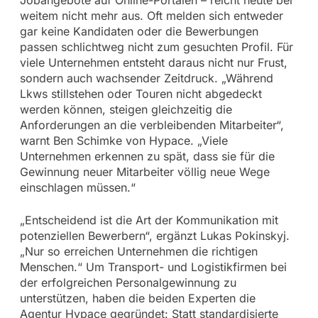
weitem nicht mehr aus. Oft melden sich entweder
gar keine Kandidaten oder die Bewerbungen
passen schlichtweg nicht zum gesuchten Profil. Für
viele Unternehmen entsteht daraus nicht nur Frust,
sondern auch wachsender Zeitdruck. „Während
Lkws stillstehen oder Touren nicht abgedeckt
werden können, steigen gleichzeitig die
Anforderungen an die verbleibenden Mitarbeiter“,
warnt Ben Schimke von Hypace. „Viele
Unternehmen erkennen zu spät, dass sie für die
Gewinnung neuer Mitarbeiter völlig neue Wege
einschlagen müssen.“
„Entscheidend ist die Art der Kommunikation mit
potenziellen Bewerbern“, ergänzt Lukas Pokinskyj.
„Nur so erreichen Unternehmen die richtigen
Menschen.“ Um Transport- und Logistikfirmen bei
der erfolgreichen Personalgewinnung zu
unterstützen, haben die beiden Experten die
Agentur Hypace gegründet: Statt standardisierte