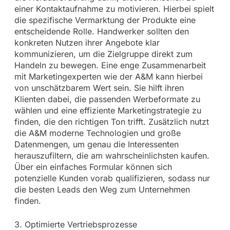
einer Kontaktaufnahme zu motivieren. Hierbei spielt
die spezifische Vermarktung der Produkte eine
entscheidende Rolle. Handwerker sollten den
konkreten Nutzen ihrer Angebote klar
kommunizieren, um die Zielgruppe direkt zum
Handeln zu bewegen. Eine enge Zusammenarbeit
mit Marketingexperten wie der A&M kann hierbei
von unschätzbarem Wert sein. Sie hilft ihren
Klienten dabei, die passenden Werbeformate zu
wählen und eine effiziente Marketingstrategie zu
finden, die den richtigen Ton trifft. Zusätzlich nutzt
die A&M moderne Technologien und große
Datenmengen, um genau die Interessenten
herauszufiltern, die am wahrscheinlichsten kaufen.
Über ein einfaches Formular können sich
potenzielle Kunden vorab qualifizieren, sodass nur
die besten Leads den Weg zum Unternehmen
finden.
3. Optimierte Vertriebsprozesse