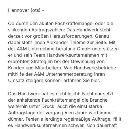
Hannover (ots) –
Ob durch den akuten Fachkräftemangel oder die
sinkenden Auftragszahlen: Das Handwerk steht
derzeit vor großen Herausforderungen. Genau
dabei steht ihnen Alexander Thieme zur Seite: Mit
der A&M Unternehmerberatung GmbH unterstützen
er und sein Team Handwerksunternehmen mit
erprobten Strategien bei der Gewinnung von
Kunden und Mitarbeitern. Wie Handwerksbetriebe
mithilfe der A&M Unternehmerberatung ihren
Umsatz steigern können, erfahren Sie hier.
Das Handwerk hat es nicht leicht: Nicht nur setzt
der anhaltende Fachkräftemangel die Branche
weiterhin unter Druck, auch die einst starke
Auftragslage der vergangenen Jahre wird immer
dünner. Fehlen allerdings regelmäßige Aufträge, fällt
es Handwerksunternehmen schwer, sich dauerhaft