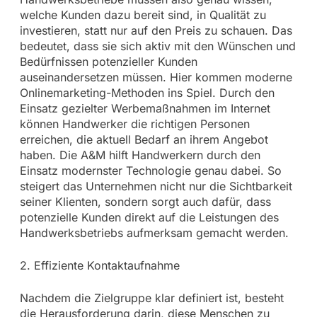
welche Kunden dazu bereit sind, in Qualität zu
investieren, statt nur auf den Preis zu schauen. Das
bedeutet, dass sie sich aktiv mit den Wünschen und
Bedürfnissen potenzieller Kunden
auseinandersetzen müssen. Hier kommen moderne
Onlinemarketing-Methoden ins Spiel. Durch den
Einsatz gezielter Werbemaßnahmen im Internet
können Handwerker die richtigen Personen
erreichen, die aktuell Bedarf an ihrem Angebot
haben. Die A&M hilft Handwerkern durch den
Einsatz modernster Technologie genau dabei. So
steigert das Unternehmen nicht nur die Sichtbarkeit
seiner Klienten, sondern sorgt auch dafür, dass
potenzielle Kunden direkt auf die Leistungen des
Handwerksbetriebs aufmerksam gemacht werden.
2. Effiziente Kontaktaufnahme
Nachdem die Zielgruppe klar definiert ist, besteht
die Herausforderung darin, diese Menschen zu