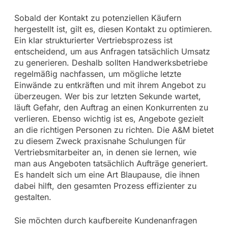
Sobald der Kontakt zu potenziellen Käufern
hergestellt ist, gilt es, diesen Kontakt zu optimieren.
Ein klar strukturierter Vertriebsprozess ist
entscheidend, um aus Anfragen tatsächlich Umsatz
zu generieren. Deshalb sollten Handwerksbetriebe
regelmäßig nachfassen, um mögliche letzte
Einwände zu entkräften und mit ihrem Angebot zu
überzeugen. Wer bis zur letzten Sekunde wartet,
läuft Gefahr, den Auftrag an einen Konkurrenten zu
verlieren. Ebenso wichtig ist es, Angebote gezielt
an die richtigen Personen zu richten. Die A&M bietet
zu diesem Zweck praxisnahe Schulungen für
Vertriebsmitarbeiter an, in denen sie lernen, wie
man aus Angeboten tatsächlich Aufträge generiert.
Es handelt sich um eine Art Blaupause, die ihnen
dabei hilft, den gesamten Prozess effizienter zu
gestalten.
Sie möchten durch kaufbereite Kundenanfragen