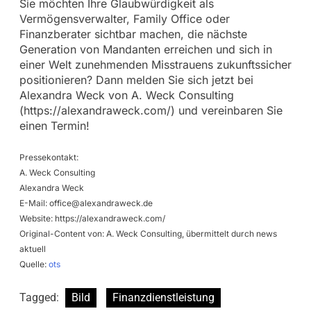
Sie möchten Ihre Glaubwürdigkeit als
Vermögensverwalter, Family Office oder
Finanzberater sichtbar machen, die nächste
Generation von Mandanten erreichen und sich in
einer Welt zunehmenden Misstrauens zukunftssicher
positionieren? Dann melden Sie sich jetzt bei
Alexandra Weck von A. Weck Consulting
(https://alexandraweck.com/) und vereinbaren Sie
einen Termin!
Pressekontakt:
A. Weck Consulting
Alexandra Weck
E-Mail:
office@alexandraweck.de
Website: https://alexandraweck.com/
Original-Content von: A. Weck Consulting, übermittelt durch news
aktuell
Quelle:
ots
Tagged:
Bild
Finanzdienstleistung