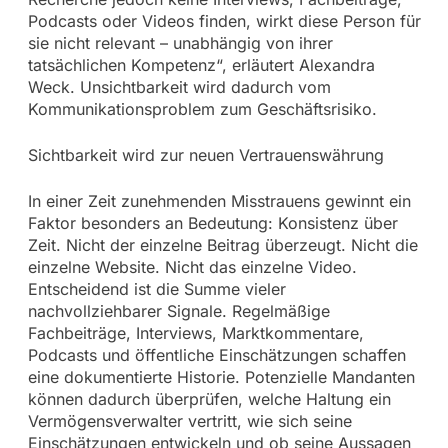
Podcasts oder Videos finden, wirkt diese Person für
sie nicht relevant – unabhängig von ihrer
tatsächlichen Kompetenz“, erläutert Alexandra
Weck. Unsichtbarkeit wird dadurch vom
Kommunikationsproblem zum Geschäftsrisiko.
Sichtbarkeit wird zur neuen Vertrauenswährung
In einer Zeit zunehmenden Misstrauens gewinnt ein
Faktor besonders an Bedeutung: Konsistenz über
Zeit. Nicht der einzelne Beitrag überzeugt. Nicht die
einzelne Website. Nicht das einzelne Video.
Entscheidend ist die Summe vieler
nachvollziehbarer Signale. Regelmäßige
Fachbeiträge, Interviews, Marktkommentare,
Podcasts und öffentliche Einschätzungen schaffen
eine dokumentierte Historie. Potenzielle Mandanten
können dadurch überprüfen, welche Haltung ein
Vermögensverwalter vertritt, wie sich seine
Einschätzungen entwickeln und ob seine Aussagen