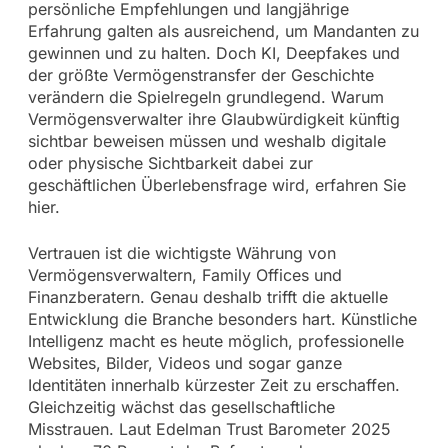
persönliche Empfehlungen und langjährige
Erfahrung galten als ausreichend, um Mandanten zu
gewinnen und zu halten. Doch KI, Deepfakes und
der größte Vermögenstransfer der Geschichte
verändern die Spielregeln grundlegend. Warum
Vermögensverwalter ihre Glaubwürdigkeit künftig
sichtbar beweisen müssen und weshalb digitale
oder physische Sichtbarkeit dabei zur
geschäftlichen Überlebensfrage wird, erfahren Sie
hier.
Vertrauen ist die wichtigste Währung von
Vermögensverwaltern, Family Offices und
Finanzberatern. Genau deshalb trifft die aktuelle
Entwicklung die Branche besonders hart. Künstliche
Intelligenz macht es heute möglich, professionelle
Websites, Bilder, Videos und sogar ganze
Identitäten innerhalb kürzester Zeit zu erschaffen.
Gleichzeitig wächst das gesellschaftliche
Misstrauen. Laut Edelman Trust Barometer 2025