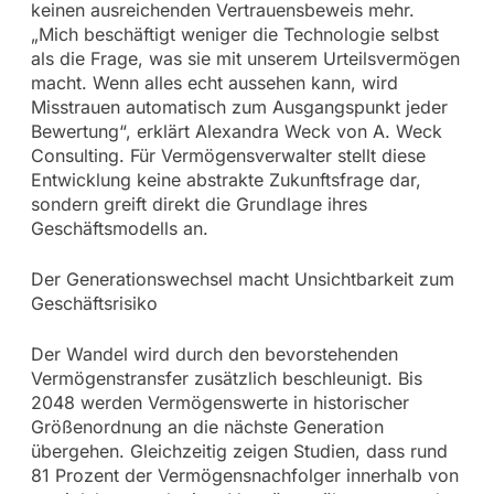
keinen ausreichenden Vertrauensbeweis mehr.
„Mich beschäftigt weniger die Technologie selbst
als die Frage, was sie mit unserem Urteilsvermögen
macht. Wenn alles echt aussehen kann, wird
Misstrauen automatisch zum Ausgangspunkt jeder
Bewertung“, erklärt Alexandra Weck von A. Weck
Consulting. Für Vermögensverwalter stellt diese
Entwicklung keine abstrakte Zukunftsfrage dar,
sondern greift direkt die Grundlage ihres
Geschäftsmodells an.
Der Generationswechsel macht Unsichtbarkeit zum
Geschäftsrisiko
Der Wandel wird durch den bevorstehenden
Vermögenstransfer zusätzlich beschleunigt. Bis
2048 werden Vermögenswerte in historischer
Größenordnung an die nächste Generation
übergehen. Gleichzeitig zeigen Studien, dass rund
81 Prozent der Vermögensnachfolger innerhalb von