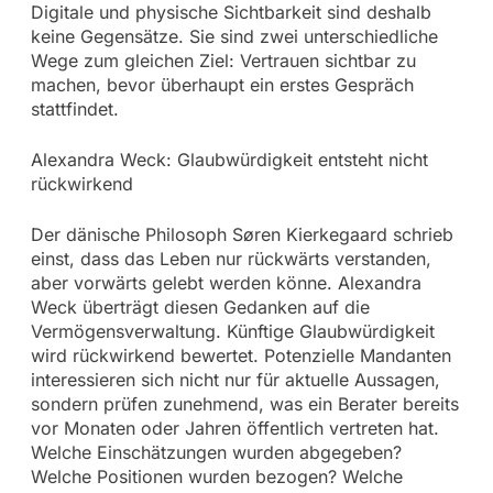
Digitale und physische Sichtbarkeit sind deshalb
keine Gegensätze. Sie sind zwei unterschiedliche
Wege zum gleichen Ziel: Vertrauen sichtbar zu
machen, bevor überhaupt ein erstes Gespräch
stattfindet.
Alexandra Weck: Glaubwürdigkeit entsteht nicht
rückwirkend
Der dänische Philosoph Søren Kierkegaard schrieb
einst, dass das Leben nur rückwärts verstanden,
aber vorwärts gelebt werden könne. Alexandra
Weck überträgt diesen Gedanken auf die
Vermögensverwaltung. Künftige Glaubwürdigkeit
wird rückwirkend bewertet. Potenzielle Mandanten
interessieren sich nicht nur für aktuelle Aussagen,
sondern prüfen zunehmend, was ein Berater bereits
vor Monaten oder Jahren öffentlich vertreten hat.
Welche Einschätzungen wurden abgegeben?
Welche Positionen wurden bezogen? Welche