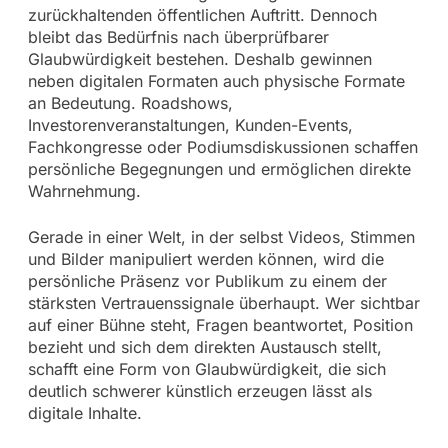
zurückhaltenden öffentlichen Auftritt. Dennoch
bleibt das Bedürfnis nach überprüfbarer
Glaubwürdigkeit bestehen. Deshalb gewinnen
neben digitalen Formaten auch physische Formate
an Bedeutung. Roadshows,
Investorenveranstaltungen, Kunden-Events,
Fachkongresse oder Podiumsdiskussionen schaffen
persönliche Begegnungen und ermöglichen direkte
Wahrnehmung.
Gerade in einer Welt, in der selbst Videos, Stimmen
und Bilder manipuliert werden können, wird die
persönliche Präsenz vor Publikum zu einem der
stärksten Vertrauenssignale überhaupt. Wer sichtbar
auf einer Bühne steht, Fragen beantwortet, Position
bezieht und sich dem direkten Austausch stellt,
schafft eine Form von Glaubwürdigkeit, die sich
deutlich schwerer künstlich erzeugen lässt als
digitale Inhalte.