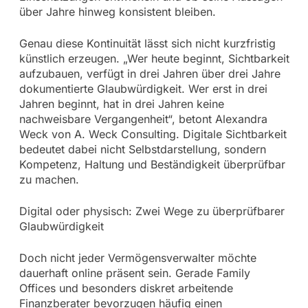
über Jahre hinweg konsistent bleiben.
Genau diese Kontinuität lässt sich nicht kurzfristig
künstlich erzeugen. „Wer heute beginnt, Sichtbarkeit
aufzubauen, verfügt in drei Jahren über drei Jahre
dokumentierte Glaubwürdigkeit. Wer erst in drei
Jahren beginnt, hat in drei Jahren keine
nachweisbare Vergangenheit“, betont Alexandra
Weck von A. Weck Consulting. Digitale Sichtbarkeit
bedeutet dabei nicht Selbstdarstellung, sondern
Kompetenz, Haltung und Beständigkeit überprüfbar
zu machen.
Digital oder physisch: Zwei Wege zu überprüfbarer
Glaubwürdigkeit
Doch nicht jeder Vermögensverwalter möchte
dauerhaft online präsent sein. Gerade Family
Offices und besonders diskret arbeitende
Finanzberater bevorzugen häufig einen