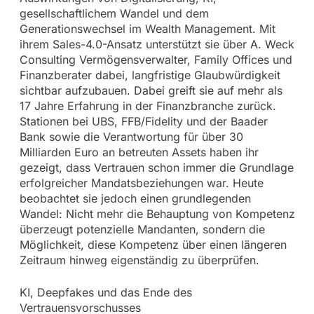
gesellschaftlichem Wandel und dem
Generationswechsel im Wealth Management. Mit
ihrem Sales-4.0-Ansatz unterstützt sie über A. Weck
Consulting Vermögensverwalter, Family Offices und
Finanzberater dabei, langfristige Glaubwürdigkeit
sichtbar aufzubauen. Dabei greift sie auf mehr als
17 Jahre Erfahrung in der Finanzbranche zurück.
Stationen bei UBS, FFB/Fidelity und der Baader
Bank sowie die Verantwortung für über 30
Milliarden Euro an betreuten Assets haben ihr
gezeigt, dass Vertrauen schon immer die Grundlage
erfolgreicher Mandatsbeziehungen war. Heute
beobachtet sie jedoch einen grundlegenden
Wandel: Nicht mehr die Behauptung von Kompetenz
überzeugt potenzielle Mandanten, sondern die
Möglichkeit, diese Kompetenz über einen längeren
Zeitraum hinweg eigenständig zu überprüfen.
KI, Deepfakes und das Ende des
Vertrauensvorschusses