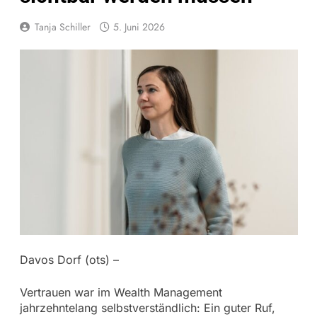
Tanja Schiller
5. Juni 2026
Davos Dorf (ots) –
Vertrauen war im Wealth Management
jahrzehntelang selbstverständlich: Ein guter Ruf,