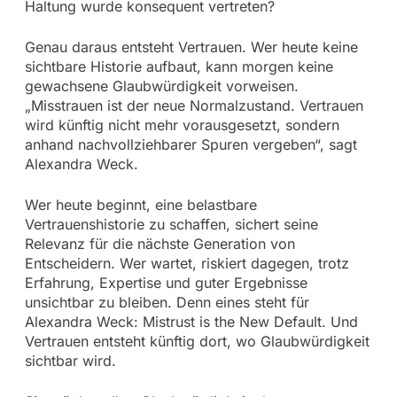
Haltung wurde konsequent vertreten?
Genau daraus entsteht Vertrauen. Wer heute keine
sichtbare Historie aufbaut, kann morgen keine
gewachsene Glaubwürdigkeit vorweisen.
„Misstrauen ist der neue Normalzustand. Vertrauen
wird künftig nicht mehr vorausgesetzt, sondern
anhand nachvollziehbarer Spuren vergeben“, sagt
Alexandra Weck.
Wer heute beginnt, eine belastbare
Vertrauenshistorie zu schaffen, sichert seine
Relevanz für die nächste Generation von
Entscheidern. Wer wartet, riskiert dagegen, trotz
Erfahrung, Expertise und guter Ergebnisse
unsichtbar zu bleiben. Denn eines steht für
Alexandra Weck: Mistrust is the New Default. Und
Vertrauen entsteht künftig dort, wo Glaubwürdigkeit
sichtbar wird.