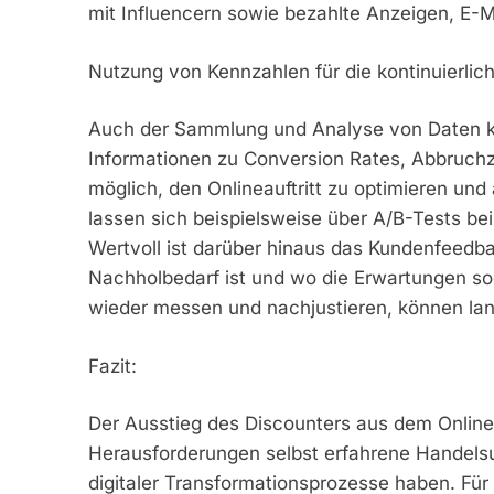
mit Influencern sowie bezahlte Anzeigen, E-
Nutzung von Kennzahlen für die kontinuierli
Auch der Sammlung und Analyse von Daten 
Informationen zu Conversion Rates, Abbruchza
möglich, den Onlineauftritt zu optimieren un
lassen sich beispielsweise über A/B-Tests b
Wertvoll ist darüber hinaus das Kundenfeedba
Nachholbedarf ist und wo die Erwartungen so
wieder messen und nachjustieren, können lan
Fazit:
Der Ausstieg des Discounters aus dem Online
Herausforderungen selbst erfahrene Handels
digitaler Transformationsprozesse haben. Für