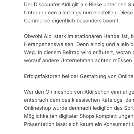
Der Discounter Aldi gilt als Riese unter den
Unternehmen allerdings nun einstellen. Diese 
Commerce eigentlich besonders boomt.
Obwohl Aldi stark im stationären Handel ist, 
Herangehensweisen. Denn einzig und allein die 
Weg. In diesem Beitrag wird erläutert, woran 
worauf andere Unternehmen achten müssen.
Erfolgsfaktoren bei der Gestaltung von Onlin
Wer den Onlineshop von Aldi schon einmal geö
entsprach dem des klassischen Katalogs, den 
Onlineshop wurde demnach lediglich das Sortim
Möglichkeiten digitaler Shops komplett unge
Präsentation lässt sich kaum ein Konsument 