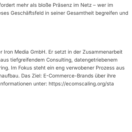
fordert mehr als bloße Präsenz im Netz – wer im
ses Geschäftsfeld in seiner Gesamtheit begreifen und
der Iron Media GmbH. Er setzt in der Zusammenarbeit
 aus tiefgreifendem Consulting, datengetriebenem
ing. Im Fokus steht ein eng verwobener Prozess aus
maufbau. Das Ziel: E-Commerce-Brands über ihre
nformationen unter: https://ecomscaling.org/sta