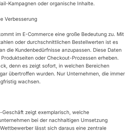
Mail-Kampagnen oder organische Inhalte.
che Verbesserung
kommt im E-Commerce eine große Bedeutung zu. Mit
hlen oder durchschnittlichen Bestellwerten ist es
d an die Kundenbedürfnisse anzupassen. Diese Daten
ei Produktseiten oder Checkout-Prozessen erheben.
ck, denn es zeigt sofort, in welchen Bereichen
gar übertroffen wurden. Nur Unternehmen, die immer
gfristig wachsen.
-Geschäft zeigt exemplarisch, welche
unternehmen bei der nachhaltigen Umsetzung
 Wettbewerber lässt sich daraus eine zentrale