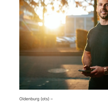
Oldenburg (ots) –