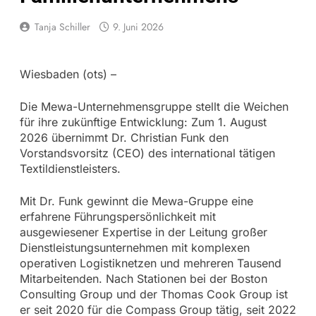
Tanja Schiller
9. Juni 2026
Wiesbaden (ots) –
Die Mewa-Unternehmensgruppe stellt die Weichen
für ihre zukünftige Entwicklung: Zum 1. August
2026 übernimmt Dr. Christian Funk den
Vorstandsvorsitz (CEO) des international tätigen
Textildienstleisters.
Mit Dr. Funk gewinnt die Mewa-Gruppe eine
erfahrene Führungspersönlichkeit mit
ausgewiesener Expertise in der Leitung großer
Dienstleistungsunternehmen mit komplexen
operativen Logistiknetzen und mehreren Tausend
Mitarbeitenden. Nach Stationen bei der Boston
Consulting Group und der Thomas Cook Group ist
er seit 2020 für die Compass Group tätig, seit 2022