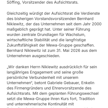
Söffing, Vorsitzender des Aufsichtsrats.
Gleichzeitig würdigt der Aufsichtsrat die Verdienste
des bisherigen Vorstandsvorsitzenden Bernhard
Niklewitz, der das Unternehmen seit dem Jahr 2000
maßgeblich geprägt hat. Unter seiner Führung
wurden zentrale Grundlagen für Wachstum,
wirtschaftliche Stabilität und die langfristige
Zukunftsfähigkeit der Mewa-Gruppe geschaffen.
Bernhard Niklewitz ist zum 31. Mai 2026 aus dem
Unternehmen ausgeschieden.
„Wir danken Herrn Niklewitz ausdrücklich für sein
langjähriges Engagement und seine große
persönliche Verbundenheit mit unserem
Unternehmen“, betont Gabriele Gebauer, Enkelin
des Firmengründers und Ehrenvorsitzende des
Aufsichtsrats. Mit dem geplanten Führungswechsel
setzt die Mewa-Gruppe ihren Kurs fort, Tradition
und unternehmerische Kontinuität mit