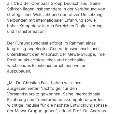
als CEO der Compass Group Deutschland. Seine
Stärken liegen insbesondere in der Verbindung von
strategischer Weitsicht und operativer Umsetzung,
verbunden mit internationaler Erfahrung sowie
hoher Kompetenz in den Bereichen Digitalisierung
und Transformation.
Der Führungswechsel erfolgt im Rahmen eines
langfristig angelegten Generationswechsels und
unterstreicht den Anspruch der Mewa-Gruppe, ihre
Position als erfolgreiches und nachhaltig
wachsendes Familienunternehmen weiter
auszubauen.
„Mit Dr. Christian Funk haben wir einen
ausgezeichneten Nachfolger für den
Vorstandsvorsitz gewonnen. Seine internationale
Erfahrung und Transformationskompetenz werden
wichtige Impulse für die nächste Entwicklungsphase
der Mewa-Gruppe geben“, erklärt Prof. Dr. Andreas