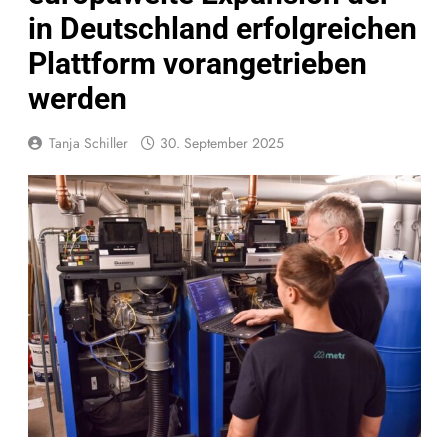
in Deutschland erfolgreichen
Plattform vorangetrieben
werden
Tanja Schiller
30. September 2025