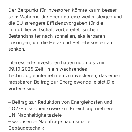
Der Zeitpunkt für Investoren könnte kaum besser
sein: Während die Energiepreise weiter steigen und
die EU strengere Effizienzvorgaben für die
Immobilienwirtschaft vorbereitet, suchen
Bestandshalter nach schnellen, skalierbaren
Lösungen, um die Heiz- und Betriebskosten zu
senken.
Interessierte Investoren haben noch bis zum
09.10.2025 Zeit, in ein wachsendes
Technologieunternehmen zu investieren, das einen
messbaren Beitrag zur Energiewende leistet.Die
Vorteile sind:
– Beitrag zur Reduktion von Energiekosten und
CO2-Emissionen sowie zur Erreichung mehrerer
UN-Nachhaltigkeitsziele
– wachsende Nachfrage nach smarter
Gebäudetechnik