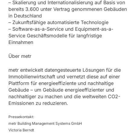
– Skalierung und Internationalisierung auf Basis von
bereits 3.600 unter Vertrag genommenen Gebäuden
in Deutschland
– Zukunftsfähige automatisierte Technologie
– Software-as-a-Service und Equipment-as-a-
Service Geschäftsmodelle für langfristige
Einnahmen
Über metr
metr entwickelt datengesteuerte Lösungen für die
Immobilienwirtschaft und vernetzt diese auf einer
Plattform für energieeffiziente und nachhaltige
Gebäude – um Gebäude energieeffizienter und
nachhaltiger zu machen und die weltweiten CO2-
Emissionen zu reduzieren.
Pressekontakt:
metr Building Management Systems GmbH
Victoria Berndt