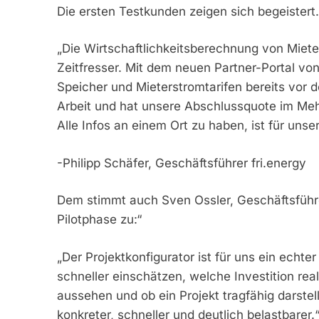
Die ersten Testkunden zeigen sich begeistert.
„Die Wirtschaftlichkeitsberechnung von Miete
Zeitfresser. Mit dem neuen Partner-Portal von
Speicher und Mieterstromtarifen bereits vor 
Arbeit und hat unsere Abschlussquote im Me
Alle Infos an einem Ort zu haben, ist für uns
-Philipp Schäfer, Geschäftsführer fri.energy
Dem stimmt auch Sven Ossler, Geschäftsführe
Pilotphase zu:“
„Der Projektkonfigurator ist für uns ein echter
schneller einschätzen, welche Investition real
aussehen und ob ein Projekt tragfähig darste
konkreter, schneller und deutlich belastbarer.