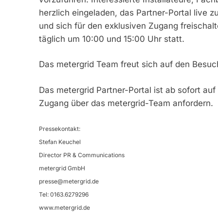
herzlich eingeladen, das Partner-Portal live 
und sich für den exklusiven Zugang freischalt
täglich um 10:00 und 15:00 Uhr statt.
Das metergrid Team freut sich auf den Besuc
Das metergrid Partner-Portal ist ab sofort au
Zugang über das metergrid-Team anfordern.
Pressekontakt:
Stefan Keuchel
Director PR & Communications
metergrid GmbH
presse@metergrid.de
Tel: 0163.6279296
www.metergrid.de