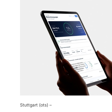
Stuttgart (ots) –