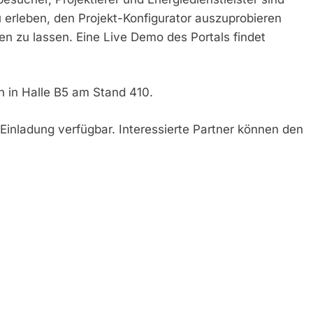
zu erleben, den Projekt-Konfigurator auszuprobieren
en zu lassen. Eine Live Demo des Portals findet
h in Halle B5 am Stand 410.
f Einladung verfügbar. Interessierte Partner können den