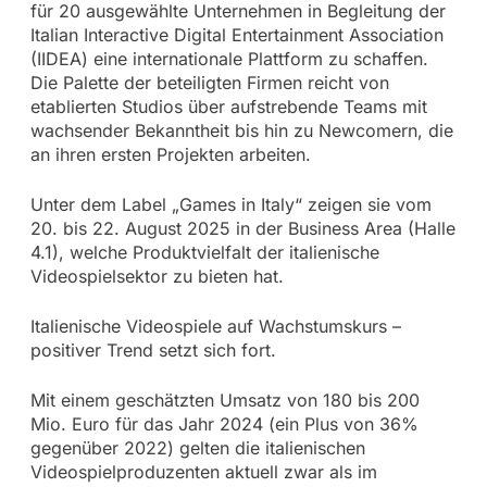
für 20 ausgewählte Unternehmen in Begleitung der
Italian Interactive Digital Entertainment Association
(IIDEA) eine internationale Plattform zu schaffen.
Die Palette der beteiligten Firmen reicht von
etablierten Studios über aufstrebende Teams mit
wachsender Bekanntheit bis hin zu Newcomern, die
an ihren ersten Projekten arbeiten.
Unter dem Label „Games in Italy“ zeigen sie vom
20. bis 22. August 2025 in der Business Area (Halle
4.1), welche Produktvielfalt der italienische
Videospielsektor zu bieten hat.
Italienische Videospiele auf Wachstumskurs –
positiver Trend setzt sich fort.
Mit einem geschätzten Umsatz von 180 bis 200
Mio. Euro für das Jahr 2024 (ein Plus von 36%
gegenüber 2022) gelten die italienischen
Videospielproduzenten aktuell zwar als im