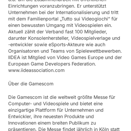
Einrichtungen voranzubringen. Er unterstützt
Unternehmen bei der Internationalisierung und tritt
mit dem Familienportal „Tutto sui Videogiochi“ für
einen bewussten Umgang mit Videospielen ein.
Aktuell zählt der Verband fast 100 Mitglieder,
darunter Konsolenhersteller, Videospielverlage und
-entwickler sowie eSports-Akteure wie auch
Organisatoren und Teams von Spielewettbewerben.
IIDEA ist Mitglied von Video Games Europe und der
European Game Developers Federation.
www.iideassociation.com
Über die Gamescom
Die Gamescom ist die weltweit größte Messe für
Computer- und Videospiele und bietet eine
einzigartige Plattform für Unternehmen und
Entwickler, ihre neuesten Produkte und
Innovationen einem breiten Publikum zu
präsentieren. Die Messe findet jährlich in Köln statt