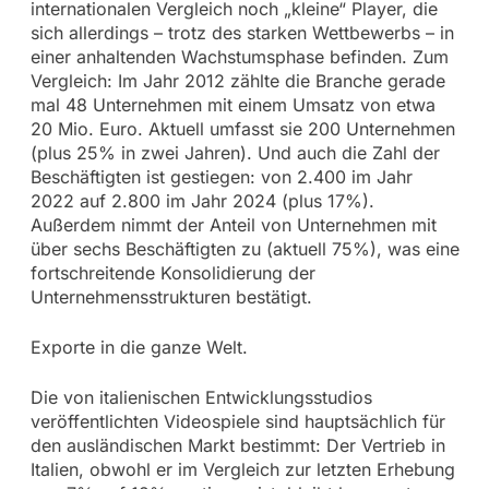
internationalen Vergleich noch „kleine“ Player, die
sich allerdings – trotz des starken Wettbewerbs – in
einer anhaltenden Wachstumsphase befinden. Zum
Vergleich: Im Jahr 2012 zählte die Branche gerade
mal 48 Unternehmen mit einem Umsatz von etwa
20 Mio. Euro. Aktuell umfasst sie 200 Unternehmen
(plus 25% in zwei Jahren). Und auch die Zahl der
Beschäftigten ist gestiegen: von 2.400 im Jahr
2022 auf 2.800 im Jahr 2024 (plus 17%).
Außerdem nimmt der Anteil von Unternehmen mit
über sechs Beschäftigten zu (aktuell 75%), was eine
fortschreitende Konsolidierung der
Unternehmensstrukturen bestätigt.
Exporte in die ganze Welt.
Die von italienischen Entwicklungsstudios
veröffentlichten Videospiele sind hauptsächlich für
den ausländischen Markt bestimmt: Der Vertrieb in
Italien, obwohl er im Vergleich zur letzten Erhebung