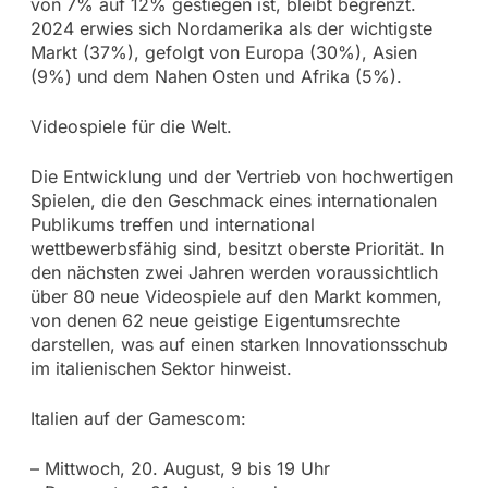
von 7% auf 12% gestiegen ist, bleibt begrenzt.
2024 erwies sich Nordamerika als der wichtigste
Markt (37%), gefolgt von Europa (30%), Asien
(9%) und dem Nahen Osten und Afrika (5%).
Videospiele für die Welt.
Die Entwicklung und der Vertrieb von hochwertigen
Spielen, die den Geschmack eines internationalen
Publikums treffen und international
wettbewerbsfähig sind, besitzt oberste Priorität. In
den nächsten zwei Jahren werden voraussichtlich
über 80 neue Videospiele auf den Markt kommen,
von denen 62 neue geistige Eigentumsrechte
darstellen, was auf einen starken Innovationsschub
im italienischen Sektor hinweist.
Italien auf der Gamescom:
– Mittwoch, 20. August, 9 bis 19 Uhr