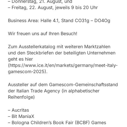
– Donnerstag, 21. August, und
– Freitag, 22. August, jeweils 9 bis 20 Uhr
Business Area: Halle 4.1, Stand CO31g – DO4Og
Wir freuen uns auf Ihren Besuch!
Zum Ausstellerkatalog mit weiteren Marktzahlen
und den Steckbriefen der beteiligten Unternehmen
geht es hier
(https://www.ice.it/en/markets/germany/meet-italy-
gamescom-2025).
Aussteller auf dem Gamescom-Gemeinschaftsstand
der Italian Trade Agency (in alphabetischer
Reihenfolge)
– Aucritas
– Bit ManiaX
– Bologna Children’s Book Fair (BCBF) Games