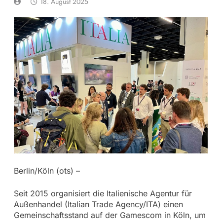
18. August 2025
Berlin/Köln (ots) –
Seit 2015 organisiert die Italienische Agentur für
Außenhandel (Italian Trade Agency/ITA) einen
Gemeinschaftsstand auf der Gamescom in Köln, um