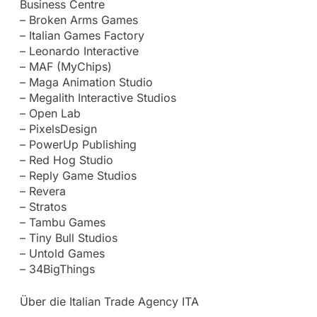
Business Centre
– Broken Arms Games
– Italian Games Factory
– Leonardo Interactive
– MAF (MyChips)
– Maga Animation Studio
– Megalith Interactive Studios
– Open Lab
– PixelsDesign
– PowerUp Publishing
– Red Hog Studio
– Reply Game Studios
– Revera
– Stratos
– Tambu Games
– Tiny Bull Studios
– Untold Games
– 34BigThings
Über die Italian Trade Agency ITA