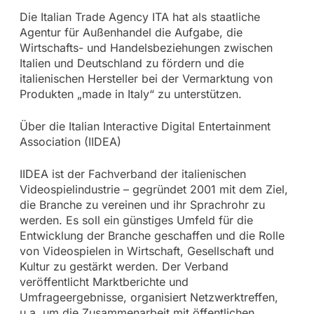
Die Italian Trade Agency ITA hat als staatliche
Agentur für Außenhandel die Aufgabe, die
Wirtschafts- und Handelsbeziehungen zwischen
Italien und Deutschland zu fördern und die
italienischen Hersteller bei der Vermarktung von
Produkten „made in Italy“ zu unterstützen.
Über die Italian Interactive Digital Entertainment
Association (IIDEA)
IIDEA ist der Fachverband der italienischen
Videospielindustrie – gegründet 2001 mit dem Ziel,
die Branche zu vereinen und ihr Sprachrohr zu
werden. Es soll ein günstiges Umfeld für die
Entwicklung der Branche geschaffen und die Rolle
von Videospielen in Wirtschaft, Gesellschaft und
Kultur zu gestärkt werden. Der Verband
veröffentlicht Marktberichte und
Umfrageergebnisse, organisiert Netzwerktreffen,
u.a. um die Zusammenarbeit mit öffentlichen