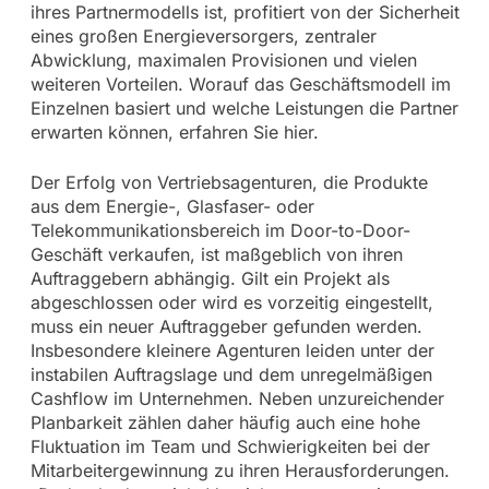
ihres Partnermodells ist, profitiert von der Sicherheit
eines großen Energieversorgers, zentraler
Abwicklung, maximalen Provisionen und vielen
weiteren Vorteilen. Worauf das Geschäftsmodell im
Einzelnen basiert und welche Leistungen die Partner
erwarten können, erfahren Sie hier.
Der Erfolg von Vertriebsagenturen, die Produkte
aus dem Energie-, Glasfaser- oder
Telekommunikationsbereich im Door-to-Door-
Geschäft verkaufen, ist maßgeblich von ihren
Auftraggebern abhängig. Gilt ein Projekt als
abgeschlossen oder wird es vorzeitig eingestellt,
muss ein neuer Auftraggeber gefunden werden.
Insbesondere kleinere Agenturen leiden unter der
instabilen Auftragslage und dem unregelmäßigen
Cashflow im Unternehmen. Neben unzureichender
Planbarkeit zählen daher häufig auch eine hohe
Fluktuation im Team und Schwierigkeiten bei der
Mitarbeitergewinnung zu ihren Herausforderungen.