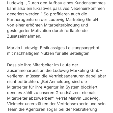
Ludewig. „Durch den Aufbau eines Kundenstammes
kann also ein lukratives passives Nebeneinkommen
generiert werden.“ So profitieren auch die
Partneragenturen der Ludewig Marketing GmbH
von einer erhöhten Mitarbeiterbindung und
gesteigerter Motivation durch fortlaufende
Zusatzeinnahmen.
Marvin Ludewig: Erstklassiges Leistungsangebot
mit nachhaltigem Nutzen für alle Beteiligten
Dass sie ihre Mitarbeiter im Laufe der
Zusammenarbeit an die Ludewig Marketing GmbH
verlieren, müssen die Vertriebsagenturen dabei aber
nicht befürchten. „Bei Anmeldung sind die
Mitarbeiter für ihre Agentur im System blockiert,
denn es zählt zu unseren Grundsätzen, niemals
Mitarbeiter abzuwerben“, verrät Marvin Ludewig.
Vielmehr unterstützen der Vertriebsexperte und sein
Team die Agenturen sogar bei der Rekrutierung