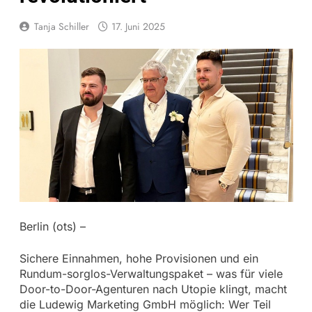
Tanja Schiller
17. Juni 2025
Berlin (ots) –
Sichere Einnahmen, hohe Provisionen und ein
Rundum-sorglos-Verwaltungspaket – was für viele
Door-to-Door-Agenturen nach Utopie klingt, macht
die Ludewig Marketing GmbH möglich: Wer Teil