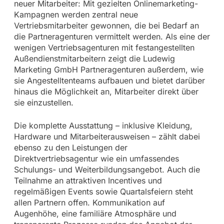
neuer Mitarbeiter: Mit gezielten Onlinemarketing-
Kampagnen werden zentral neue
Vertriebsmitarbeiter gewonnen, die bei Bedarf an
die Partneragenturen vermittelt werden. Als eine der
wenigen Vertriebsagenturen mit festangestellten
Außendienstmitarbeitern zeigt die Ludewig
Marketing GmbH Partneragenturen außerdem, wie
sie Angestelltenteams aufbauen und bietet darüber
hinaus die Möglichkeit an, Mitarbeiter direkt über
sie einzustellen.
Die komplette Ausstattung – inklusive Kleidung,
Hardware und Mitarbeiterausweisen – zählt dabei
ebenso zu den Leistungen der
Direktvertriebsagentur wie ein umfassendes
Schulungs- und Weiterbildungsangebot. Auch die
Teilnahme an attraktiven Incentives und
regelmäßigen Events sowie Quartalsfeiern steht
allen Partnern offen. Kommunikation auf
Augenhöhe, eine familiäre Atmosphäre und