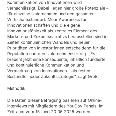
Kommunikation von Innovationen wird
vernachlässigt. Dabei liegen hier große Potenziale –
für einzelne Unternehmen und den gesamten
Wirtschaftsstandort. Mehr Awareness für
Innovationen schaffen und die eigene
Innovationsfähigkeit als zentrales Element des
Marken- und Zukunftsnarrativs herausstellen sind in
Zeiten kontinuierlichen Wandels und neuer
Prioritäten von Investor:innen entscheidend für die
Reputation und den Unternehmenserfolg. „Es
braucht jetzt eine konsequente, inhaltlich fundierte
und kontinuierliche Kommunikation und
Vermarktung von Innovationen – als festen
Bestandteil jeder Zukunftsstrategie“, sagt Groß.
Methodik
Die Daten dieser Befragung basieren auf Online-
Interviews mit Mitgliedern des YouGov Panels. Im
Zeitraum vom 15. und 20.05.2025 wurden