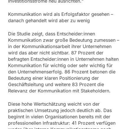
Investitionsströme neu ausrichten.“
Kommunikation wird als Erfolgsfaktor gesehen –
danach gehandelt wird aber zu wenig
Die Studie zeigt, dass Entscheider:innen
Kommunikation zwar große Bedeutung zumessen –
in der Kommunikationsarbeit ihrer Unternehmen
wird das aber nicht sichtbar. 87 Prozent der
befragten Entscheider:innen in Unternehmen halten
Kommunikation für wichtig oder sehr wichtig für
den Unternehmenserfolg. 86 Prozent betonen die
Bedeutung einer klaren Positionierung der
Geschäftsleitung und weitere 83 Prozent die
Relevanz der Kommunikation mit Stakeholdern.
Diese hohe Wertschätzung weicht von der
praktischen Umsetzung jedoch deutlich ab. Das
beginnt in vielen Organisationen bereits mit der
professionellen Infrastruktur: 41 Prozent verfügen