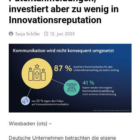
investiert aber zu wenig in
Innovationsreputation
Tanja Schiller
12. Juni 2025
Wiesbaden (ots) –
Deutsche Unternehmen betrachten die eigene