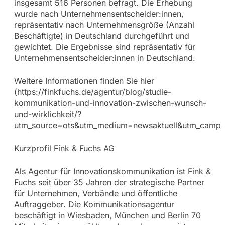
insgesamt 516 Personen befragt. Die Erhebung
wurde nach Unternehmensentscheider:innen,
repräsentativ nach Unternehmensgröße (Anzahl
Beschäftigte) in Deutschland durchgeführt und
gewichtet. Die Ergebnisse sind repräsentativ für
Unternehmensentscheider:innen in Deutschland.
Weitere Informationen finden Sie hier
(https://finkfuchs.de/agentur/blog/studie-
kommunikation-und-innovation-zwischen-wunsch-
und-wirklichkeit/?
utm_source=ots&utm_medium=newsaktuell&utm_campaig
Kurzprofil Fink & Fuchs AG
Als Agentur für Innovationskommunikation ist Fink &
Fuchs seit über 35 Jahren der strategische Partner
für Unternehmen, Verbände und öffentliche
Auftraggeber. Die Kommunikationsagentur
beschäftigt in Wiesbaden, München und Berlin 70