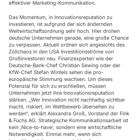
effektiver Marketing-Kommunikation.
Das Momentum, in Innovationsreputation zu
investieren, ist aufgrund der sich ändernden
Weltwirtschaftsordnung sehr hoch. Hier drohen
deutsche Unternehmen gerade, eine große Chance
zu verpassen. Aktuell ordnen sich angesichts des
Zollchaos in den USA Investitionsströme von
Großinvestoren neu. Finanzexperten wie der
Deutsche-Bank-Chef Christian Sewing oder der
KfW-Chef Stefan Wintels sehen die pro-
europäische Stimmung wachsen. Um dieses
Potenzial für sich zu erschließen, müssen
Unternehmen jetzt ihre Innovationsreputation
stärken. „Wer Innovation nicht nachhaltig sichtbar
macht, riskiert, im Wettbewerb übersehen zu
werden“, erklärt Alexandra Groß, Vorstand der Fink
& Fuchs AG. Strategische Kommunikationsarbeit ist
kein ‚Nice-to-have‘, sondern eine wirtschaftliche
Notwendigkeit. Einmal mehr, wenn sich