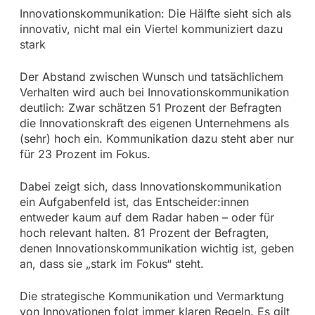
Innovationskommunikation: Die Hälfte sieht sich als
innovativ, nicht mal ein Viertel kommuniziert dazu
stark
Der Abstand zwischen Wunsch und tatsächlichem
Verhalten wird auch bei Innovationskommunikation
deutlich: Zwar schätzen 51 Prozent der Befragten
die Innovationskraft des eigenen Unternehmens als
(sehr) hoch ein. Kommunikation dazu steht aber nur
für 23 Prozent im Fokus.
Dabei zeigt sich, dass Innovationskommunikation
ein Aufgabenfeld ist, das Entscheider:innen
entweder kaum auf dem Radar haben – oder für
hoch relevant halten. 81 Prozent der Befragten,
denen Innovationskommunikation wichtig ist, geben
an, dass sie „stark im Fokus“ steht.
Die strategische Kommunikation und Vermarktung
von Innovationen folgt immer klaren Regeln. Es gilt