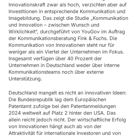
Innovationskraft zwar als hoch, verzichten aber auf
Investitionen in entsprechende Kommunikation und
Imagebildung. Das zeigt die Studie „Kommunikation
und Innovation – zwischen Wunsch und
Wirklichkeit“, durchgeführt von YouGov im Auftrag
der Kommunikationsberatung Fink & Fuchs. Die
Kommunikation von Innovationen steht nur für
weniger als ein Viertel der Unternehmen im Fokus.
Insgesamt verfügen über 40 Prozent der
Unternehmen in Deutschland weder über interne
Kommunikationsteams noch über externe
Unterstützung.
Deutschland mangelt es nicht an innovativen Ideen:
Die Bundesrepublik lag dem Europäischen
Patentamt zufolge bei den Patentanmeldungen
2024 weltweit auf Platz 2 hinter den USA. Das
allein reicht jedoch nicht. Der wirtschaftliche Erfolg
von Innovationen hängt auch ab von der
Attraktivität für internationale Investoren und von