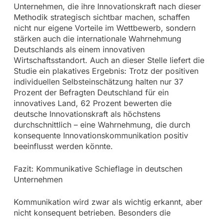
Unternehmen, die ihre Innovationskraft nach dieser
Methodik strategisch sichtbar machen, schaffen
nicht nur eigene Vorteile im Wettbewerb, sondern
stärken auch die internationale Wahrnehmung
Deutschlands als einem innovativen
Wirtschaftsstandort. Auch an dieser Stelle liefert die
Studie ein plakatives Ergebnis: Trotz der positiven
individuellen Selbsteinschätzung halten nur 37
Prozent der Befragten Deutschland für ein
innovatives Land, 62 Prozent bewerten die
deutsche Innovationskraft als höchstens
durchschnittlich – eine Wahrnehmung, die durch
konsequente Innovationskommunikation positiv
beeinflusst werden könnte.
Fazit: Kommunikative Schieflage in deutschen
Unternehmen
Kommunikation wird zwar als wichtig erkannt, aber
nicht konsequent betrieben. Besonders die