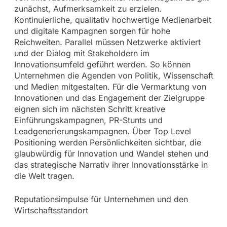
zunächst, Aufmerksamkeit zu erzielen.
Kontinuierliche, qualitativ hochwertige Medienarbeit
und digitale Kampagnen sorgen für hohe
Reichweiten. Parallel müssen Netzwerke aktiviert
und der Dialog mit Stakeholdern im
Innovationsumfeld geführt werden. So können
Unternehmen die Agenden von Politik, Wissenschaft
und Medien mitgestalten. Für die Vermarktung von
Innovationen und das Engagement der Zielgruppe
eignen sich im nächsten Schritt kreative
Einführungskampagnen, PR-Stunts und
Leadgenerierungskampagnen. Über Top Level
Positioning werden Persönlichkeiten sichtbar, die
glaubwürdig für Innovation und Wandel stehen und
das strategische Narrativ ihrer Innovationsstärke in
die Welt tragen.
Reputationsimpulse für Unternehmen und den
Wirtschaftsstandort