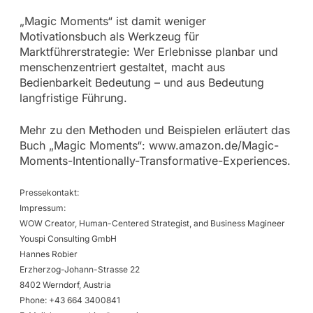
„Magic Moments“ ist damit weniger
Motivationsbuch als Werkzeug für
Marktführerstrategie: Wer Erlebnisse planbar und
menschenzentriert gestaltet, macht aus
Bedienbarkeit Bedeutung – und aus Bedeutung
langfristige Führung.
Mehr zu den Methoden und Beispielen erläutert das
Buch „Magic Moments“: www.amazon.de/Magic-
Moments-Intentionally-Transformative-Experiences.
Pressekontakt:
Impressum:
WOW Creator, Human-Centered Strategist, and Business Magineer
Youspi Consulting GmbH
Hannes Robier
Erzherzog-Johann-Strasse 22
8402 Werndorf, Austria
Phone: +43 664 3400841