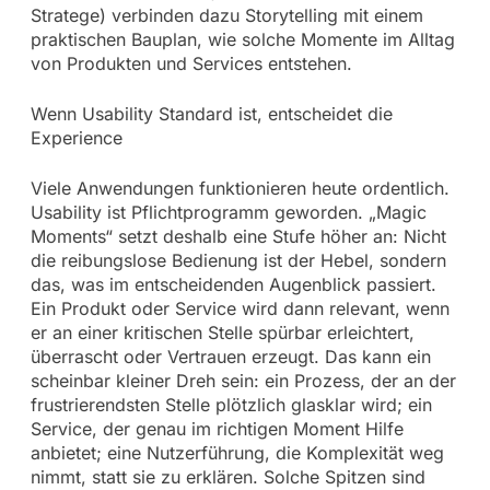
Stratege) verbinden dazu Storytelling mit einem
praktischen Bauplan, wie solche Momente im Alltag
von Produkten und Services entstehen.
Wenn Usability Standard ist, entscheidet die
Experience
Viele Anwendungen funktionieren heute ordentlich.
Usability ist Pflichtprogramm geworden. „Magic
Moments“ setzt deshalb eine Stufe höher an: Nicht
die reibungslose Bedienung ist der Hebel, sondern
das, was im entscheidenden Augenblick passiert.
Ein Produkt oder Service wird dann relevant, wenn
er an einer kritischen Stelle spürbar erleichtert,
überrascht oder Vertrauen erzeugt. Das kann ein
scheinbar kleiner Dreh sein: ein Prozess, der an der
frustrierendsten Stelle plötzlich glasklar wird; ein
Service, der genau im richtigen Moment Hilfe
anbietet; eine Nutzerführung, die Komplexität weg
nimmt, statt sie zu erklären. Solche Spitzen sind