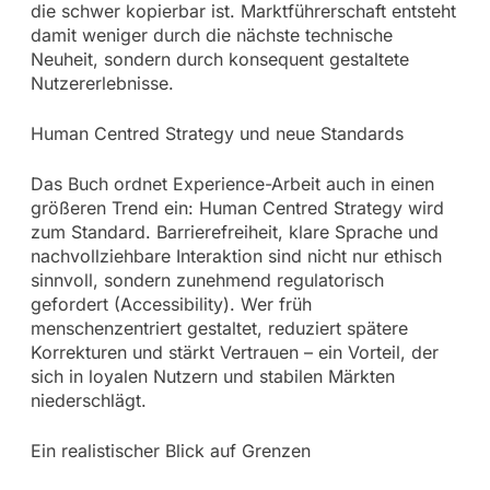
die schwer kopierbar ist. Marktführerschaft entsteht
damit weniger durch die nächste technische
Neuheit, sondern durch konsequent gestaltete
Nutzererlebnisse.
Human Centred Strategy und neue Standards
Das Buch ordnet Experience-Arbeit auch in einen
größeren Trend ein: Human Centred Strategy wird
zum Standard. Barrierefreiheit, klare Sprache und
nachvollziehbare Interaktion sind nicht nur ethisch
sinnvoll, sondern zunehmend regulatorisch
gefordert (Accessibility). Wer früh
menschenzentriert gestaltet, reduziert spätere
Korrekturen und stärkt Vertrauen – ein Vorteil, der
sich in loyalen Nutzern und stabilen Märkten
niederschlägt.
Ein realistischer Blick auf Grenzen