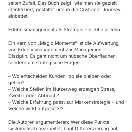
selten Zufall. Das Buch zeigt, wie man sie gezielt
identifiziert, gestaltet und in die Customer Journey
einbettet.
Erlebnismanagement als Strategie – nicht als Deko
Ein Kern von „Magic Moments“ ist die Aufwertung
von Erlebnismanagement zur Management-
Disziplin. Es geht nicht um hübsche Oberflächen,
sondern um strategische Fragen:
– Wo entscheiden Kunden, ob sie bleiben oder
gehen?
– Welche Stellen im Nutzerweg erzeugen Stress,
Zweifel oder Abbruch?
– Welche Erfahrung passt zur Markenstrategie – und
welche wirkt aufgesetzt?
Die Autoren argumentieren: Wer diese Punkte
systematisch bearbeitet, baut Differenzierung auf,