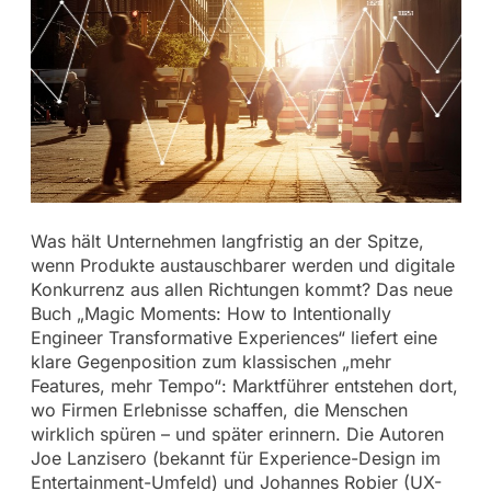
Was hält Unternehmen langfristig an der Spitze,
wenn Produkte austauschbarer werden und digitale
Konkurrenz aus allen Richtungen kommt? Das neue
Buch „Magic Moments: How to Intentionally
Engineer Transformative Experiences“ liefert eine
klare Gegenposition zum klassischen „mehr
Features, mehr Tempo“: Marktführer entstehen dort,
wo Firmen Erlebnisse schaffen, die Menschen
wirklich spüren – und später erinnern. Die Autoren
Joe Lanzisero (bekannt für Experience-Design im
Entertainment-Umfeld) und Johannes Robier (UX-