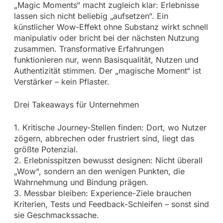
„Magic Moments“ macht zugleich klar: Erlebnisse
lassen sich nicht beliebig „aufsetzen“. Ein
künstlicher Wow-Effekt ohne Substanz wirkt schnell
manipulativ oder bricht bei der nächsten Nutzung
zusammen. Transformative Erfahrungen
funktionieren nur, wenn Basisqualität, Nutzen und
Authentizität stimmen. Der „magische Moment“ ist
Verstärker – kein Pflaster.
Drei Takeaways für Unternehmen
1. Kritische Journey-Stellen finden: Dort, wo Nutzer
zögern, abbrechen oder frustriert sind, liegt das
größte Potenzial.
2. Erlebnisspitzen bewusst designen: Nicht überall
„Wow“, sondern an den wenigen Punkten, die
Wahrnehmung und Bindung prägen.
3. Messbar bleiben: Experience-Ziele brauchen
Kriterien, Tests und Feedback-Schleifen – sonst sind
sie Geschmackssache.