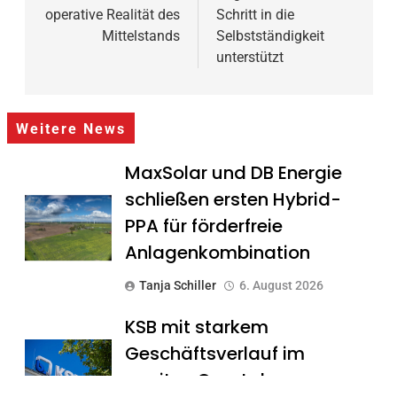
operative Realität des
Schritt in die
Mittelstands
Selbstständigkeit
unterstützt
Weitere News
MaxSolar und DB Energie
schließen ersten Hybrid-
PPA für förderfreie
Anlagenkombination
Tanja Schiller
6. August 2026
KSB mit starkem
Geschäftsverlauf im
zweiten Quartal