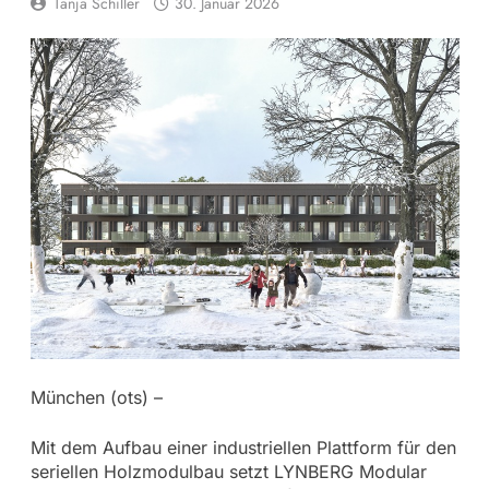
Tanja Schiller
30. Januar 2026
München (ots) –
Mit dem Aufbau einer industriellen Plattform für den
seriellen Holzmodulbau setzt LYNBERG Modular