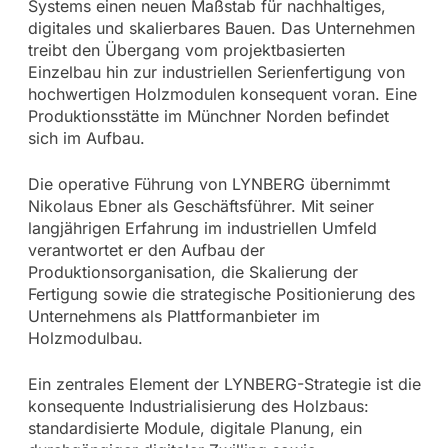
Systems einen neuen Maßstab für nachhaltiges,
digitales und skalierbares Bauen. Das Unternehmen
treibt den Übergang vom projektbasierten
Einzelbau hin zur industriellen Serienfertigung von
hochwertigen Holzmodulen konsequent voran. Eine
Produktionsstätte im Münchner Norden befindet
sich im Aufbau.
Die operative Führung von LYNBERG übernimmt
Nikolaus Ebner als Geschäftsführer. Mit seiner
langjährigen Erfahrung im industriellen Umfeld
verantwortet er den Aufbau der
Produktionsorganisation, die Skalierung der
Fertigung sowie die strategische Positionierung des
Unternehmens als Plattformanbieter im
Holzmodulbau.
Ein zentrales Element der LYNBERG-Strategie ist die
konsequente Industrialisierung des Holzbaus:
standardisierte Module, digitale Planung, ein