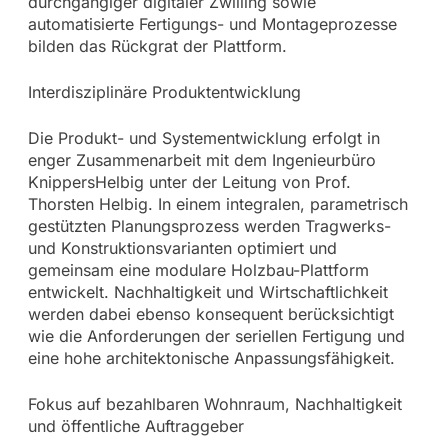
durchgängiger digitaler Zwilling sowie
automatisierte Fertigungs- und Montageprozesse
bilden das Rückgrat der Plattform.
Interdisziplinäre Produktentwicklung
Die Produkt- und Systementwicklung erfolgt in
enger Zusammenarbeit mit dem Ingenieurbüro
KnippersHelbig unter der Leitung von Prof.
Thorsten Helbig. In einem integralen, parametrisch
gestützten Planungsprozess werden Tragwerks-
und Konstruktionsvarianten optimiert und
gemeinsam eine modulare Holzbau-Plattform
entwickelt. Nachhaltigkeit und Wirtschaftlichkeit
werden dabei ebenso konsequent berücksichtigt
wie die Anforderungen der seriellen Fertigung und
eine hohe architektonische Anpassungsfähigkeit.
Fokus auf bezahlbaren Wohnraum, Nachhaltigkeit
und öffentliche Auftraggeber