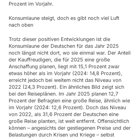
Prozent im Vorjahr.
Konsumlaune steigt, doch es gibt noch viel Luft
nach oben
Trotz dieser positiven Entwicklungen ist die
Konsumlaune der Deutschen für das Jahr 2025
noch längst nicht dort, wo sie einmal war. Der Anteil
der Kauffreudigen, die für 2025 eine große
Anschaffung planen, liegt mit 15,1 Prozent zwar
etwas höher als im Vorjahr (2024: 14,8 Prozent),
erreicht jedoch bei weitem nicht das Niveau von
2022 (24,3 Prozent). Ein ähnliches Bild zeigt sich
bei den Reiseplänen. Im Jahr 2025 planen 12,7
Prozent der Befragten eine große Reise, ähnlich wie
im Vorjahr (2024: 12,6 Prozent). Doch das Niveau
von 2022, als 31,6 Prozent der Deutschen eine
große Reise planten, ist weit entfernt. Offensichtlich
können – angesichts der gestiegenen Preise und der
Belastungen durch Krisen und Kriege – selbst