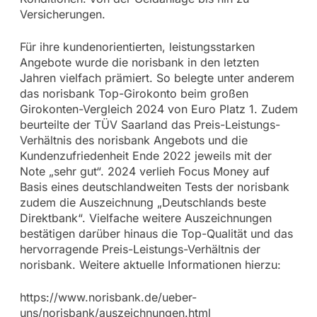
Versicherungen.
Für ihre kundenorientierten, leistungsstarken
Angebote wurde die norisbank in den letzten
Jahren vielfach prämiert. So belegte unter anderem
das norisbank Top-Girokonto beim großen
Girokonten-Vergleich 2024 von Euro Platz 1. Zudem
beurteilte der TÜV Saarland das Preis-Leistungs-
Verhältnis des norisbank Angebots und die
Kundenzufriedenheit Ende 2022 jeweils mit der
Note „sehr gut“. 2024 verlieh Focus Money auf
Basis eines deutschlandweiten Tests der norisbank
zudem die Auszeichnung „Deutschlands beste
Direktbank“. Vielfache weitere Auszeichnungen
bestätigen darüber hinaus die Top-Qualität und das
hervorragende Preis-Leistungs-Verhältnis der
norisbank. Weitere aktuelle Informationen hierzu:
https://www.norisbank.de/ueber-
uns/norisbank/auszeichnungen.html