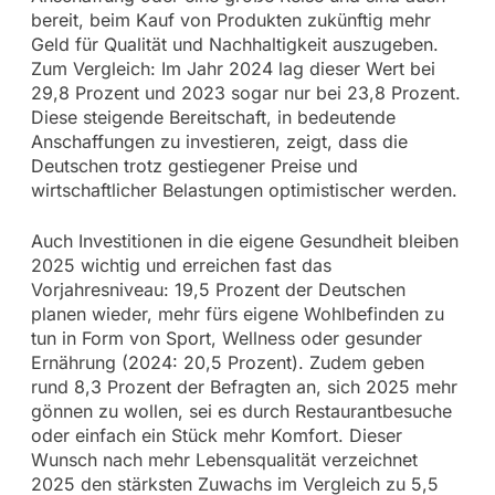
bereit, beim Kauf von Produkten zukünftig mehr
Geld für Qualität und Nachhaltigkeit auszugeben.
Zum Vergleich: Im Jahr 2024 lag dieser Wert bei
29,8 Prozent und 2023 sogar nur bei 23,8 Prozent.
Diese steigende Bereitschaft, in bedeutende
Anschaffungen zu investieren, zeigt, dass die
Deutschen trotz gestiegener Preise und
wirtschaftlicher Belastungen optimistischer werden.
Auch Investitionen in die eigene Gesundheit bleiben
2025 wichtig und erreichen fast das
Vorjahresniveau: 19,5 Prozent der Deutschen
planen wieder, mehr fürs eigene Wohlbefinden zu
tun in Form von Sport, Wellness oder gesunder
Ernährung (2024: 20,5 Prozent). Zudem geben
rund 8,3 Prozent der Befragten an, sich 2025 mehr
gönnen zu wollen, sei es durch Restaurantbesuche
oder einfach ein Stück mehr Komfort. Dieser
Wunsch nach mehr Lebensqualität verzeichnet
2025 den stärksten Zuwachs im Vergleich zu 5,5