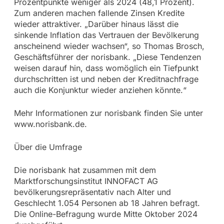
Prozentpunkte weniger als 2024 (48,1 Prozent).
Zum anderen machen fallende Zinsen Kredite
wieder attraktiver. „Darüber hinaus lässt die
sinkende Inflation das Vertrauen der Bevölkerung
anscheinend wieder wachsen“, so Thomas Brosch,
Geschäftsführer der norisbank. „Diese Tendenzen
weisen darauf hin, dass womöglich ein Tiefpunkt
durchschritten ist und neben der Kreditnachfrage
auch die Konjunktur wieder anziehen könnte.“
Mehr Informationen zur norisbank finden Sie unter
www.norisbank.de.
Über die Umfrage
Die norisbank hat zusammen mit dem
Marktforschungsinstitut INNOFACT AG
bevölkerungsrepräsentativ nach Alter und
Geschlecht 1.054 Personen ab 18 Jahren befragt.
Die Online-Befragung wurde Mitte Oktober 2024