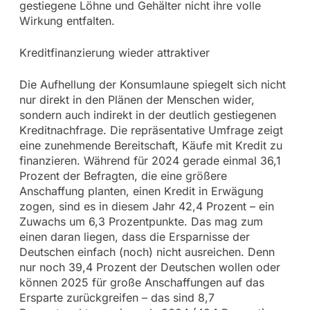
gestiegene Löhne und Gehälter nicht ihre volle
Wirkung entfalten.
Kreditfinanzierung wieder attraktiver
Die Aufhellung der Konsumlaune spiegelt sich nicht
nur direkt in den Plänen der Menschen wider,
sondern auch indirekt in der deutlich gestiegenen
Kreditnachfrage. Die repräsentative Umfrage zeigt
eine zunehmende Bereitschaft, Käufe mit Kredit zu
finanzieren. Während für 2024 gerade einmal 36,1
Prozent der Befragten, die eine größere
Anschaffung planten, einen Kredit in Erwägung
zogen, sind es in diesem Jahr 42,4 Prozent – ein
Zuwachs um 6,3 Prozentpunkte. Das mag zum
einen daran liegen, dass die Ersparnisse der
Deutschen einfach (noch) nicht ausreichen. Denn
nur noch 39,4 Prozent der Deutschen wollen oder
können 2025 für große Anschaffungen auf das
Ersparte zurückgreifen – das sind 8,7