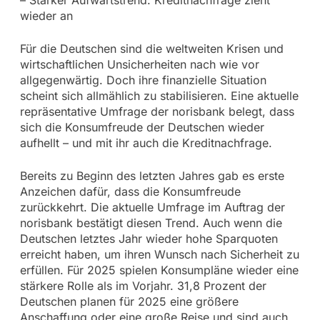
wieder an
Für die Deutschen sind die weltweiten Krisen und
wirtschaftlichen Unsicherheiten nach wie vor
allgegenwärtig. Doch ihre finanzielle Situation
scheint sich allmählich zu stabilisieren. Eine aktuelle
repräsentative Umfrage der norisbank belegt, dass
sich die Konsumfreude der Deutschen wieder
aufhellt – und mit ihr auch die Kreditnachfrage.
Bereits zu Beginn des letzten Jahres gab es erste
Anzeichen dafür, dass die Konsumfreude
zurückkehrt. Die aktuelle Umfrage im Auftrag der
norisbank bestätigt diesen Trend. Auch wenn die
Deutschen letztes Jahr wieder hohe Sparquoten
erreicht haben, um ihren Wunsch nach Sicherheit zu
erfüllen. Für 2025 spielen Konsumpläne wieder eine
stärkere Rolle als im Vorjahr. 31,8 Prozent der
Deutschen planen für 2025 eine größere
Anschaffung oder eine große Reise und sind auch