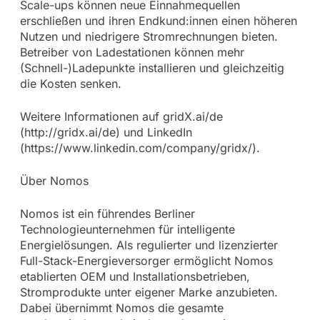
Scale-ups können neue Einnahmequellen
erschließen und ihren Endkund:innen einen höheren
Nutzen und niedrigere Stromrechnungen bieten.
Betreiber von Ladestationen können mehr
(Schnell-)Ladepunkte installieren und gleichzeitig
die Kosten senken.
Weitere Informationen auf gridX.ai/de
(http://gridx.ai/de) und LinkedIn
(https://www.linkedin.com/company/gridx/).
Über Nomos
Nomos ist ein führendes Berliner
Technologieunternehmen für intelligente
Energielösungen. Als regulierter und lizenzierter
Full-Stack-Energieversorger ermöglicht Nomos
etablierten OEM und Installationsbetrieben,
Stromprodukte unter eigener Marke anzubieten.
Dabei übernimmt Nomos die gesamte