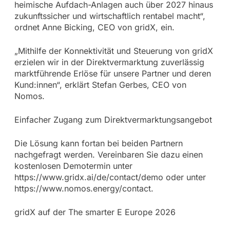
heimische Aufdach-Anlagen auch über 2027 hinaus
zukunftssicher und wirtschaftlich rentabel macht“,
ordnet Anne Bicking, CEO von gridX, ein.
„Mithilfe der Konnektivität und Steuerung von gridX
erzielen wir in der Direktvermarktung zuverlässig
marktführende Erlöse für unsere Partner und deren
Kund:innen“, erklärt Stefan Gerbes, CEO von
Nomos.
Einfacher Zugang zum Direktvermarktungsangebot
Die Lösung kann fortan bei beiden Partnern
nachgefragt werden. Vereinbaren Sie dazu einen
kostenlosen Demotermin unter
https://www.gridx.ai/de/contact/demo oder unter
https://www.nomos.energy/contact.
gridX auf der The smarter E Europe 2026