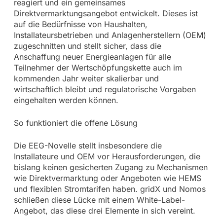
reagiert und ein gemeinsames
Direktvermarktungsangebot entwickelt. Dieses ist
auf die Bedürfnisse von Haushalten,
Installateursbetrieben und Anlagenherstellern (OEM)
zugeschnitten und stellt sicher, dass die
Anschaffung neuer Energieanlagen für alle
Teilnehmer der Wertschöpfungskette auch im
kommenden Jahr weiter skalierbar und
wirtschaftlich bleibt und regulatorische Vorgaben
eingehalten werden können.
So funktioniert die offene Lösung
Die EEG-Novelle stellt insbesondere die
Installateure und OEM vor Herausforderungen, die
bislang keinen gesicherten Zugang zu Mechanismen
wie Direktvermarktung oder Angeboten wie HEMS
und flexiblen Stromtarifen haben. gridX und Nomos
schließen diese Lücke mit einem White-Label-
Angebot, das diese drei Elemente in sich vereint.