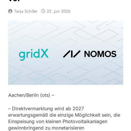
Tanja Schiller
22. Juni 2026
Aachen/Berlin (ots) –
– Direktvermarktung wird ab 2027
erwartungsgemäß die einzige Möglichkeit sein, die
Einspeisung von kleinen Photovoltaikanlagen
gewinnbringend zu monetarisieren