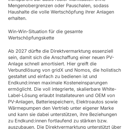
Mengenobergrenzen oder Pauschalen, sodass
Haushalte die volle Wertschöpfung ihrer Anlagen
erhalten.
Win-Win-Situation für die gesamte
Wertschöpfungskette
Ab 2027 dürfte die Direktvermarktung essenziell
sein, damit sich die Anschaffung einer neuen PV-
Anlage schnell amortisiert. Hier greift die
Verbundlösung von gridX und Nomos, die holistisch
gestaltet und einfach zu bedienen ist und
Endkund:innen maximale Kosteneinsparungen
ermöglicht. Die voll integrierte, skalierbare White-
Label-Lösung erlaubt Installateuren und OEM von
PV-Anlagen, Batteriespeichern, Elektroautos sowie
Wärmepumpen den Vertrieb unter eigener Marke
und kann sie dabei unterstützen, ihre Beziehungen
zu Endkund:innen fortlaufend zu stärken bzw.
auszubauen. Die Direktvermarktung unterstützt über