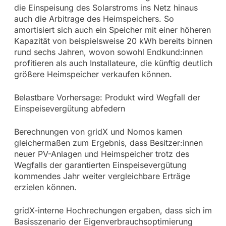
die Einspeisung des Solarstroms ins Netz hinaus
auch die Arbitrage des Heimspeichers. So
amortisiert sich auch ein Speicher mit einer höheren
Kapazität von beispielsweise 20 kWh bereits binnen
rund sechs Jahren, wovon sowohl Endkund:innen
profitieren als auch Installateure, die künftig deutlich
größere Heimspeicher verkaufen können.
Belastbare Vorhersage: Produkt wird Wegfall der
Einspeisevergütung abfedern
Berechnungen von gridX und Nomos kamen
gleichermaßen zum Ergebnis, dass Besitzer:innen
neuer PV-Anlagen und Heimspeicher trotz des
Wegfalls der garantierten Einspeisevergütung
kommendes Jahr weiter vergleichbare Erträge
erzielen können.
gridX-interne Hochrechungen ergaben, dass sich im
Basisszenario der Eigenverbrauchsoptimierung