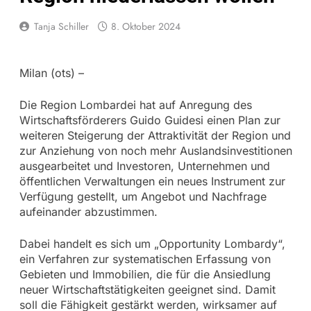
Tanja Schiller
8. Oktober 2024
Milan (ots) –
Die Region Lombardei hat auf Anregung des
Wirtschaftsförderers Guido Guidesi einen Plan zur
weiteren Steigerung der Attraktivität der Region und
zur Anziehung von noch mehr Auslandsinvestitionen
ausgearbeitet und Investoren, Unternehmen und
öffentlichen Verwaltungen ein neues Instrument zur
Verfügung gestellt, um Angebot und Nachfrage
aufeinander abzustimmen.
Dabei handelt es sich um „Opportunity Lombardy“,
ein Verfahren zur systematischen Erfassung von
Gebieten und Immobilien, die für die Ansiedlung
neuer Wirtschaftstätigkeiten geeignet sind. Damit
soll die Fähigkeit gestärkt werden, wirksamer auf