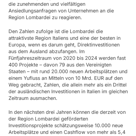
die zunehmenden und vielfältigen
Ansiedlungsanfragen von Unternehmen an die
Region Lombardei zu reagieren.
Den Zahlen zufolge ist die Lombardei die
attraktivste Region Italiens und eine der besten in
Europa, wenn es darum geht, Direktinvestitionen
aus dem Ausland abzufangen. Im
Fünfjahreszeitraum von 2020 bis 2024 werden fast
400 Projekte – davon 79 aus den Vereinigten
Staaten – mit rund 20.000 neuen Arbeitsplätzen und
einem Yufluss an Mitteln von 10 Mrd. EUR auf den
Weg gebracht, Zahlen, die allein mehr als ein Drittel
der ausländischen Investitionen in Italien im gleichen
Zeitraum ausmachen.
In den nächsten drei Jahren können die derzeit von
der Region Lombardei geförderten
Investitionsprojekte schätzungsweise 10.000 neue
Arbeitsplätze und einen Cashflow von mehr als 5,4