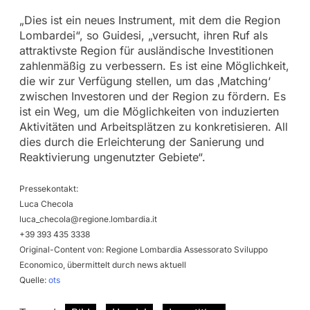
„Dies ist ein neues Instrument, mit dem die Region
Lombardei“, so Guidesi, „versucht, ihren Ruf als
attraktivste Region für ausländische Investitionen
zahlenmäßig zu verbessern. Es ist eine Möglichkeit,
die wir zur Verfügung stellen, um das ‚Matching‘
zwischen Investoren und der Region zu fördern. Es
ist ein Weg, um die Möglichkeiten von induzierten
Aktivitäten und Arbeitsplätzen zu konkretisieren. All
dies durch die Erleichterung der Sanierung und
Reaktivierung ungenutzter Gebiete“.
Pressekontakt:
Luca Checola
luca_checola@regione.lombardia.it
+39 393 435 3338
Original-Content von: Regione Lombardia Assessorato Sviluppo
Economico, übermittelt durch news aktuell
Quelle:
ots