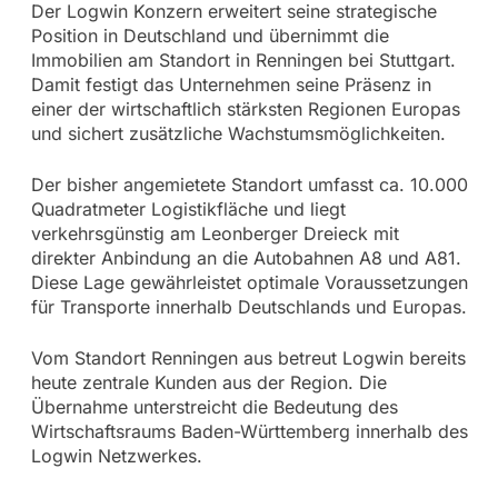
Der Logwin Konzern erweitert seine strategische
Position in Deutschland und übernimmt die
Immobilien am Standort in Renningen bei Stuttgart.
Damit festigt das Unternehmen seine Präsenz in
einer der wirtschaftlich stärksten Regionen Europas
und sichert zusätzliche Wachstumsmöglichkeiten.
Der bisher angemietete Standort umfasst ca. 10.000
Quadratmeter Logistikfläche und liegt
verkehrsgünstig am Leonberger Dreieck mit
direkter Anbindung an die Autobahnen A8 und A81.
Diese Lage gewährleistet optimale Voraussetzungen
für Transporte innerhalb Deutschlands und Europas.
Vom Standort Renningen aus betreut Logwin bereits
heute zentrale Kunden aus der Region. Die
Übernahme unterstreicht die Bedeutung des
Wirtschaftsraums Baden-Württemberg innerhalb des
Logwin Netzwerkes.