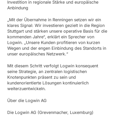
Investition in regionale Stärke und europäische
Anbindung
„Mit der Übernahme in Renningen setzen wir ein
klares Signal: Wir investieren gezielt in die Region
Stuttgart und stärken unsere operative Basis für die
kommenden Jahre“, erklärt ein Sprecher von
Logwin. „Unsere Kunden profitieren von kurzen
Wegen und der engen Einbindung des Standorts in
unser europäisches Netzwerk.“
Mit diesem Schritt verfolgt Logwin konsequent
seine Strategie, an zentralen logistischen
Knotenpunkten präsent zu sein und
kundenorientierte Lösungen kontinuierlich
weiterzuentwickeln.
Über die Logwin AG
Die Logwin AG (Grevenmacher, Luxemburg)