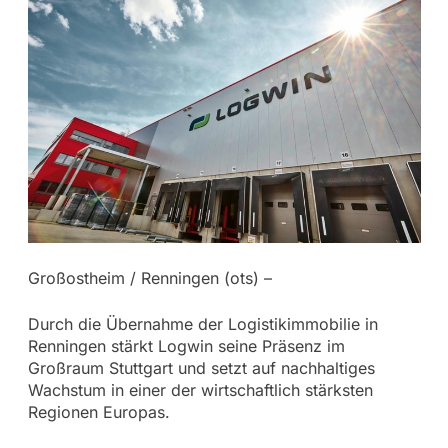
Großostheim / Renningen (ots) –
Durch die Übernahme der Logistikimmobilie in
Renningen stärkt Logwin seine Präsenz im
Großraum Stuttgart und setzt auf nachhaltiges
Wachstum in einer der wirtschaftlich stärksten
Regionen Europas.