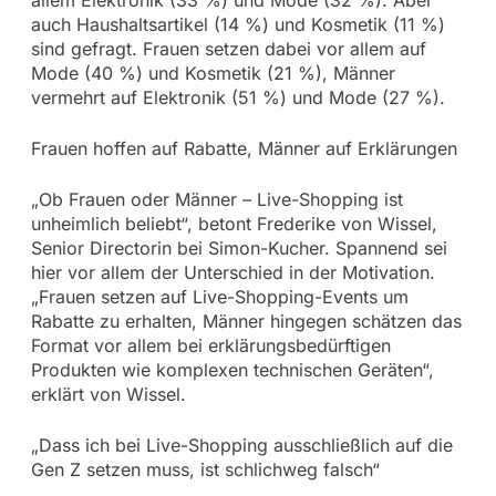
auch Haushaltsartikel (14 %) und Kosmetik (11 %)
sind gefragt. Frauen setzen dabei vor allem auf
Mode (40 %) und Kosmetik (21 %), Männer
vermehrt auf Elektronik (51 %) und Mode (27 %).
Frauen hoffen auf Rabatte, Männer auf Erklärungen
„Ob Frauen oder Männer – Live-Shopping ist
unheimlich beliebt“, betont Frederike von Wissel,
Senior Directorin bei Simon-Kucher. Spannend sei
hier vor allem der Unterschied in der Motivation.
„Frauen setzen auf Live-Shopping-Events um
Rabatte zu erhalten, Männer hingegen schätzen das
Format vor allem bei erklärungsbedürftigen
Produkten wie komplexen technischen Geräten“,
erklärt von Wissel.
„Dass ich bei Live-Shopping ausschließlich auf die
Gen Z setzen muss, ist schlichweg falsch“