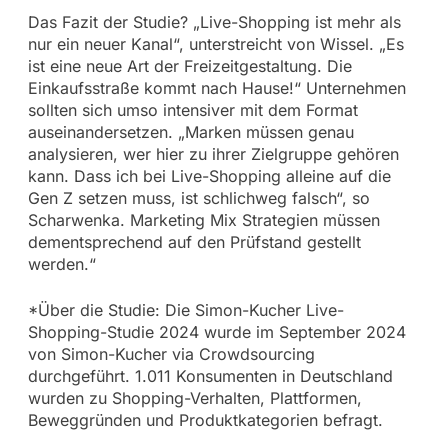
Das Fazit der Studie? „Live-Shopping ist mehr als
nur ein neuer Kanal“, unterstreicht von Wissel. „Es
ist eine neue Art der Freizeitgestaltung. Die
Einkaufsstraße kommt nach Hause!“ Unternehmen
sollten sich umso intensiver mit dem Format
auseinandersetzen. „Marken müssen genau
analysieren, wer hier zu ihrer Zielgruppe gehören
kann. Dass ich bei Live-Shopping alleine auf die
Gen Z setzen muss, ist schlichweg falsch“, so
Scharwenka. Marketing Mix Strategien müssen
dementsprechend auf den Prüfstand gestellt
werden.“
*Über die Studie: Die Simon-Kucher Live-
Shopping-Studie 2024 wurde im September 2024
von Simon-Kucher via Crowdsourcing
durchgeführt. 1.011 Konsumenten in Deutschland
wurden zu Shopping-Verhalten, Plattformen,
Beweggründen und Produktkategorien befragt.