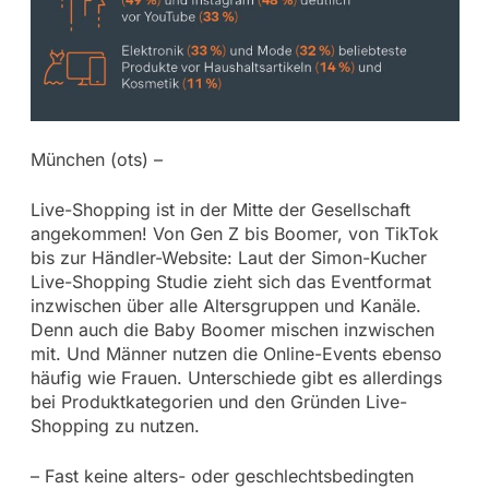
München (ots) –
Live-Shopping ist in der Mitte der Gesellschaft
angekommen! Von Gen Z bis Boomer, von TikTok
bis zur Händler-Website: Laut der Simon-Kucher
Live-Shopping Studie zieht sich das Eventformat
inzwischen über alle Altersgruppen und Kanäle.
Denn auch die Baby Boomer mischen inzwischen
mit. Und Männer nutzen die Online-Events ebenso
häufig wie Frauen. Unterschiede gibt es allerdings
bei Produktkategorien und den Gründen Live-
Shopping zu nutzen.
– Fast keine alters- oder geschlechtsbedingten