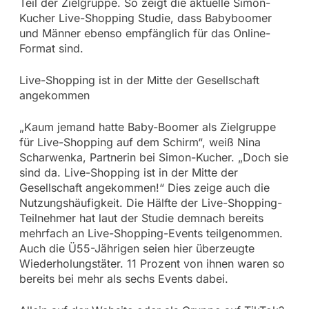
Teil der Zielgruppe. So zeigt die aktuelle Simon-
Kucher Live-Shopping Studie, dass Babyboomer
und Männer ebenso empfänglich für das Online-
Format sind.
Live-Shopping ist in der Mitte der Gesellschaft
angekommen
„Kaum jemand hatte Baby-Boomer als Zielgruppe
für Live-Shopping auf dem Schirm“, weiß Nina
Scharwenka, Partnerin bei Simon-Kucher. „Doch sie
sind da. Live-Shopping ist in der Mitte der
Gesellschaft angekommen!“ Dies zeige auch die
Nutzungshäufigkeit. Die Hälfte der Live-Shopping-
Teilnehmer hat laut der Studie demnach bereits
mehrfach an Live-Shopping-Events teilgenommen.
Auch die Ü55-Jährigen seien hier überzeugte
Wiederholungstäter. 11 Prozent von ihnen waren so
bereits bei mehr als sechs Events dabei.