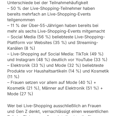
Unterschiede bei der Teilnahmehäufigkeit
– 50 % der Live-Shopping-Teilnehmer haben
bereits mehrfach an Live-Shopping-Events
teilgenommen
– 11 % der Über-55-Jährigen haben bereits bei
mehr als sechs Live-Shopping-Events mitgemacht
– Social Media (56 %) beliebteste Live-Shopping-
Plattform vor Websites (35 %) und Streaming-
Kanälen (8 %)
– Live-Shopping auf Social Media: TikTok (49 %)
und Instagram (48 %) deutlich vor YouTube (33 %)
– Elektronik (33 %) und Mode (32 %) beliebteste
Produkte vor Haushaltsartikeln (14 %) und Kosmetik
(11 %)
– Frauen setzen vor allem auf Mode (40 %) +
Kosmetik (21 %), Männer auf Elektronik (51 %) +
Mode (27 %)
Wer bei Live-Shopping ausschließlich an Frauen
und Gen Z denkt, vernachlässigt einen wesentlichen