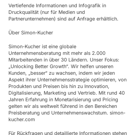
Vertiefende Informationen und Infografik in
Druckqualität (nur für Medien und
Partnerunternehmen) sind auf Anfrage erhältlich.
Über Simon-Kucher
Simon-Kucher ist eine globale
Unternehmensberatung mit mehr als 2.000
Mitarbeitenden in über 30 Ländern. Unser Fokus:
„Unlocking Better Growth“. Wir helfen unseren
Kunden, „besser“ zu wachsen, indem wir jeden
Aspekt ihrer Unternehmensstrategie optimieren, von
Produkten und Preisen bis hin zu Innovation,
Digitalisierung, Marketing und Vertrieb. Mit rund 40
Jahren Erfahrung in Monetarisierung und Pricing
gelten wir als weltweit führend in den Bereichen
Preisberatung und Unternehmenswachstum. simon-
kucher.com
Für Rückfragen und detaillierte Informationen stehen