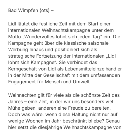
Bad Wimpfen (ots) –
Lidl läutet die festliche Zeit mit dem Start einer
internationalen Weihnachtskampagne unter dem
Motto „Wundervolles lohnt sich jeden Tag“ ein. Die
Kampagne geht über die klassische saisonale
Werbung hinaus und positioniert sich als
strategische Fortsetzung der internationalen „Lidl
lohnt sich Kampagne“. Sie verbindet das
Kerngeschäft von Lidl als Lebensmitteleinzelhändler
in der Mitte der Gesellschaft mit dem umfassenden
Engagement für Mensch und Umwelt.
Weihnachten gilt für viele als die schönste Zeit des
Jahres – eine Zeit, in der wir uns besonders viel
Mühe geben, anderen eine Freude zu bereiten.
Doch was wäre, wenn diese Haltung nicht nur auf
wenige Wochen im Jahr beschränkt bliebe? Genau
hier setzt die diesjährige Weihnachtskampagne von