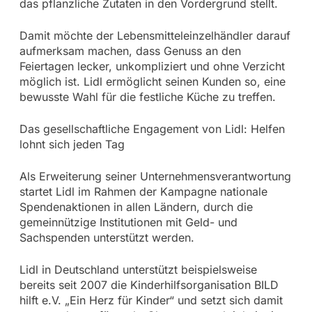
das pflanzliche Zutaten in den Vordergrund stellt.
Damit möchte der Lebensmitteleinzelhändler darauf
aufmerksam machen, dass Genuss an den
Feiertagen lecker, unkompliziert und ohne Verzicht
möglich ist. Lidl ermöglicht seinen Kunden so, eine
bewusste Wahl für die festliche Küche zu treffen.
Das gesellschaftliche Engagement von Lidl: Helfen
lohnt sich jeden Tag
Als Erweiterung seiner Unternehmensverantwortung
startet Lidl im Rahmen der Kampagne nationale
Spendenaktionen in allen Ländern, durch die
gemeinnützige Institutionen mit Geld- und
Sachspenden unterstützt werden.
Lidl in Deutschland unterstützt beispielsweise
bereits seit 2007 die Kinderhilfsorganisation BILD
hilft e.V. „Ein Herz für Kinder“ und setzt sich damit