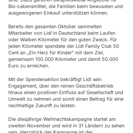
Bio-Lebensmittel, die Familien beim bewussten und
ausgewogenen Einkauf unterstützen können.
Bereits den gesamten Oktober sammelten
Mitarbeiter von Lidl in Deutschland beim Laufen
oder Walken Kilometer für den guten Zweck. Für
jeden Kilometer spendete der Lidl Family Club 50
Cent an „Ein Herz für Kinder“ mit dem Ziel,
gemeinsam 100.000 Kilometer und damit 50.000
Euro zu erreichen.
Mit der Spendenaktion bekräftigt Lidl sein
Engagement, über den reinen Geschäftsbetrieb
hinaus einen positiven Einfluss auf Gesellschaft und
Umwelt zu nehmen und somit einen Beitrag für eine
nachhaltige Zukunft zu leisten.
Die diesjährige Weihnachtskampagne startet am
zweiten November und wird in 31 Ländern zu sehen
sein. Herzstück der Kampagne ist der