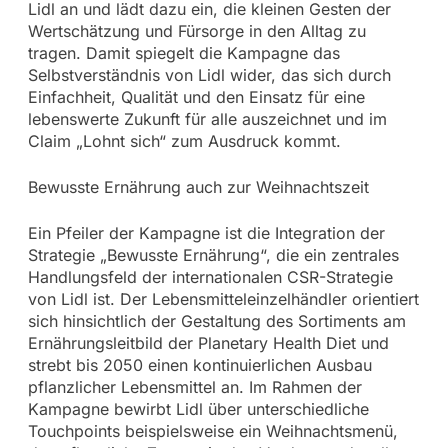
Lidl an und lädt dazu ein, die kleinen Gesten der
Wertschätzung und Fürsorge in den Alltag zu
tragen. Damit spiegelt die Kampagne das
Selbstverständnis von Lidl wider, das sich durch
Einfachheit, Qualität und den Einsatz für eine
lebenswerte Zukunft für alle auszeichnet und im
Claim „Lohnt sich“ zum Ausdruck kommt.
Bewusste Ernährung auch zur Weihnachtszeit
Ein Pfeiler der Kampagne ist die Integration der
Strategie „Bewusste Ernährung“, die ein zentrales
Handlungsfeld der internationalen CSR-Strategie
von Lidl ist. Der Lebensmitteleinzelhändler orientiert
sich hinsichtlich der Gestaltung des Sortiments am
Ernährungsleitbild der Planetary Health Diet und
strebt bis 2050 einen kontinuierlichen Ausbau
pflanzlicher Lebensmittel an. Im Rahmen der
Kampagne bewirbt Lidl über unterschiedliche
Touchpoints beispielsweise ein Weihnachtsmenü,