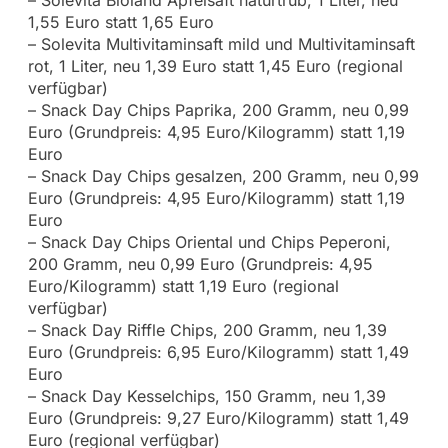
– Solevita Bioland Apfelsaft naturtrüb, 1 Liter, neu
1,55 Euro statt 1,65 Euro
– Solevita Multivitaminsaft mild und Multivitaminsaft
rot, 1 Liter, neu 1,39 Euro statt 1,45 Euro (regional
verfügbar)
– Snack Day Chips Paprika, 200 Gramm, neu 0,99
Euro (Grundpreis: 4,95 Euro/Kilogramm) statt 1,19
Euro
– Snack Day Chips gesalzen, 200 Gramm, neu 0,99
Euro (Grundpreis: 4,95 Euro/Kilogramm) statt 1,19
Euro
– Snack Day Chips Oriental und Chips Peperoni,
200 Gramm, neu 0,99 Euro (Grundpreis: 4,95
Euro/Kilogramm) statt 1,19 Euro (regional
verfügbar)
– Snack Day Riffle Chips, 200 Gramm, neu 1,39
Euro (Grundpreis: 6,95 Euro/Kilogramm) statt 1,49
Euro
– Snack Day Kesselchips, 150 Gramm, neu 1,39
Euro (Grundpreis: 9,27 Euro/Kilogramm) statt 1,49
Euro (regional verfügbar)