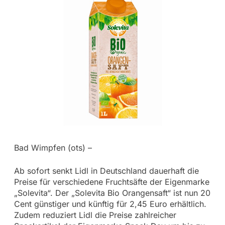
Bad Wimpfen (ots) –
Ab sofort senkt Lidl in Deutschland dauerhaft die
Preise für verschiedene Fruchtsäfte der Eigenmarke
„Solevita“. Der „Solevita Bio Orangensaft“ ist nun 20
Cent günstiger und künftig für 2,45 Euro erhältlich.
Zudem reduziert Lidl die Preise zahlreicher