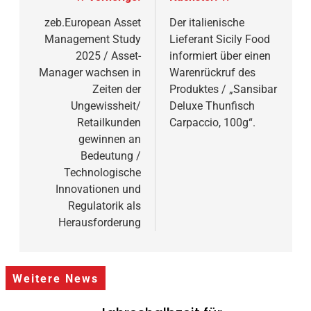
zeb.European Asset
Der italienische
Management Study
Lieferant Sicily Food
2025 / Asset-
informiert über einen
Manager wachsen in
Warenrückruf des
Zeiten der
Produktes / „Sansibar
Ungewissheit/
Deluxe Thunfisch
Retailkunden
Carpaccio, 100g“.
gewinnen an
Bedeutung /
Technologische
Innovationen und
Regulatorik als
Herausforderung
Weitere News