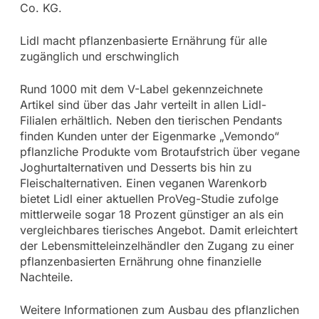
Co. KG.
Lidl macht pflanzenbasierte Ernährung für alle
zugänglich und erschwinglich
Rund 1000 mit dem V-Label gekennzeichnete
Artikel sind über das Jahr verteilt in allen Lidl-
Filialen erhältlich. Neben den tierischen Pendants
finden Kunden unter der Eigenmarke „Vemondo“
pflanzliche Produkte vom Brotaufstrich über vegane
Joghurtalternativen und Desserts bis hin zu
Fleischalternativen. Einen veganen Warenkorb
bietet Lidl einer aktuellen ProVeg-Studie zufolge
mittlerweile sogar 18 Prozent günstiger an als ein
vergleichbares tierisches Angebot. Damit erleichtert
der Lebensmitteleinzelhändler den Zugang zu einer
pflanzenbasierten Ernährung ohne finanzielle
Nachteile.
Weitere Informationen zum Ausbau des pflanzlichen