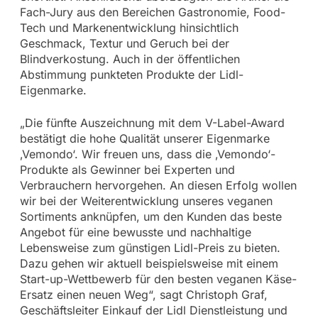
Fach-Jury aus den Bereichen Gastronomie, Food-
Tech und Markenentwicklung hinsichtlich
Geschmack, Textur und Geruch bei der
Blindverkostung. Auch in der öffentlichen
Abstimmung punkteten Produkte der Lidl-
Eigenmarke.
„Die fünfte Auszeichnung mit dem V-Label-Award
bestätigt die hohe Qualität unserer Eigenmarke
‚Vemondo‘. Wir freuen uns, dass die ‚Vemondo‘-
Produkte als Gewinner bei Experten und
Verbrauchern hervorgehen. An diesen Erfolg wollen
wir bei der Weiterentwicklung unseres veganen
Sortiments anknüpfen, um den Kunden das beste
Angebot für eine bewusste und nachhaltige
Lebensweise zum günstigen Lidl-Preis zu bieten.
Dazu gehen wir aktuell beispielsweise mit einem
Start-up-Wettbewerb für den besten veganen Käse-
Ersatz einen neuen Weg“, sagt Christoph Graf,
Geschäftsleiter Einkauf der Lidl Dienstleistung und