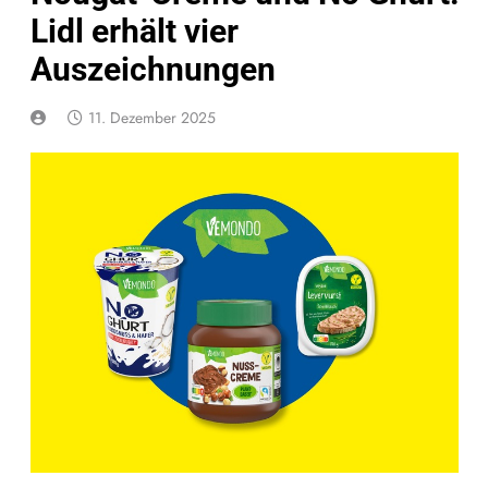
Lidl erhält vier
Auszeichnungen
11. Dezember 2025