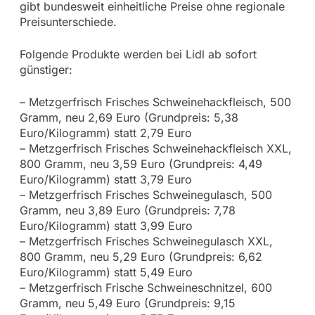
gibt bundesweit einheitliche Preise ohne regionale
Preisunterschiede.
Folgende Produkte werden bei Lidl ab sofort
günstiger:
– Metzgerfrisch Frisches Schweinehackfleisch, 500
Gramm, neu 2,69 Euro (Grundpreis: 5,38
Euro/Kilogramm) statt 2,79 Euro
– Metzgerfrisch Frisches Schweinehackfleisch XXL,
800 Gramm, neu 3,59 Euro (Grundpreis: 4,49
Euro/Kilogramm) statt 3,79 Euro
– Metzgerfrisch Frisches Schweinegulasch, 500
Gramm, neu 3,89 Euro (Grundpreis: 7,78
Euro/Kilogramm) statt 3,99 Euro
– Metzgerfrisch Frisches Schweinegulasch XXL,
800 Gramm, neu 5,29 Euro (Grundpreis: 6,62
Euro/Kilogramm) statt 5,49 Euro
– Metzgerfrisch Frische Schweineschnitzel, 600
Gramm, neu 5,49 Euro (Grundpreis: 9,15