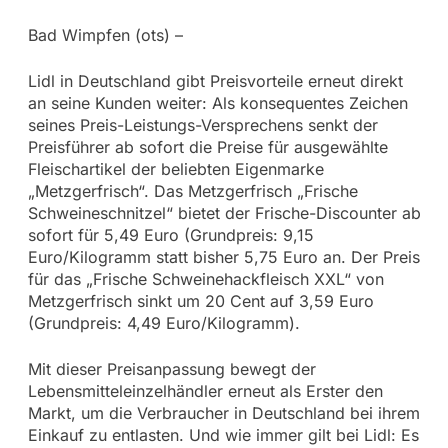
Bad Wimpfen (ots) –
Lidl in Deutschland gibt Preisvorteile erneut direkt
an seine Kunden weiter: Als konsequentes Zeichen
seines Preis-Leistungs-Versprechens senkt der
Preisführer ab sofort die Preise für ausgewählte
Fleischartikel der beliebten Eigenmarke
„Metzgerfrisch“. Das Metzgerfrisch „Frische
Schweineschnitzel“ bietet der Frische-Discounter ab
sofort für 5,49 Euro (Grundpreis: 9,15
Euro/Kilogramm statt bisher 5,75 Euro an. Der Preis
für das „Frische Schweinehackfleisch XXL“ von
Metzgerfrisch sinkt um 20 Cent auf 3,59 Euro
(Grundpreis: 4,49 Euro/Kilogramm).
Mit dieser Preisanpassung bewegt der
Lebensmitteleinzelhändler erneut als Erster den
Markt, um die Verbraucher in Deutschland bei ihrem
Einkauf zu entlasten. Und wie immer gilt bei Lidl: Es