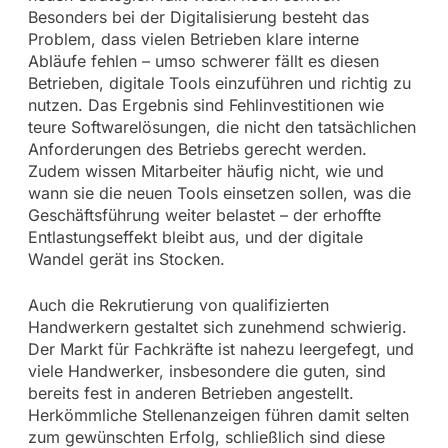
Besonders bei der Digitalisierung besteht das
Problem, dass vielen Betrieben klare interne
Abläufe fehlen – umso schwerer fällt es diesen
Betrieben, digitale Tools einzuführen und richtig zu
nutzen. Das Ergebnis sind Fehlinvestitionen wie
teure Softwarelösungen, die nicht den tatsächlichen
Anforderungen des Betriebs gerecht werden.
Zudem wissen Mitarbeiter häufig nicht, wie und
wann sie die neuen Tools einsetzen sollen, was die
Geschäftsführung weiter belastet – der erhoffte
Entlastungseffekt bleibt aus, und der digitale
Wandel gerät ins Stocken.
Auch die Rekrutierung von qualifizierten
Handwerkern gestaltet sich zunehmend schwierig.
Der Markt für Fachkräfte ist nahezu leergefegt, und
viele Handwerker, insbesondere die guten, sind
bereits fest in anderen Betrieben angestellt.
Herkömmliche Stellenanzeigen führen damit selten
zum gewünschten Erfolg, schließlich sind diese