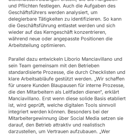
und Pflichten festlegen. Auch die Aufgaben des
Geschäftsführers werden analysiert, um
delegierbare Tätigkeiten zu identifizieren. So kann
die Geschäftsführung entlastet werden und sich
wieder auf das Kerngeschäft konzentrieren,
während neue oder angepasste Positionen die
Arbeitsteilung optimieren.
Parallel dazu entwickeln Liborio Manciavillano und
sein Team gemeinsam mit den Betrieben
standardisierte Prozesse, die durch Checklisten und
klare Arbeitsabläufe gestützt werden. „Wir schaffen
für unsere Kunden Blaupausen für interne Prozesse,
die den Mitarbeitern als Leitfaden dienen“, erklärt
Manciavillano. Erst wenn diese solide Basis etabliert
ist, wird geprüft, welche digitalen Tools sinnvoll
integriert werden können. Besonders bei der
Mitarbeitergewinnung über Social Media setzen sie
darauf, den Betrieb attraktiv und realistisch
darzustellen, um Vertrauen aufzubauen. „Wer