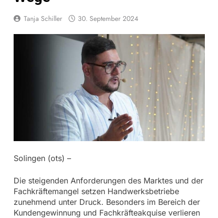
Tanja Schiller
30. September 2024
Solingen (ots) –
Die steigenden Anforderungen des Marktes und der
Fachkräftemangel setzen Handwerksbetriebe
zunehmend unter Druck. Besonders im Bereich der
Kundengewinnung und Fachkräfteakquise verlieren