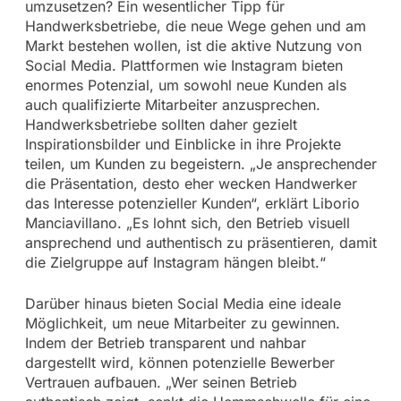
umzusetzen? Ein wesentlicher Tipp für
Handwerksbetriebe, die neue Wege gehen und am
Markt bestehen wollen, ist die aktive Nutzung von
Social Media. Plattformen wie Instagram bieten
enormes Potenzial, um sowohl neue Kunden als
auch qualifizierte Mitarbeiter anzusprechen.
Handwerksbetriebe sollten daher gezielt
Inspirationsbilder und Einblicke in ihre Projekte
teilen, um Kunden zu begeistern. „Je ansprechender
die Präsentation, desto eher wecken Handwerker
das Interesse potenzieller Kunden“, erklärt Liborio
Manciavillano. „Es lohnt sich, den Betrieb visuell
ansprechend und authentisch zu präsentieren, damit
die Zielgruppe auf Instagram hängen bleibt.“
Darüber hinaus bieten Social Media eine ideale
Möglichkeit, um neue Mitarbeiter zu gewinnen.
Indem der Betrieb transparent und nahbar
dargestellt wird, können potenzielle Bewerber
Vertrauen aufbauen. „Wer seinen Betrieb