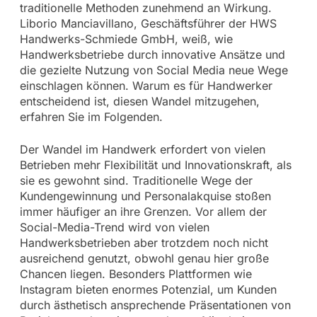
traditionelle Methoden zunehmend an Wirkung.
Liborio Manciavillano, Geschäftsführer der HWS
Handwerks-Schmiede GmbH, weiß, wie
Handwerksbetriebe durch innovative Ansätze und
die gezielte Nutzung von Social Media neue Wege
einschlagen können. Warum es für Handwerker
entscheidend ist, diesen Wandel mitzugehen,
erfahren Sie im Folgenden.
Der Wandel im Handwerk erfordert von vielen
Betrieben mehr Flexibilität und Innovationskraft, als
sie es gewohnt sind. Traditionelle Wege der
Kundengewinnung und Personalakquise stoßen
immer häufiger an ihre Grenzen. Vor allem der
Social-Media-Trend wird von vielen
Handwerksbetrieben aber trotzdem noch nicht
ausreichend genutzt, obwohl genau hier große
Chancen liegen. Besonders Plattformen wie
Instagram bieten enormes Potenzial, um Kunden
durch ästhetisch ansprechende Präsentationen von