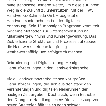
mittelständische Betriebe weiter, um diese auf ihrem
Weg in die Zukunft zu unterstützen. Mit der HWS
Handwerks-Schmiede GmbH begleitet er
Handwerksunternehmen bei der digitalen
Anpassung. Sein 12-monatiges Programm vermittelt
moderne Methoden zur Unternehmensführung,
Mitarbeitergewinnung und Kundengewinnung. Das
Ziel: effiziente Strukturen und Prozesse aufzubauen,
die Handwerksbetriebe langfristig
wettbewerbsfähig und erfolgreich machen.
Rekrutierung und Digitalisierung: Heutige
Herausforderungen in der Handwerksbranche
Viele Handwerksbetriebe stehen vor großen
Herausforderungen, die sich aus den ständigen
Veränderungen und digitalen Neuerungen der
heutigen Zeit ergeben. Doch auch, wenn Betriebe
den Drang zur Handlung sehen: Die Umsetzung von
neuen Strategien fällt vielen noch schwer.