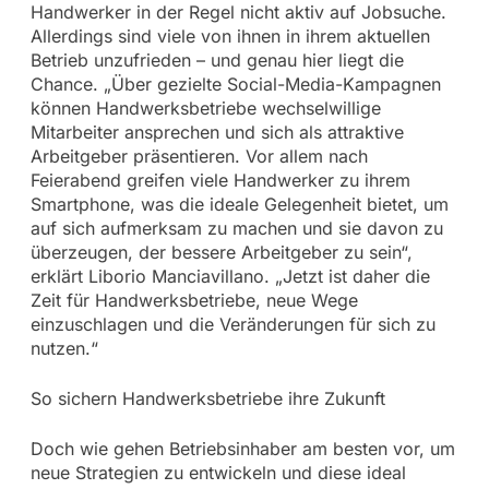
Handwerker in der Regel nicht aktiv auf Jobsuche.
Allerdings sind viele von ihnen in ihrem aktuellen
Betrieb unzufrieden – und genau hier liegt die
Chance. „Über gezielte Social-Media-Kampagnen
können Handwerksbetriebe wechselwillige
Mitarbeiter ansprechen und sich als attraktive
Arbeitgeber präsentieren. Vor allem nach
Feierabend greifen viele Handwerker zu ihrem
Smartphone, was die ideale Gelegenheit bietet, um
auf sich aufmerksam zu machen und sie davon zu
überzeugen, der bessere Arbeitgeber zu sein“,
erklärt Liborio Manciavillano. „Jetzt ist daher die
Zeit für Handwerksbetriebe, neue Wege
einzuschlagen und die Veränderungen für sich zu
nutzen.“
So sichern Handwerksbetriebe ihre Zukunft
Doch wie gehen Betriebsinhaber am besten vor, um
neue Strategien zu entwickeln und diese ideal