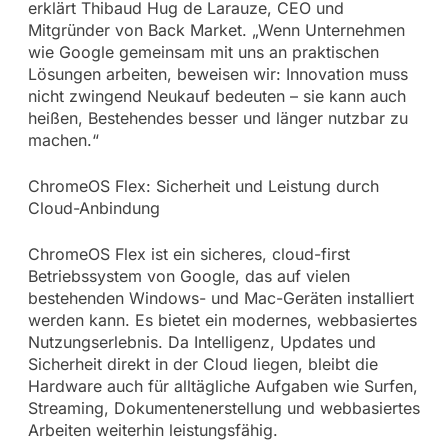
erklärt Thibaud Hug de Larauze, CEO und
Mitgründer von Back Market. „Wenn Unternehmen
wie Google gemeinsam mit uns an praktischen
Lösungen arbeiten, beweisen wir: Innovation muss
nicht zwingend Neukauf bedeuten – sie kann auch
heißen, Bestehendes besser und länger nutzbar zu
machen.“
ChromeOS Flex: Sicherheit und Leistung durch
Cloud-Anbindung
ChromeOS Flex ist ein sicheres, cloud-first
Betriebssystem von Google, das auf vielen
bestehenden Windows- und Mac-Geräten installiert
werden kann. Es bietet ein modernes, webbasiertes
Nutzungserlebnis. Da Intelligenz, Updates und
Sicherheit direkt in der Cloud liegen, bleibt die
Hardware auch für alltägliche Aufgaben wie Surfen,
Streaming, Dokumentenerstellung und webbasiertes
Arbeiten weiterhin leistungsfähig.