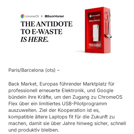
Paris/Barcelona (ots) –
Back Market, Europas führender Marktplatz für
professionell erneuerte Elektronik, und Google
bündeln ihre Kräfte, um den Zugang zu ChromeOS
Flex über ein limitiertes USB-Pilotprogramm
auszuweiten. Ziel der Kooperation ist es,
kompatible ältere Laptops fit für die Zukunft zu
machen, damit sie über Jahre hinweg sicher, schnell
und produktiv bleiben.