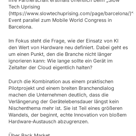
Tech Uprising
(https://www.slowtechuprising.com/page/barcelona/)“-
Event parallel zum Mobile World Congress in
Barcelona.
Im Fokus steht die Frage, wie der Einsatz von KI
den Wert von Hardware neu definiert. Dabei geht es
um einen Punkt, den die Branche nicht länger
ignorieren kann: Wie lange sollte ein Gerät im
Zeitalter der Cloud eigentlich halten?
Durch die Kombination aus einem praktischen
Pilotprojekt und einem breiten Branchendialog
machen die Unternehmen deutlich, dass die
Verlängerung der Gerätelebensdauer längst kein
Nischenthema mehr ist. Sie ist Teil eines größeren
Wandels, der beginnt, echte Innovation von bloßem
Hardware-Austausch abzugrenzen.
Über Back Market