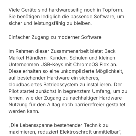
Viele Geräte sind hardwareseitig noch in Topform.
Sie benötigen lediglich die passende Software, um
sicher und leistungsfähig zu bleiben.
Einfacher Zugang zu moderner Software
Im Rahmen dieser Zusammenarbeit bietet Back
Market Händlern, Kunden, Schulen und kleinen
Unternehmen USB-Keys mit ChromeOS Flex an.
Diese erhalten so eine unkomplizierte Möglichkeit,
auf bestehender Hardware ein sicheres,
cloudbasiertes Betriebssystem zu installieren. Der
Pilot startet zunächst in begrenztem Umfang, um zu
lernen, wie der Zugang zu nachhaltiger Hardware-
Nutzung für den Alltag noch barrierefreier gestaltet
werden kann.
„Die Lebensspanne bestehender Technik zu
maximieren, reduziert Elektroschrott unmittelbar“,