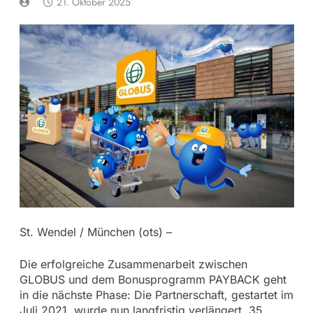
21. Oktober 2025
St. Wendel / München (ots) –
Die erfolgreiche Zusammenarbeit zwischen
GLOBUS und dem Bonusprogramm PAYBACK geht
in die nächste Phase: Die Partnerschaft, gestartet im
Juli 2021, wurde nun langfristig verlängert. 35