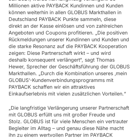
Millionen aktive PAYBACK Kundinnen und Kunden
können weiterhin in allen GLOBUS Markthallen in
Deutschland PAYBACK Punkte sammeln, diese
direkt an der Kasse einlösen und von zahlreichen
Angeboten und Coupons profitieren. „Die positiven
Rückmeldungen unserer Kundinnen und Kunden und
die starke Resonanz auf die PAYBACK Kooperation
zeigen: Diese Partnerschaft wirkt – und wird
deshalb konsequent verlängert“, sagt Thomas
Hewer, Sprecher der Geschäftsführung der GLOBUS
Markthallen. „Durch die Kombination unseres ‚mein
GLOBUS‘-Kundenverbindungsprogramms mit
PAYBACK schaffen wir ein attraktives
Einkaufserlebnis mit vielen zusätzlichen Vorteilen.“
„Die langfristige Verlängerung unserer Partnerschaft
mit GLOBUS erfüllt uns mit großer Freude und
Stolz. GLOBUS ist für viele Menschen ein vertrauter
Begleiter im Alltag – und genau diese Nähe macht
ihn zu einem wertvollen Partner im PAYBACK