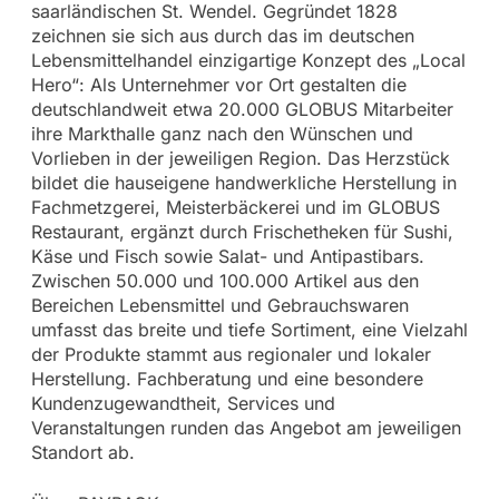
saarländischen St. Wendel. Gegründet 1828
zeichnen sie sich aus durch das im deutschen
Lebensmittelhandel einzigartige Konzept des „Local
Hero“: Als Unternehmer vor Ort gestalten die
deutschlandweit etwa 20.000 GLOBUS Mitarbeiter
ihre Markthalle ganz nach den Wünschen und
Vorlieben in der jeweiligen Region. Das Herzstück
bildet die hauseigene handwerkliche Herstellung in
Fachmetzgerei, Meisterbäckerei und im GLOBUS
Restaurant, ergänzt durch Frischetheken für Sushi,
Käse und Fisch sowie Salat- und Antipastibars.
Zwischen 50.000 und 100.000 Artikel aus den
Bereichen Lebensmittel und Gebrauchswaren
umfasst das breite und tiefe Sortiment, eine Vielzahl
der Produkte stammt aus regionaler und lokaler
Herstellung. Fachberatung und eine besondere
Kundenzugewandtheit, Services und
Veranstaltungen runden das Angebot am jeweiligen
Standort ab.