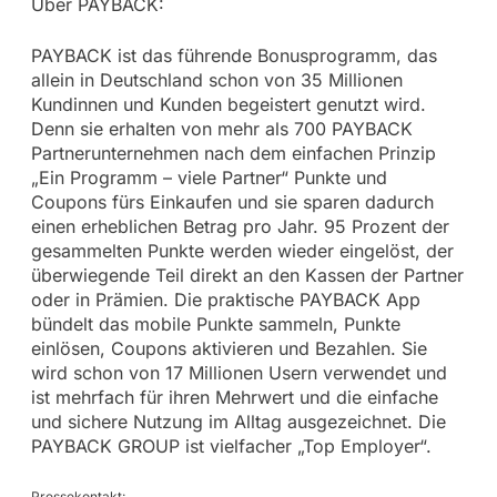
Über PAYBACK:
PAYBACK ist das führende Bonusprogramm, das
allein in Deutschland schon von 35 Millionen
Kundinnen und Kunden begeistert genutzt wird.
Denn sie erhalten von mehr als 700 PAYBACK
Partnerunternehmen nach dem einfachen Prinzip
„Ein Programm – viele Partner“ Punkte und
Coupons fürs Einkaufen und sie sparen dadurch
einen erheblichen Betrag pro Jahr. 95 Prozent der
gesammelten Punkte werden wieder eingelöst, der
überwiegende Teil direkt an den Kassen der Partner
oder in Prämien. Die praktische PAYBACK App
bündelt das mobile Punkte sammeln, Punkte
einlösen, Coupons aktivieren und Bezahlen. Sie
wird schon von 17 Millionen Usern verwendet und
ist mehrfach für ihren Mehrwert und die einfache
und sichere Nutzung im Alltag ausgezeichnet. Die
PAYBACK GROUP ist vielfacher „Top Employer“.
Pressekontakt: