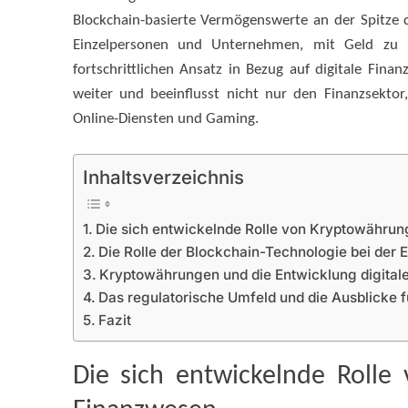
Blockchain-basierte Vermögenswerte an der Spitze d
Einzelpersonen und Unternehmen, mit Geld zu i
fortschrittlichen Ansatz in Bezug auf digitale Fi
weiter und beeinflusst nicht nur den Finanzsektor
Online-Diensten und Gaming.
Inhaltsverzeichnis
Die sich entwickelnde Rolle von Kryptowähru
Die Rolle der Blockchain-Technologie bei der
Kryptowährungen und die Entwicklung digital
Das regulatorische Umfeld und die Ausblicke f
Fazit
Die sich entwickelnde Rolle