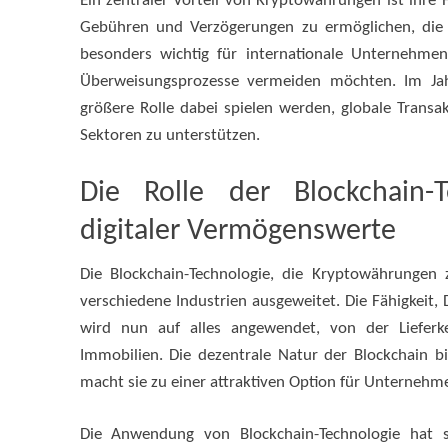
Ein zentraler Vorteil von Kryptowährungen ist ihre
Gebühren und Verzögerungen zu ermöglichen, die m
besonders wichtig für internationale Unternehmen
Überweisungsprozesse vermeiden möchten. Im Jah
größere Rolle dabei spielen werden, globale Trans
Sektoren zu unterstützen.
Die Rolle der Blockchain-
digitaler Vermögenswerte
Die Blockchain-Technologie, die Kryptowährungen 
verschiedene Industrien ausgeweitet. Die Fähigkeit, 
wird nun auf alles angewendet, von der Lieferk
Immobilien. Die dezentrale Natur der Blockchain bi
macht sie zu einer attraktiven Option für Unternehm
Die Anwendung von Blockchain-Technologie hat 