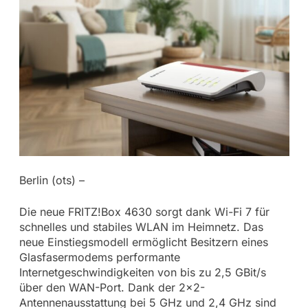
Berlin (ots) –
Die neue FRITZ!Box 4630 sorgt dank Wi-Fi 7 für
schnelles und stabiles WLAN im Heimnetz. Das
neue Einstiegsmodell ermöglicht Besitzern eines
Glasfasermodems performante
Internetgeschwindigkeiten von bis zu 2,5 GBit/s
über den WAN-Port. Dank der 2×2-
Antennenausstattung bei 5 GHz und 2,4 GHz sind