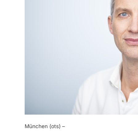
München (ots) –