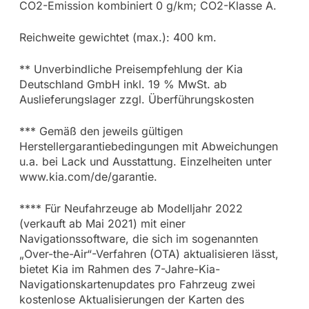
CO2-Emission kombiniert 0 g/km; CO2-Klasse A.
Reichweite gewichtet (max.): 400 km.
** Unverbindliche Preisempfehlung der Kia
Deutschland GmbH inkl. 19 % MwSt. ab
Auslieferungslager zzgl. Überführungskosten
*** Gemäß den jeweils gültigen
Herstellergarantiebedingungen mit Abweichungen
u.a. bei Lack und Ausstattung. Einzelheiten unter
www.kia.com/de/garantie.
**** Für Neufahrzeuge ab Modelljahr 2022
(verkauft ab Mai 2021) mit einer
Navigationssoftware, die sich im sogenannten
„Over-the-Air“-Verfahren (OTA) aktualisieren lässt,
bietet Kia im Rahmen des 7-Jahre-Kia-
Navigationskartenupdates pro Fahrzeug zwei
kostenlose Aktualisierungen der Karten des