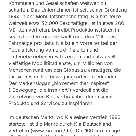
Kommunen und Gesellschaften weltweit zu
schaffen. Das Unternehmen ist seit seiner Gründung
1944 in der Mobilitätsbranche tätig. Kia hat heute
weltweit etwa 52.000 Beschäftigte, ist in etwa 200
Märkten vertreten, betreibt Produktionsstätten in
sechs Ländern und verkauft rund drei Millionen
Fahrzeuge pro Jahr. Kia ist ein Vorreiter bei der
Popularisierung von elektrifizierten und
batteriebetriebenen Fahrzeugen und entwickelt
vielfältige Mobilitätsdienste, um Millionen von
Menschen rund um den Globus zu ermutigen, die
für sie besten Fortbewegungsarten zu erkunden.
Der Markenslogan „Movement that inspires“
(„Bewegung, die inspiriert“) verdeutlicht die
Zielsetzung von Kia, Verbraucher durch seine
Produkte und Services zu inspirieren.
Im deutschen Markt, wo Kia seinen Vertrieb 1993
startete, ist die Marke durch Kia Deutschland
vertreten (www.kia.com/de). Die 100-prozentige