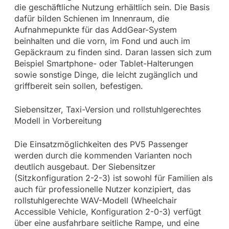
die geschäftliche Nutzung erhältlich sein. Die Basis
dafür bilden Schienen im Innenraum, die
Aufnahmepunkte für das AddGear-System
beinhalten und die vorn, im Fond und auch im
Gepäckraum zu finden sind. Daran lassen sich zum
Beispiel Smartphone- oder Tablet-Halterungen
sowie sonstige Dinge, die leicht zugänglich und
griffbereit sein sollen, befestigen.
Siebensitzer, Taxi-Version und rollstuhlgerechtes
Modell in Vorbereitung
Die Einsatzmöglichkeiten des PV5 Passenger
werden durch die kommenden Varianten noch
deutlich ausgebaut. Der Siebensitzer
(Sitzkonfiguration 2-2-3) ist sowohl für Familien als
auch für professionelle Nutzer konzipiert, das
rollstuhlgerechte WAV-Modell (Wheelchair
Accessible Vehicle, Konfiguration 2-0-3) verfügt
über eine ausfahrbare seitliche Rampe, und eine