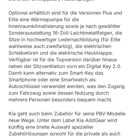
Optional erhältlich sind für die Versionen Plus und
Elite eine Wärmepumpe für die
Innenraumklimatisierung sowie je nach gewählter
Sonderausstattung 16-Zoll-Leichtmetallfelgen, die
Sitze in hochwertiger Ledernachbildung (für Elite
wahlweise auch zweifarbig), die elektrischen
Schiebetüren und die elektrische Heckklappe.
Verfügbar ist für die Topversion darüber hinaus
neben der Sitzventilation vorn ein Digital Key 2.0.
Damit kann alternativ zum Smart-Key das
Smartphone oder eine Smartwatch als
Autoschlüssel verwendet werden, was den Zugang
zum Fahrzeug sowie dessen Nutzung durch
mehrere Personen besonders bequem macht.
Kia geht auch beim Zubehör für seine PBV-Modelle
neue Wege: Unter dem Label Kia AddGear wird
künftig eine breite Auswahl spezieller
Zubehörlösungen sowohl für die private als auch