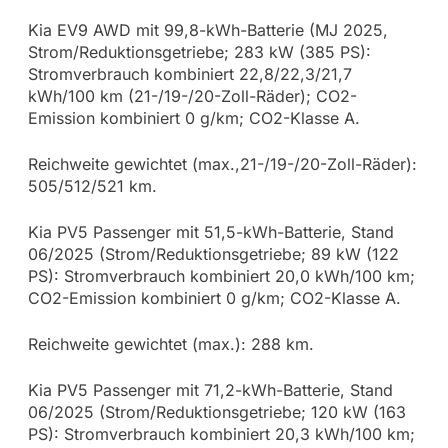
Kia EV9 AWD mit 99,8-kWh-Batterie (MJ 2025,
Strom/Reduktionsgetriebe; 283 kW (385 PS):
Stromverbrauch kombiniert 22,8/22,3/21,7
kWh/100 km (21-/19-/20-Zoll-Räder); CO2-
Emission kombiniert 0 g/km; CO2-Klasse A.
Reichweite gewichtet (max.,21-/19-/20-Zoll-Räder):
505/512/521 km.
Kia PV5 Passenger mit 51,5-kWh-Batterie, Stand
06/2025 (Strom/Reduktionsgetriebe; 89 kW (122
PS): Stromverbrauch kombiniert 20,0 kWh/100 km;
CO2-Emission kombiniert 0 g/km; CO2-Klasse A.
Reichweite gewichtet (max.): 288 km.
Kia PV5 Passenger mit 71,2-kWh-Batterie, Stand
06/2025 (Strom/Reduktionsgetriebe; 120 kW (163
PS): Stromverbrauch kombiniert 20,3 kWh/100 km;