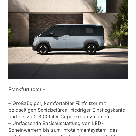
Frankfurt (ots) –
– Großzügiger, komfortabler Fünfsitzer mit
beidseitigen Schiebetüren, niedriger Einstiegskante
und bis zu 2.300 Liter Gepäckraumvolumen
– Umfassende Basisausstattung von LED-
Scheinwerfern bis zum Infotainmentsystem, das