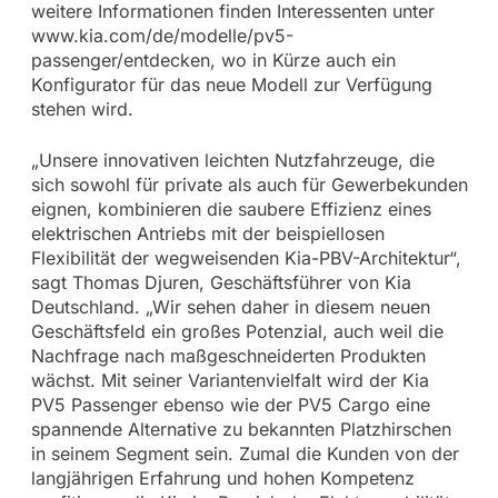
weitere Informationen finden Interessenten unter
www.kia.com/de/modelle/pv5-
passenger/entdecken, wo in Kürze auch ein
Konfigurator für das neue Modell zur Verfügung
stehen wird.
„Unsere innovativen leichten Nutzfahrzeuge, die
sich sowohl für private als auch für Gewerbekunden
eignen, kombinieren die saubere Effizienz eines
elektrischen Antriebs mit der beispiellosen
Flexibilität der wegweisenden Kia-PBV-Architektur“,
sagt Thomas Djuren, Geschäftsführer von Kia
Deutschland. „Wir sehen daher in diesem neuen
Geschäftsfeld ein großes Potenzial, auch weil die
Nachfrage nach maßgeschneiderten Produkten
wächst. Mit seiner Variantenvielfalt wird der Kia
PV5 Passenger ebenso wie der PV5 Cargo eine
spannende Alternative zu bekannten Platzhirschen
in seinem Segment sein. Zumal die Kunden von der
langjährigen Erfahrung und hohen Kompetenz