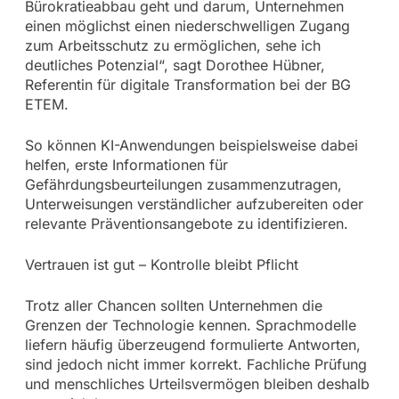
Bürokratieabbau geht und darum, Unternehmen
einen möglichst einen niederschwelligen Zugang
zum Arbeitsschutz zu ermöglichen, sehe ich
deutliches Potenzial“, sagt Dorothee Hübner,
Referentin für digitale Transformation bei der BG
ETEM.
So können KI-Anwendungen beispielsweise dabei
helfen, erste Informationen für
Gefährdungsbeurteilungen zusammenzutragen,
Unterweisungen verständlicher aufzubereiten oder
relevante Präventionsangebote zu identifizieren.
Vertrauen ist gut – Kontrolle bleibt Pflicht
Trotz aller Chancen sollten Unternehmen die
Grenzen der Technologie kennen. Sprachmodelle
liefern häufig überzeugend formulierte Antworten,
sind jedoch nicht immer korrekt. Fachliche Prüfung
und menschliches Urteilsvermögen bleiben deshalb