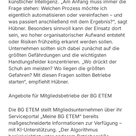
künstlicher Intelligenz. „Am Anfang muss immer die
Frage stehen: Welchen Prozess möchte ich
eigentlich automatisieren oder vereinfachen – und
was passiert anschließend mit dem Ergebnis?“, sagt
Hübner. Besonders sinnvoll kann der Einsatz dort
sein, wo hoher organisatorischer Aufwand entsteht
oder Risiken frühzeitig erkannt werden sollen.
Unternehmen sollten sich dabei zunächst auf die
größten Gefährdungen und die wichtigsten
Handlungsfelder konzentrieren. „Wo drückt der
Schuh am meisten? Wo liegen die größten
Gefahren? Mit diesen Fragen sollten Betriebe
starten“, empfiehlt Hübner.
Angebote für Mitgliedsbetriebe der BG ETEM
Die BG ETEM stellt Mitgliedsunternehmen über ihr
Serviceportal „Meine BG ETEM“ bereits
maßgeschneiderte Informationen zur Verfügung –
mit KI-Unterstützung. „Der Algorithmus