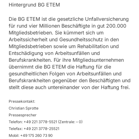
Hintergrund BG ETEM
Die BG ETEM ist die gesetzliche Unfallversicherung
für rund vier Millionen Beschäftigte in gut 200.000
Mitgliedsbetrieben. Sie kümmert sich um
Arbeitssicherheit und Gesundheitsschutz in den
Mitgliedsbetrieben sowie um Rehabilitation und
Entschädigung von Arbeitsunfällen und
Berufskrankheiten. Für ihre Mitgliedsunternehmen
übernimmt die BG ETEM die Haftung für die
gesundheitlichen Folgen von Arbeitsunfällen und
Berufskrankheiten gegenüber den Beschäftigten und
stellt diese auch untereinander von der Haftung frei.
Pressekontakt:
Christian Sprotte
Pressesprecher
Telefon: +49 221 3778-5521 (Zentrale: – 0)
Telefax: +49 221 3778-25521
Mobil: +49 175 260 73 90