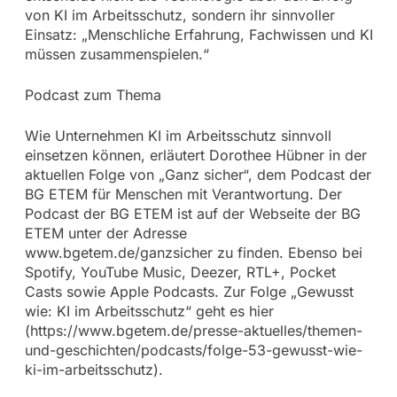
von KI im Arbeitsschutz, sondern ihr sinnvoller
Einsatz: „Menschliche Erfahrung, Fachwissen und KI
müssen zusammenspielen.“
Podcast zum Thema
Wie Unternehmen KI im Arbeitsschutz sinnvoll
einsetzen können, erläutert Dorothee Hübner in der
aktuellen Folge von „Ganz sicher“, dem Podcast der
BG ETEM für Menschen mit Verantwortung. Der
Podcast der BG ETEM ist auf der Webseite der BG
ETEM unter der Adresse
www.bgetem.de/ganzsicher zu finden. Ebenso bei
Spotify, YouTube Music, Deezer, RTL+, Pocket
Casts sowie Apple Podcasts. Zur Folge „Gewusst
wie: KI im Arbeitsschutz“ geht es hier
(https://www.bgetem.de/presse-aktuelles/themen-
und-geschichten/podcasts/folge-53-gewusst-wie-
ki-im-arbeitsschutz).