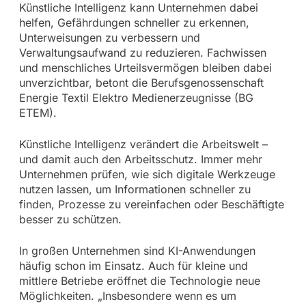
Künstliche Intelligenz kann Unternehmen dabei
helfen, Gefährdungen schneller zu erkennen,
Unterweisungen zu verbessern und
Verwaltungsaufwand zu reduzieren. Fachwissen
und menschliches Urteilsvermögen bleiben dabei
unverzichtbar, betont die Berufsgenossenschaft
Energie Textil Elektro Medienerzeugnisse (BG
ETEM).
Künstliche Intelligenz verändert die Arbeitswelt –
und damit auch den Arbeitsschutz. Immer mehr
Unternehmen prüfen, wie sich digitale Werkzeuge
nutzen lassen, um Informationen schneller zu
finden, Prozesse zu vereinfachen oder Beschäftigte
besser zu schützen.
In großen Unternehmen sind KI-Anwendungen
häufig schon im Einsatz. Auch für kleine und
mittlere Betriebe eröffnet die Technologie neue
Möglichkeiten. „Insbesondere wenn es um