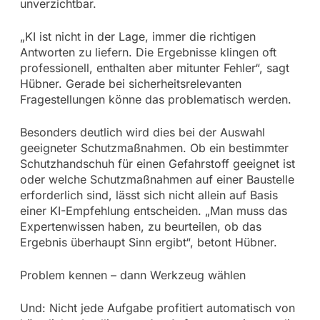
unverzichtbar.
„KI ist nicht in der Lage, immer die richtigen
Antworten zu liefern. Die Ergebnisse klingen oft
professionell, enthalten aber mitunter Fehler“, sagt
Hübner. Gerade bei sicherheitsrelevanten
Fragestellungen könne das problematisch werden.
Besonders deutlich wird dies bei der Auswahl
geeigneter Schutzmaßnahmen. Ob ein bestimmter
Schutzhandschuh für einen Gefahrstoff geeignet ist
oder welche Schutzmaßnahmen auf einer Baustelle
erforderlich sind, lässt sich nicht allein auf Basis
einer KI-Empfehlung entscheiden. „Man muss das
Expertenwissen haben, zu beurteilen, ob das
Ergebnis überhaupt Sinn ergibt“, betont Hübner.
Problem kennen – dann Werkzeug wählen
Und: Nicht jede Aufgabe profitiert automatisch von