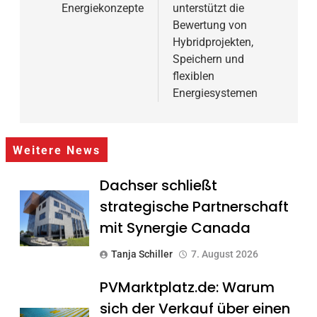
Energiekonzepte
unterstützt die
Bewertung von
Hybridprojekten,
Speichern und
flexiblen
Energiesystemen
Weitere News
Dachser schließt
strategische Partnerschaft
mit Synergie Canada
Tanja Schiller
7. August 2026
PVMarktplatz.de: Warum
sich der Verkauf über einen