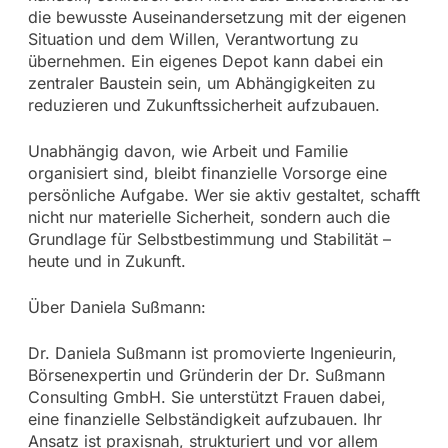
die bewusste Auseinandersetzung mit der eigenen
Situation und dem Willen, Verantwortung zu
übernehmen. Ein eigenes Depot kann dabei ein
zentraler Baustein sein, um Abhängigkeiten zu
reduzieren und Zukunftssicherheit aufzubauen.
Unabhängig davon, wie Arbeit und Familie
organisiert sind, bleibt finanzielle Vorsorge eine
persönliche Aufgabe. Wer sie aktiv gestaltet, schafft
nicht nur materielle Sicherheit, sondern auch die
Grundlage für Selbstbestimmung und Stabilität –
heute und in Zukunft.
Über Daniela Sußmann:
Dr. Daniela Sußmann ist promovierte Ingenieurin,
Börsenexpertin und Gründerin der Dr. Sußmann
Consulting GmbH. Sie unterstützt Frauen dabei,
eine finanzielle Selbständigkeit aufzubauen. Ihr
Ansatz ist praxisnah, strukturiert und vor allem