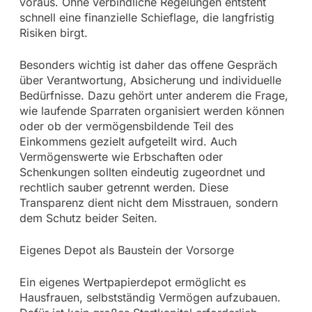
voraus. Ohne verbindliche Regelungen entsteht
schnell eine finanzielle Schieflage, die langfristig
Risiken birgt.
Besonders wichtig ist daher das offene Gespräch
über Verantwortung, Absicherung und individuelle
Bedürfnisse. Dazu gehört unter anderem die Frage,
wie laufende Sparraten organisiert werden können
oder ob der vermögensbildende Teil des
Einkommens gezielt aufgeteilt wird. Auch
Vermögenswerte wie Erbschaften oder
Schenkungen sollten eindeutig zugeordnet und
rechtlich sauber getrennt werden. Diese
Transparenz dient nicht dem Misstrauen, sondern
dem Schutz beider Seiten.
Eigenes Depot als Baustein der Vorsorge
Ein eigenes Wertpapierdepot ermöglicht es
Hausfrauen, selbstständig Vermögen aufzubauen.