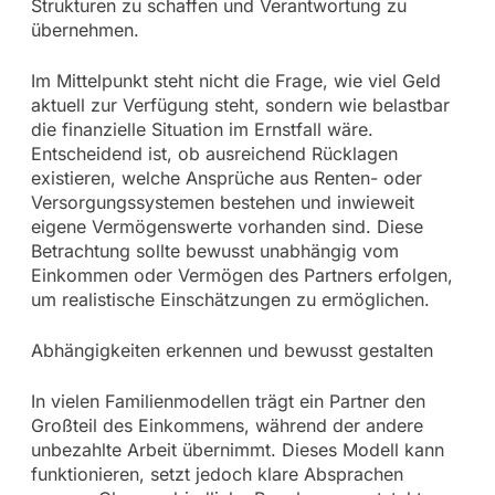
Strukturen zu schaffen und Verantwortung zu
übernehmen.
Im Mittelpunkt steht nicht die Frage, wie viel Geld
aktuell zur Verfügung steht, sondern wie belastbar
die finanzielle Situation im Ernstfall wäre.
Entscheidend ist, ob ausreichend Rücklagen
existieren, welche Ansprüche aus Renten- oder
Versorgungssystemen bestehen und inwieweit
eigene Vermögenswerte vorhanden sind. Diese
Betrachtung sollte bewusst unabhängig vom
Einkommen oder Vermögen des Partners erfolgen,
um realistische Einschätzungen zu ermöglichen.
Abhängigkeiten erkennen und bewusst gestalten
In vielen Familienmodellen trägt ein Partner den
Großteil des Einkommens, während der andere
unbezahlte Arbeit übernimmt. Dieses Modell kann
funktionieren, setzt jedoch klare Absprachen