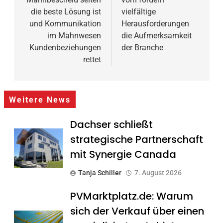
die beste Lösung ist
vielfältige
und Kommunikation
Herausforderungen
im Mahnwesen
die Aufmerksamkeit
Kundenbeziehungen
der Branche
rettet
Weitere News
Dachser schließt
strategische Partnerschaft
mit Synergie Canada
Tanja Schiller
7. August 2026
PVMarktplatz.de: Warum
sich der Verkauf über einen