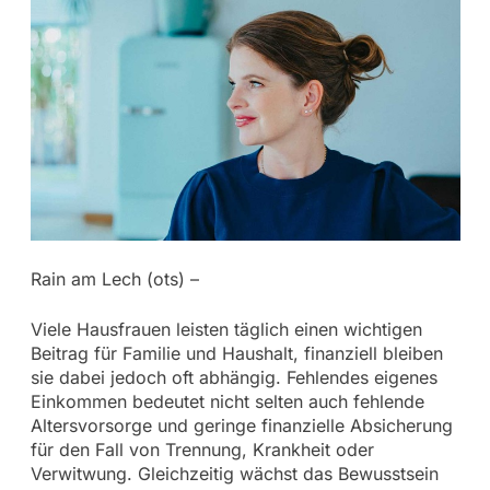
Rain am Lech (ots) –
Viele Hausfrauen leisten täglich einen wichtigen
Beitrag für Familie und Haushalt, finanziell bleiben
sie dabei jedoch oft abhängig. Fehlendes eigenes
Einkommen bedeutet nicht selten auch fehlende
Altersvorsorge und geringe finanzielle Absicherung
für den Fall von Trennung, Krankheit oder
Verwitwung. Gleichzeitig wächst das Bewusstsein