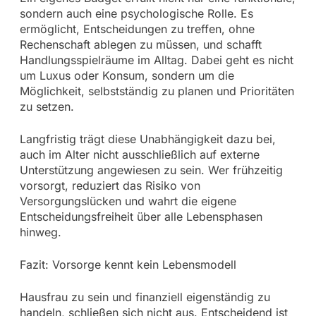
sondern auch eine psychologische Rolle. Es
ermöglicht, Entscheidungen zu treffen, ohne
Rechenschaft ablegen zu müssen, und schafft
Handlungsspielräume im Alltag. Dabei geht es nicht
um Luxus oder Konsum, sondern um die
Möglichkeit, selbstständig zu planen und Prioritäten
zu setzen.
Langfristig trägt diese Unabhängigkeit dazu bei,
auch im Alter nicht ausschließlich auf externe
Unterstützung angewiesen zu sein. Wer frühzeitig
vorsorgt, reduziert das Risiko von
Versorgungslücken und wahrt die eigene
Entscheidungsfreiheit über alle Lebensphasen
hinweg.
Fazit: Vorsorge kennt kein Lebensmodell
Hausfrau zu sein und finanziell eigenständig zu
handeln, schließen sich nicht aus. Entscheidend ist