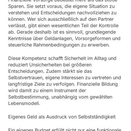
Sparen. Sie setzt voraus, die eigene Situation zu
verstehen und Entscheidungen nachvollziehen zu
können. Wer sich ausschließlich auf den Partner
verlässt, gibt einen wesentlichen Teil der Kontrolle
ab. Gerade deshalb ist es sinnvoll, grundlegende
Kenntnisse über Geldanlagen, Vorsorgeformen und
steuerliche Rahmenbedingungen zu erwerben.
Diese Kompetenz schafft Sicherheit im Alltag und
reduziert Unsicherheiten bei größeren
Entscheidungen. Zudem stärkt sie das
Selbstvertrauen, eigene Interessen zu vertreten und
langfristige Ziele zu verfolgen. Finanzielle Bildung
wird damit zu einem Instrument der
Selbstbestimmung, unabhängig vom gewählten
Lebensmodell.
Eigenes Geld als Ausdruck von Selbstständigkeit
Ein eigenes Budget erfüllt nicht nur eine funktionale,