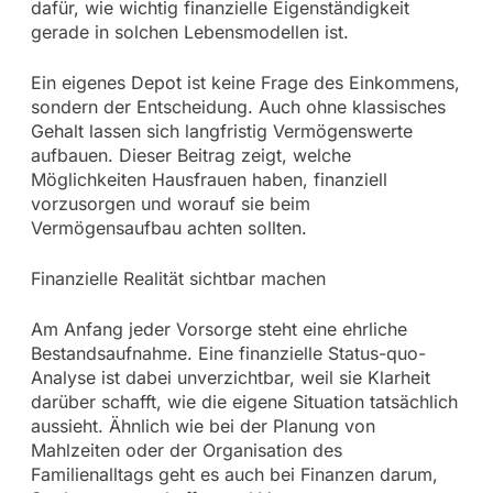
dafür, wie wichtig finanzielle Eigenständigkeit
gerade in solchen Lebensmodellen ist.
Ein eigenes Depot ist keine Frage des Einkommens,
sondern der Entscheidung. Auch ohne klassisches
Gehalt lassen sich langfristig Vermögenswerte
aufbauen. Dieser Beitrag zeigt, welche
Möglichkeiten Hausfrauen haben, finanziell
vorzusorgen und worauf sie beim
Vermögensaufbau achten sollten.
Finanzielle Realität sichtbar machen
Am Anfang jeder Vorsorge steht eine ehrliche
Bestandsaufnahme. Eine finanzielle Status-quo-
Analyse ist dabei unverzichtbar, weil sie Klarheit
darüber schafft, wie die eigene Situation tatsächlich
aussieht. Ähnlich wie bei der Planung von
Mahlzeiten oder der Organisation des
Familienalltags geht es auch bei Finanzen darum,