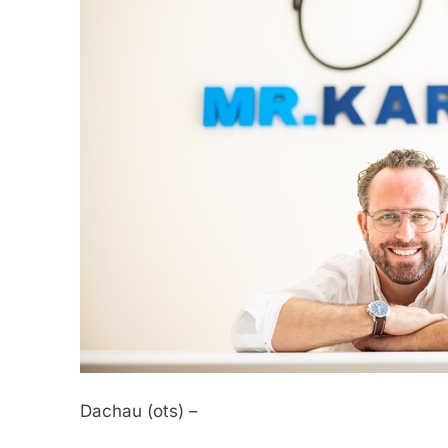
Dachau (ots) –