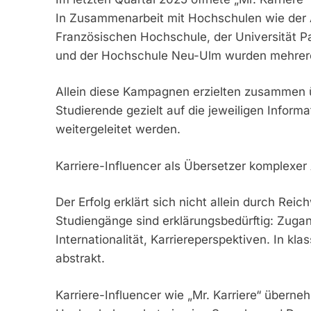
In Zusammenarbeit mit Hochschulen wie der 
Französischen Hochschule, der Universität 
und der Hochschule Neu-Ulm wurden mehrere 
Allein diese Kampagnen erzielten zusammen
Studierende gezielt auf die jeweiligen Infor
weitergeleitet werden.
Karriere-Influencer als Übersetzer komplexe
Der Erfolg erklärt sich nicht allein durch Rei
Studiengänge sind erklärungsbedürftig: Zuga
Internationalität, Karriereperspektiven. In k
abstrakt.
Karriere-Influencer wie „Mr. Karriere“ überne