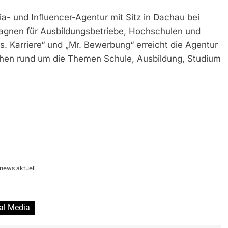
- und Influencer-Agentur mit Sitz in Dachau bei
agnen für Ausbildungsbetriebe, Hochschulen und
s. Karriere“ und „Mr. Bewerbung“ erreicht die Agentur
hen rund um die Themen Schule, Ausbildung, Studium
news aktuell
al Media