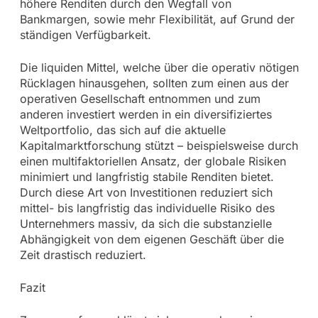
höhere Renditen durch den Wegfall von
Bankmargen, sowie mehr Flexibilität, auf Grund der
ständigen Verfügbarkeit.
Die liquiden Mittel, welche über die operativ nötigen
Rücklagen hinausgehen, sollten zum einen aus der
operativen Gesellschaft entnommen und zum
anderen investiert werden in ein diversifiziertes
Weltportfolio, das sich auf die aktuelle
Kapitalmarktforschung stützt – beispielsweise durch
einen multifaktoriellen Ansatz, der globale Risiken
minimiert und langfristig stabile Renditen bietet.
Durch diese Art von Investitionen reduziert sich
mittel- bis langfristig das individuelle Risiko des
Unternehmers massiv, da sich die substanzielle
Abhängigkeit von dem eigenen Geschäft über die
Zeit drastisch reduziert.
Fazit