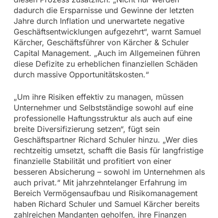
dadurch die Ersparnisse und Gewinne der letzten
Jahre durch Inflation und unerwartete negative
Geschäftsentwicklungen aufgezehrt“, warnt Samuel
Kärcher, Geschäftsführer von Kärcher & Schuler
Capital Management. „Auch im Allgemeinen führen
diese Defizite zu erheblichen finanziellen Schäden
durch massive Opportunitätskosten.“
„Um ihre Risiken effektiv zu managen, müssen
Unternehmer und Selbstständige sowohl auf eine
professionelle Haftungsstruktur als auch auf eine
breite Diversifizierung setzen“, fügt sein
Geschäftspartner Richard Schuler hinzu. „Wer dies
rechtzeitig umsetzt, schafft die Basis für langfristige
finanzielle Stabilität und profitiert von einer
besseren Absicherung – sowohl im Unternehmen als
auch privat.“ Mit jahrzehntelanger Erfahrung im
Bereich Vermögensaufbau und Risikomanagement
haben Richard Schuler und Samuel Kärcher bereits
zahlreichen Mandanten geholfen, ihre Finanzen