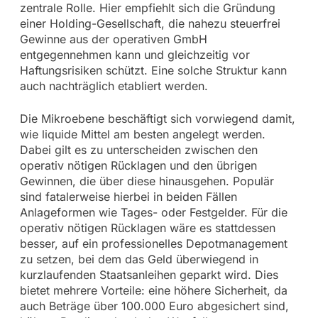
zentrale Rolle. Hier empfiehlt sich die Gründung
einer Holding-Gesellschaft, die nahezu steuerfrei
Gewinne aus der operativen GmbH
entgegennehmen kann und gleichzeitig vor
Haftungsrisiken schützt. Eine solche Struktur kann
auch nachträglich etabliert werden.
Die Mikroebene beschäftigt sich vorwiegend damit,
wie liquide Mittel am besten angelegt werden.
Dabei gilt es zu unterscheiden zwischen den
operativ nötigen Rücklagen und den übrigen
Gewinnen, die über diese hinausgehen. Populär
sind fatalerweise hierbei in beiden Fällen
Anlageformen wie Tages- oder Festgelder. Für die
operativ nötigen Rücklagen wäre es stattdessen
besser, auf ein professionelles Depotmanagement
zu setzen, bei dem das Geld überwiegend in
kurzlaufenden Staatsanleihen geparkt wird. Dies
bietet mehrere Vorteile: eine höhere Sicherheit, da
auch Beträge über 100.000 Euro abgesichert sind,