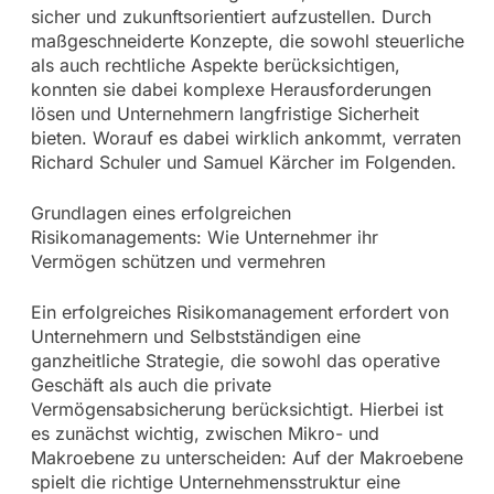
sicher und zukunftsorientiert aufzustellen. Durch
maßgeschneiderte Konzepte, die sowohl steuerliche
als auch rechtliche Aspekte berücksichtigen,
konnten sie dabei komplexe Herausforderungen
lösen und Unternehmern langfristige Sicherheit
bieten. Worauf es dabei wirklich ankommt, verraten
Richard Schuler und Samuel Kärcher im Folgenden.
Grundlagen eines erfolgreichen
Risikomanagements: Wie Unternehmer ihr
Vermögen schützen und vermehren
Ein erfolgreiches Risikomanagement erfordert von
Unternehmern und Selbstständigen eine
ganzheitliche Strategie, die sowohl das operative
Geschäft als auch die private
Vermögensabsicherung berücksichtigt. Hierbei ist
es zunächst wichtig, zwischen Mikro- und
Makroebene zu unterscheiden: Auf der Makroebene
spielt die richtige Unternehmensstruktur eine