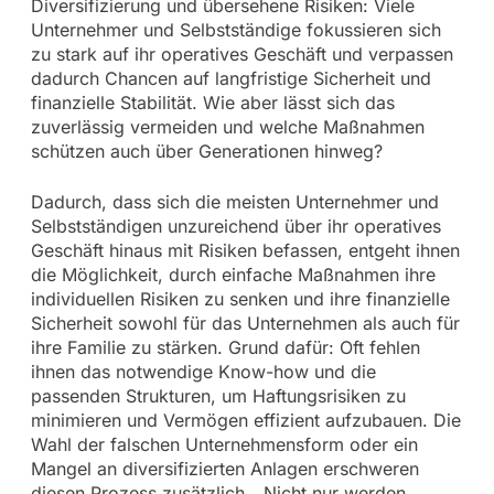
Diversifizierung und übersehene Risiken: Viele
Unternehmer und Selbstständige fokussieren sich
zu stark auf ihr operatives Geschäft und verpassen
dadurch Chancen auf langfristige Sicherheit und
finanzielle Stabilität. Wie aber lässt sich das
zuverlässig vermeiden und welche Maßnahmen
schützen auch über Generationen hinweg?
Dadurch, dass sich die meisten Unternehmer und
Selbstständigen unzureichend über ihr operatives
Geschäft hinaus mit Risiken befassen, entgeht ihnen
die Möglichkeit, durch einfache Maßnahmen ihre
individuellen Risiken zu senken und ihre finanzielle
Sicherheit sowohl für das Unternehmen als auch für
ihre Familie zu stärken. Grund dafür: Oft fehlen
ihnen das notwendige Know-how und die
passenden Strukturen, um Haftungsrisiken zu
minimieren und Vermögen effizient aufzubauen. Die
Wahl der falschen Unternehmensform oder ein
Mangel an diversifizierten Anlagen erschweren
diesen Prozess zusätzlich. „Nicht nur werden