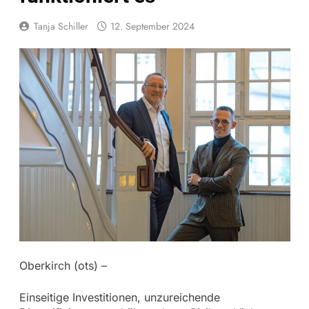
Tanja Schiller
12. September 2024
Oberkirch (ots) –
Einseitige Investitionen, unzureichende