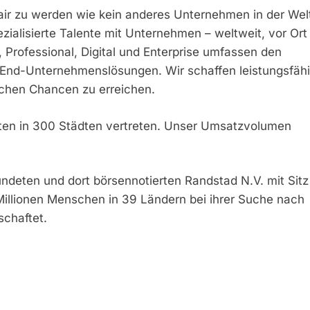
 fair zu werden wie kein anderes Unternehmen in der Wel
ezialisierte Talente mit Unternehmen – weltweit, vor Ort
Professional, Digital und Enterprise umfassen den
-End-Unternehmenslösungen. Wir schaffen leistungsfähi
eichen Chancen zu erreichen.
rten in 300 Städten vertreten. Unser Umsatzvolumen
ndeten und dort börsennotierten Randstad N.V. mit Sitz
Millionen Menschen in 39 Ländern bei ihrer Suche nach
schaftet.