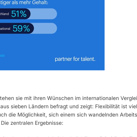
ehen sie mit ihren Wünschen im internationalen Vergle
 sieben Ländern befragt und zeigt: Flexibilität ist viel
uch die Möglichkeit, sich einem sich wandelnden Arbeits
 Die zentralen Ergebnisse: