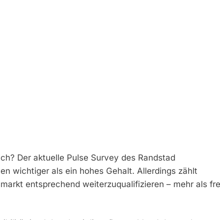
ich? Der aktuelle Pulse Survey des Randstad
en wichtiger als ein hohes Gehalt. Allerdings zählt
markt entsprechend weiterzuqualifizieren – mehr als fre