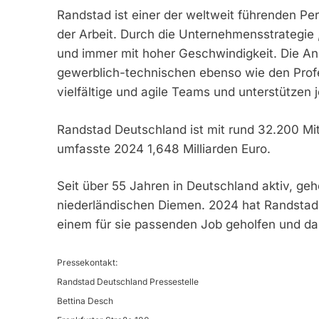
Randstad ist einer der weltweit führenden Per
der Arbeit. Durch die Unternehmensstrategie „
und immer mit hoher Geschwindigkeit. Die Ang
gewerblich-technischen ebenso wie den Profe
vielfältige und agile Teams und unterstützen 
Randstad Deutschland ist mit rund 32.200 Mi
umfasste 2024 1,648 Milliarden Euro.
Seit über 55 Jahren in Deutschland aktiv, ge
niederländischen Diemen. 2024 hat Randstad 
einem für sie passenden Job geholfen und dam
Pressekontakt:
Randstad Deutschland Pressestelle
Bettina Desch