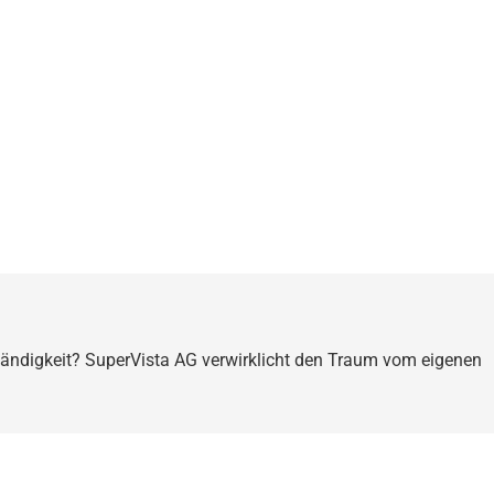
ständigkeit? SuperVista AG verwirklicht den Traum vom eigenen