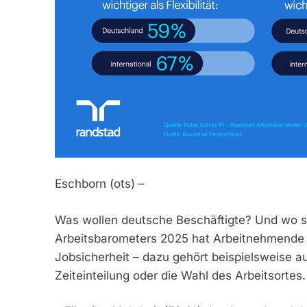
Eschborn (ots) –
Was wollen deutsche Beschäftigte? Und wo st
Arbeitsbarometers 2025 hat Arbeitnehmende aus
Jobsicherheit – dazu gehört beispielsweise a
Zeiteinteilung oder die Wahl des Arbeitsortes.