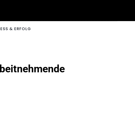
ESS & ERFOLG
Arbeitnehmende