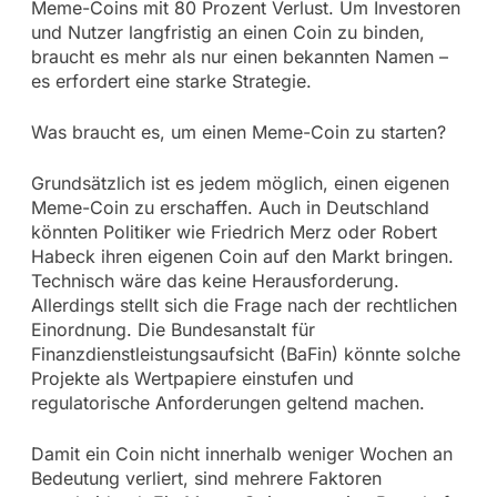
Meme-Coins mit 80 Prozent Verlust. Um Investoren
und Nutzer langfristig an einen Coin zu binden,
braucht es mehr als nur einen bekannten Namen –
es erfordert eine starke Strategie.
Was braucht es, um einen Meme-Coin zu starten?
Grundsätzlich ist es jedem möglich, einen eigenen
Meme-Coin zu erschaffen. Auch in Deutschland
könnten Politiker wie Friedrich Merz oder Robert
Habeck ihren eigenen Coin auf den Markt bringen.
Technisch wäre das keine Herausforderung.
Allerdings stellt sich die Frage nach der rechtlichen
Einordnung. Die Bundesanstalt für
Finanzdienstleistungsaufsicht (BaFin) könnte solche
Projekte als Wertpapiere einstufen und
regulatorische Anforderungen geltend machen.
Damit ein Coin nicht innerhalb weniger Wochen an
Bedeutung verliert, sind mehrere Faktoren