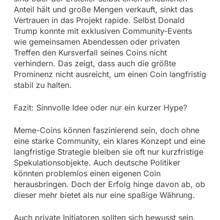
Anteil hält und große Mengen verkauft, sinkt das
Vertrauen in das Projekt rapide. Selbst Donald
Trump konnte mit exklusiven Community-Events
wie gemeinsamen Abendessen oder privaten
Treffen den Kursverfall seines Coins nicht
verhindern. Das zeigt, dass auch die größte
Prominenz nicht ausreicht, um einen Coin langfristig
stabil zu halten.
Fazit: Sinnvolle Idee oder nur ein kurzer Hype?
Meme-Coins können faszinierend sein, doch ohne
eine starke Community, ein klares Konzept und eine
langfristige Strategie bleiben sie oft nur kurzfristige
Spekulationsobjekte. Auch deutsche Politiker
könnten problemlos einen eigenen Coin
herausbringen. Doch der Erfolg hinge davon ab, ob
dieser mehr bietet als nur eine spaßige Währung.
Auch private Initiatoren sollten sich bewusst sein,