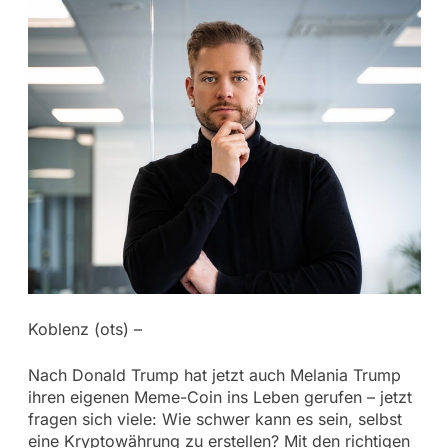
Koblenz (ots) –
Nach Donald Trump hat jetzt auch Melania Trump
ihren eigenen Meme-Coin ins Leben gerufen – jetzt
fragen sich viele: Wie schwer kann es sein, selbst
eine Kryptowährung zu erstellen? Mit den richtigen