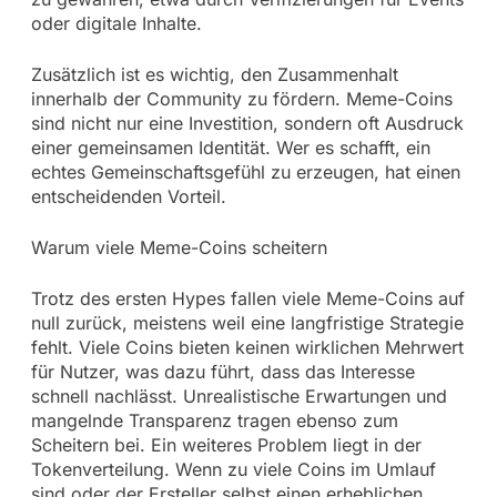
oder digitale Inhalte.
Zusätzlich ist es wichtig, den Zusammenhalt
innerhalb der Community zu fördern. Meme-Coins
sind nicht nur eine Investition, sondern oft Ausdruck
einer gemeinsamen Identität. Wer es schafft, ein
echtes Gemeinschaftsgefühl zu erzeugen, hat einen
entscheidenden Vorteil.
Warum viele Meme-Coins scheitern
Trotz des ersten Hypes fallen viele Meme-Coins auf
null zurück, meistens weil eine langfristige Strategie
fehlt. Viele Coins bieten keinen wirklichen Mehrwert
für Nutzer, was dazu führt, dass das Interesse
schnell nachlässt. Unrealistische Erwartungen und
mangelnde Transparenz tragen ebenso zum
Scheitern bei. Ein weiteres Problem liegt in der
Tokenverteilung. Wenn zu viele Coins im Umlauf
sind oder der Ersteller selbst einen erheblichen