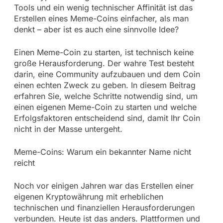
Tools und ein wenig technischer Affinität ist das
Erstellen eines Meme-Coins einfacher, als man
denkt – aber ist es auch eine sinnvolle Idee?
Einen Meme-Coin zu starten, ist technisch keine
große Herausforderung. Der wahre Test besteht
darin, eine Community aufzubauen und dem Coin
einen echten Zweck zu geben. In diesem Beitrag
erfahren Sie, welche Schritte notwendig sind, um
einen eigenen Meme-Coin zu starten und welche
Erfolgsfaktoren entscheidend sind, damit Ihr Coin
nicht in der Masse untergeht.
Meme-Coins: Warum ein bekannter Name nicht
reicht
Noch vor einigen Jahren war das Erstellen einer
eigenen Kryptowährung mit erheblichen
technischen und finanziellen Herausforderungen
verbunden. Heute ist das anders. Plattformen und