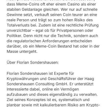
dass Meme-Coins oft eher einem Casino als einer
stabilen Geldanlage gleichen. Wer nur auf schnelle
Gewinne setzt, verkauft seinen Coin teurer an eine
reale Person und trägt so zum hohen Risiko des
Totalverlusts bei. Zudem ist eine rechtliche Prüfung
unverzichtbar – egal ob für Privatpersonen oder
Politiker. Denn nicht nur die Technik, sondern auch
die regulatorischen Anforderungen entscheiden
darüber, ob ein Meme-Coin Bestand hat oder in der
Masse untergeht.
Über Florian Sondershausen:
Florian Sondershausen ist Experte für
Kryptowährungen und Geschäftsführer der Haag
Sondershausen Consulting GmbH. Er unterstützt
Interessierte dabei, online ein Vermögen
aufzubauen und dieses eigenständig zu verwalten.
Ziel seines Konzeptes ist es, systematisch und
planbar sowie mit kalkulierbarem Risiko am Krypto-