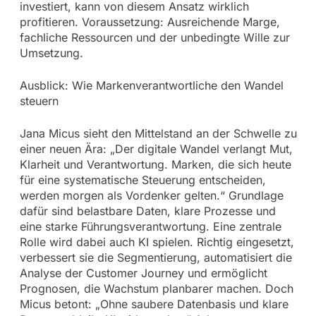
investiert, kann von diesem Ansatz wirklich
profitieren. Voraussetzung: Ausreichende Marge,
fachliche Ressourcen und der unbedingte Wille zur
Umsetzung.
Ausblick: Wie Markenverantwortliche den Wandel
steuern
Jana Micus sieht den Mittelstand an der Schwelle zu
einer neuen Ära: „Der digitale Wandel verlangt Mut,
Klarheit und Verantwortung. Marken, die sich heute
für eine systematische Steuerung entscheiden,
werden morgen als Vordenker gelten.“ Grundlage
dafür sind belastbare Daten, klare Prozesse und
eine starke Führungsverantwortung. Eine zentrale
Rolle wird dabei auch KI spielen. Richtig eingesetzt,
verbessert sie die Segmentierung, automatisiert die
Analyse der Customer Journey und ermöglicht
Prognosen, die Wachstum planbarer machen. Doch
Micus betont: „Ohne saubere Datenbasis und klare