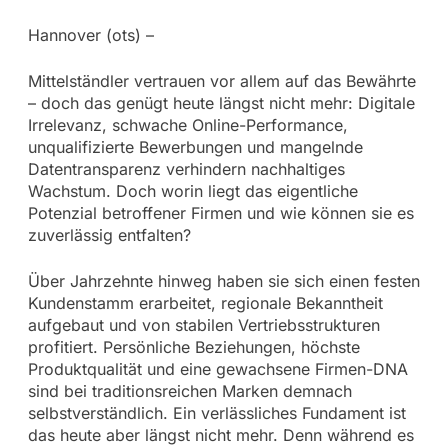
Hannover (ots) –
Mittelständler vertrauen vor allem auf das Bewährte
– doch das genügt heute längst nicht mehr: Digitale
Irrelevanz, schwache Online-Performance,
unqualifizierte Bewerbungen und mangelnde
Datentransparenz verhindern nachhaltiges
Wachstum. Doch worin liegt das eigentliche
Potenzial betroffener Firmen und wie können sie es
zuverlässig entfalten?
Über Jahrzehnte hinweg haben sie sich einen festen
Kundenstamm erarbeitet, regionale Bekanntheit
aufgebaut und von stabilen Vertriebsstrukturen
profitiert. Persönliche Beziehungen, höchste
Produktqualität und eine gewachsene Firmen-DNA
sind bei traditionsreichen Marken demnach
selbstverständlich. Ein verlässliches Fundament ist
das heute aber längst nicht mehr. Denn während es