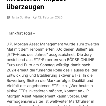
überzeugen
Tanja Schiller
12. Februar 2026
Frankfurt (ots) –
J.P. Morgan Asset Management wurde zum zweiten
Mal mit dem renommierten „Goldenen Bullen“ als
„ETF-Haus des Jahres“ ausgezeichnet. Die Jury
bestehend aus ETF-Experten von BÖRSE ONLINE,
Euro und Euro am Sonntag würdigt damit nach
2024 erneut die führende Rolle des Hauses bei der
Entwicklung und Etablierung aktiver ETFs. In die
Bewertung fließen die Markterfolge, Qualität und
Vielfalt der angebotenen ETFs ein. „Wer heute in
aktive ETFs investieren möchte, kommt an J.P.
Morgan Asset Management kaum vorbei. Der
Vermögensverwalter ist weltweiter Marktführer in