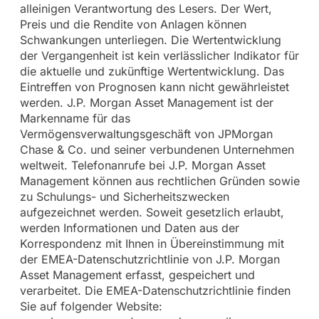
alleinigen Verantwortung des Lesers. Der Wert,
Preis und die Rendite von Anlagen können
Schwankungen unterliegen. Die Wertentwicklung
der Vergangenheit ist kein verlässlicher Indikator für
die aktuelle und zukünftige Wertentwicklung. Das
Eintreffen von Prognosen kann nicht gewährleistet
werden. J.P. Morgan Asset Management ist der
Markenname für das
Vermögensverwaltungsgeschäft von JPMorgan
Chase & Co. und seiner verbundenen Unternehmen
weltweit. Telefonanrufe bei J.P. Morgan Asset
Management können aus rechtlichen Gründen sowie
zu Schulungs- und Sicherheitszwecken
aufgezeichnet werden. Soweit gesetzlich erlaubt,
werden Informationen und Daten aus der
Korrespondenz mit Ihnen in Übereinstimmung mit
der EMEA-Datenschutzrichtlinie von J.P. Morgan
Asset Management erfasst, gespeichert und
verarbeitet. Die EMEA-Datenschutzrichtlinie finden
Sie auf folgender Website: