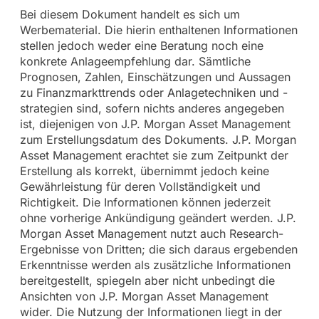
Bei diesem Dokument handelt es sich um
Werbematerial. Die hierin enthaltenen Informationen
stellen jedoch weder eine Beratung noch eine
konkrete Anlageempfehlung dar. Sämtliche
Prognosen, Zahlen, Einschätzungen und Aussagen
zu Finanzmarkttrends oder Anlagetechniken und -
strategien sind, sofern nichts anderes angegeben
ist, diejenigen von J.P. Morgan Asset Management
zum Erstellungsdatum des Dokuments. J.P. Morgan
Asset Management erachtet sie zum Zeitpunkt der
Erstellung als korrekt, übernimmt jedoch keine
Gewährleistung für deren Vollständigkeit und
Richtigkeit. Die Informationen können jederzeit
ohne vorherige Ankündigung geändert werden. J.P.
Morgan Asset Management nutzt auch Research-
Ergebnisse von Dritten; die sich daraus ergebenden
Erkenntnisse werden als zusätzliche Informationen
bereitgestellt, spiegeln aber nicht unbedingt die
Ansichten von J.P. Morgan Asset Management
wider. Die Nutzung der Informationen liegt in der