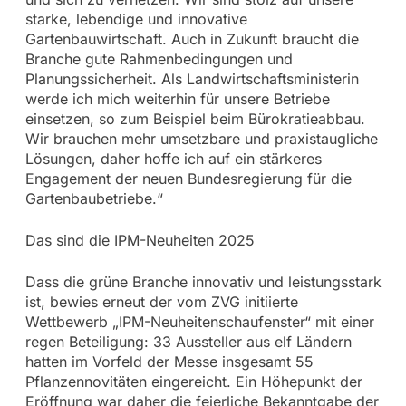
starke, lebendige und innovative
Gartenbauwirtschaft. Auch in Zukunft braucht die
Branche gute Rahmenbedingungen und
Planungssicherheit. Als Landwirtschaftsministerin
werde ich mich weiterhin für unsere Betriebe
einsetzen, so zum Beispiel beim Bürokratieabbau.
Wir brauchen mehr umsetzbare und praxistaugliche
Lösungen, daher hoffe ich auf ein stärkeres
Engagement der neuen Bundesregierung für die
Gartenbaubetriebe.“
Das sind die IPM-Neuheiten 2025
Dass die grüne Branche innovativ und leistungsstark
ist, bewies erneut der vom ZVG initiierte
Wettbewerb „IPM-Neuheitenschaufenster“ mit einer
regen Beteiligung: 33 Aussteller aus elf Ländern
hatten im Vorfeld der Messe insgesamt 55
Pflanzennovitäten eingereicht. Ein Höhepunkt der
Eröffnung war daher die feierliche Bekanntgabe der