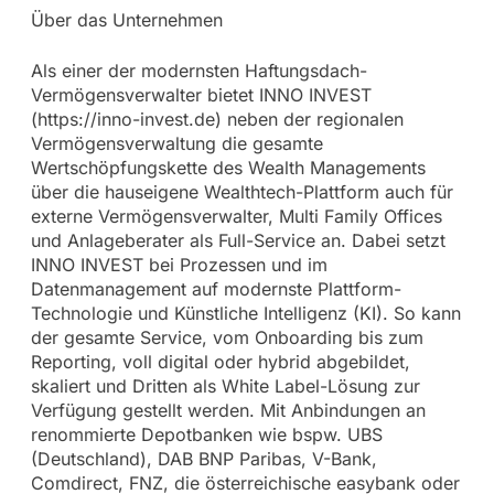
Über das Unternehmen
Als einer der modernsten Haftungsdach-
Vermögensverwalter bietet INNO INVEST
(https://inno-invest.de) neben der regionalen
Vermögensverwaltung die gesamte
Wertschöpfungskette des Wealth Managements
über die hauseigene Wealthtech-Plattform auch für
externe Vermögensverwalter, Multi Family Offices
und Anlageberater als Full-Service an. Dabei setzt
INNO INVEST bei Prozessen und im
Datenmanagement auf modernste Plattform-
Technologie und Künstliche Intelligenz (KI). So kann
der gesamte Service, vom Onboarding bis zum
Reporting, voll digital oder hybrid abgebildet,
skaliert und Dritten als White Label-Lösung zur
Verfügung gestellt werden. Mit Anbindungen an
renommierte Depotbanken wie bspw. UBS
(Deutschland), DAB BNP Paribas, V-Bank,
Comdirect, FNZ, die österreichische easybank oder