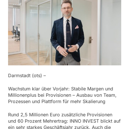
Darmstadt (ots) –
Wachstum klar über Vorjahr: Stabile Margen und
Millionenplus bei Provisionen – Ausbau von Team,
Prozessen und Plattform für mehr Skalierung
Rund 2,5 Millionen Euro zusätzliche Provisionen
und 60 Prozent Mehrertrag: INNO INVEST blickt auf
ein sehr starkes Geschäftsjahr zurück. Auch die