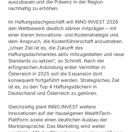
auszubauen und die Präsenz in der Region
nachhaltig zu erhöhen.
Im Haftungsdachgeschäft will INNO INVEST 2026
den Wettbewerb deutlich stärker mitprägen – mit
einer klaren Innovations- und Kostenstrategie und
dem Anspruch, die Kostenführerschaft anzustreben.
„Unser Ziel ist es, die Zukunft des
Haftungsdachmarktes aktiv mitzugestalten und neue
Standards zu setzen“, so Schmitt. Nach der
erfolgreichen Anbindung erster Vermittler in
Österreich in 2025 soll die Expansion dort
konsequent fortgeführt werden. Strategisches Ziel
ist es, zu den Top 4 Haftungsdächern in
Deutschland und Österreich zu gehören.
Gleichzeitig plant INNO INVEST weitere
Innovationen auf der hauseigenen WealthTech-
Plattform sowie einen deutlichen Ausbau der
Marktansprache: Das Marketing wird weiter