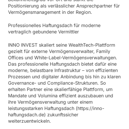
Positionierung als verlässlicher Ansprechpartner für
Vermögensmanagement in der Region.
Professionelles Haftungsdach für moderne
vertraglich gebundene Vermittler
INNO INVEST skaliert seine WealthTech-Plattform
gezielt für externe Vermögensverwalter, Family
Offices und White-Label-Vermögensverwaltungen.
Das professionelle Haftungsdach bietet dafür eine
moderne, belastbare Infrastruktur – von effizienten
Prozessen und digitaler Anbindung bis hin zu klaren
Governance- und Compliance-Strukturen. So
erhalten Partner eine skalierfähige Plattform, um
Mandate und Volumina effizient auszubauen und
ihre Vermögensverwaltung unter einem
leistungsstarken Haftungsdach (https://inno-
haftungsdach.de) zukunftssicher
weiterzuentwickeln.