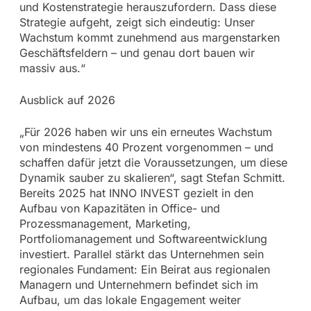
und Kostenstrategie herauszufordern. Dass diese
Strategie aufgeht, zeigt sich eindeutig: Unser
Wachstum kommt zunehmend aus margenstarken
Geschäftsfeldern – und genau dort bauen wir
massiv aus.“
Ausblick auf 2026
„Für 2026 haben wir uns ein erneutes Wachstum
von mindestens 40 Prozent vorgenommen – und
schaffen dafür jetzt die Voraussetzungen, um diese
Dynamik sauber zu skalieren“, sagt Stefan Schmitt.
Bereits 2025 hat INNO INVEST gezielt in den
Aufbau von Kapazitäten in Office- und
Prozessmanagement, Marketing,
Portfoliomanagement und Softwareentwicklung
investiert. Parallel stärkt das Unternehmen sein
regionales Fundament: Ein Beirat aus regionalen
Managern und Unternehmern befindet sich im
Aufbau, um das lokale Engagement weiter